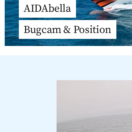
AIDAbella
Bugcam & Position