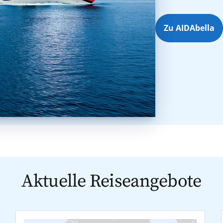
Zu AIDAbella
Aktuelle Reiseangebote