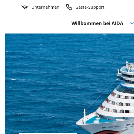
Unternehmen
Gäste-Support
Willkommen bei AIDA