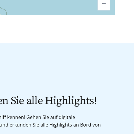
−
n Sie alle Highlights!
iff kennen! Gehen Sie auf digitale
nd erkunden Sie alle Highlights an Bord von