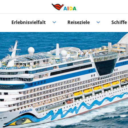
Erlebnisvielfalt
Reiseziele
Schiffe