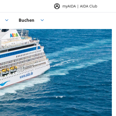
myAIDA | AIDA Club
Buchen