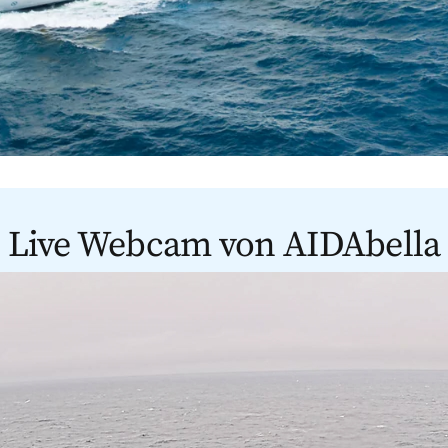
Live Webcam von AIDAbella