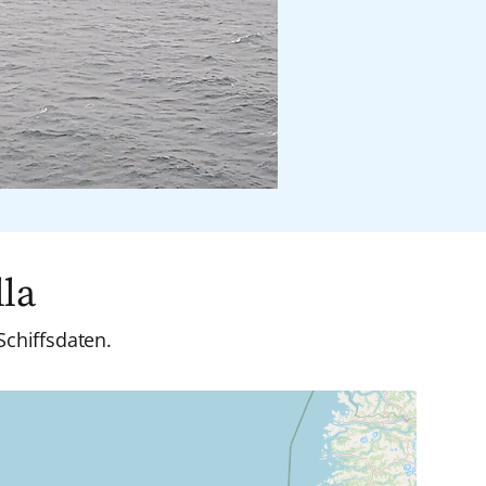
la
Schiffsdaten.