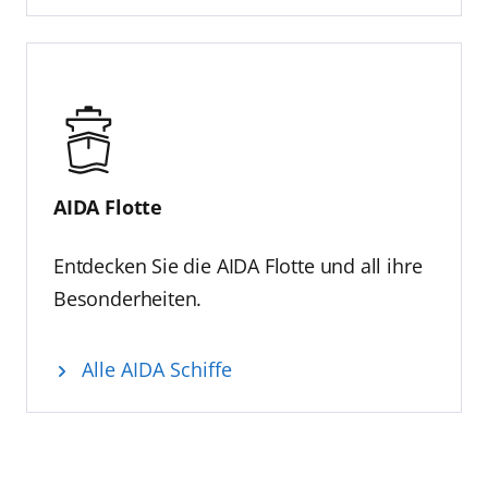
AIDA Flotte
Entdecken Sie die AIDA Flotte und all ihre
Besonderheiten.
Alle AIDA Schiffe