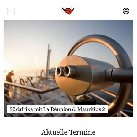
Südafrika mit La Réunion & Mauritius 2
Aktuelle Termine