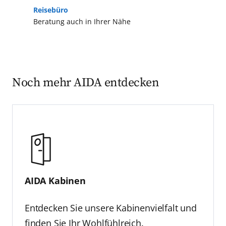
Reisebüro
Beratung auch in Ihrer Nähe
Noch mehr AIDA entdecken
AIDA Kabinen
Entdecken Sie unsere Kabinenvielfalt und
finden Sie Ihr Wohlfühlreich.