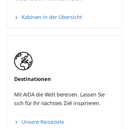
Kabinen in der Übersicht
Destinationen
Mit AIDA die Welt bereisen. Lassen Sie
sich für Ihr nächstes Ziel inspirieren.
Unsere Reiseziele