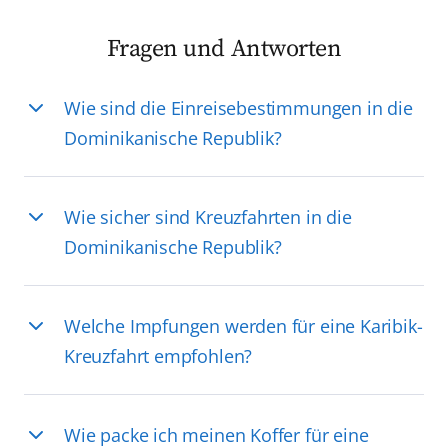
Fragen und Antworten
Wie sind die Einreisebestimmungen in die
Dominikanische Republik?
Wie sicher sind Kreuzfahrten in die
Dominikanische Republik?
Welche Impfungen werden für eine Karibik-
Kreuzfahrt empfohlen?
Wie packe ich meinen Koffer für eine