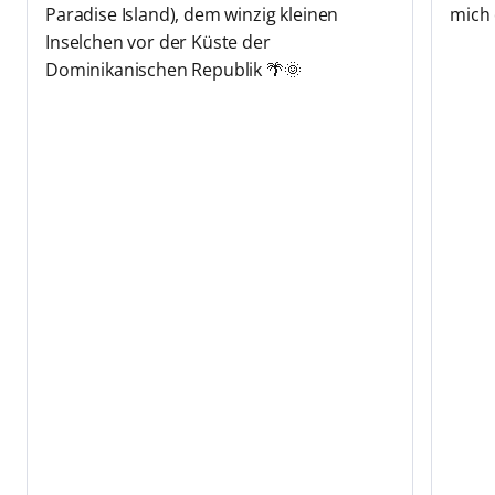
Paradise Island), dem winzig kleinen
mich 
Inselchen vor der Küste der
Dominikanischen Republik 🌴🌞