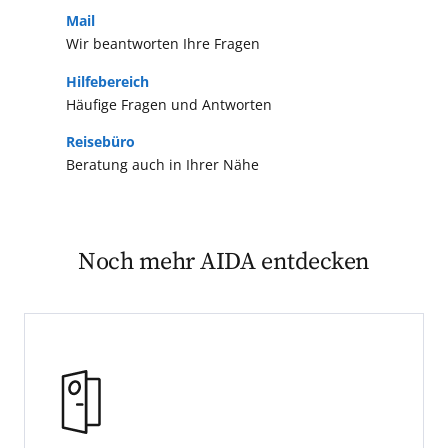
Mail
Wir beantworten Ihre Fragen
Hilfebereich
Häufige Fragen und Antworten
Reisebüro
Beratung auch in Ihrer Nähe
Noch mehr AIDA entdecken