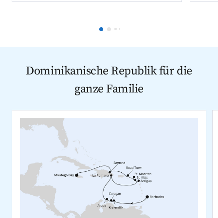
Dominikanische Republik für die
ganze Familie