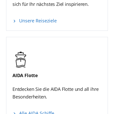
sich für Ihr nächstes Ziel inspirieren.
Unsere Reiseziele
AIDA Flotte
Entdecken Sie die AIDA Flotte und all ihre
Besonderheiten.
Alle AIDA Schiffe