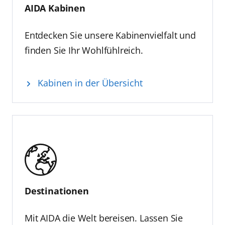
AIDA Kabinen
Entdecken Sie unsere Kabinenvielfalt und
finden Sie Ihr Wohlfühlreich.
Kabinen in der Übersicht
Destinationen
Mit AIDA die Welt bereisen. Lassen Sie