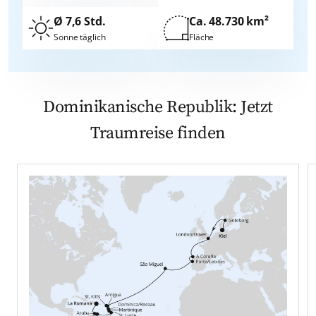
Ø 7,6 Std.
Ca. 48.730 km²
Sonne täglich
Fläche
Dominikanische Republik: Jetzt
Traumreise finden