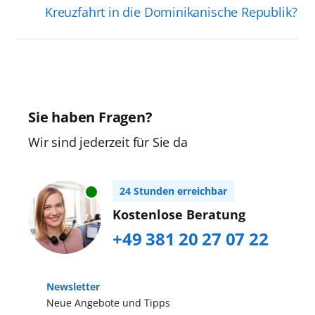
Kreuzfahrt in die Dominikanische Republik?
Sie haben Fragen?
Wir sind jederzeit für Sie da
24 Stunden erreichbar
Kostenlose Beratung
+49 381 20 27 07 22
Newsletter
Neue Angebote und Tipps