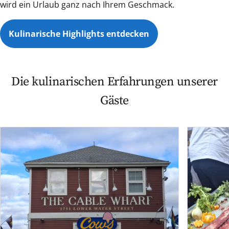
wird ein Urlaub ganz nach Ihrem Geschmack.
Kulinarische Highlights entdecken
Die kulinarischen Erfahrungen unserer
Gäste