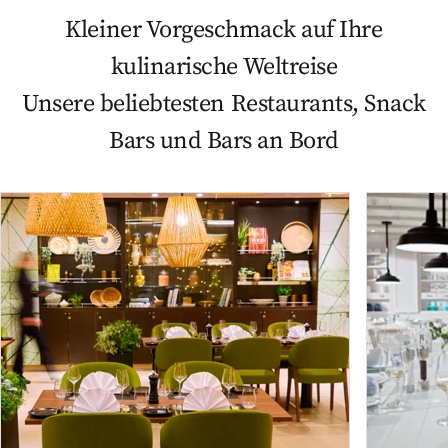
Kleiner Vorgeschmack auf Ihre
kulinarische Weltreise
Unsere beliebtesten Restaurants, Snack
Bars und Bars an Bord