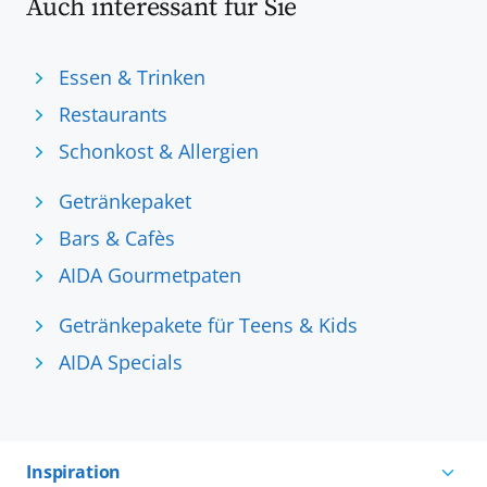
Auch interessant für Sie
Essen & Trinken
Restaurants
Schonkost & Allergien
Getränkepaket
Bars & Cafès
AIDA Gourmetpaten
Getränkepakete für Teens & Kids
AIDA Specials
Inspiration