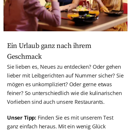
Ein Urlaub ganz nach ihrem
Geschmack
Sie lieben es, Neues zu entdecken? Oder gehen
lieber mit Leibgerichten auf Nummer sicher? Sie
mögen es unkompliziert? Oder gerne etwas
feiner? So unterschiedlich wie die kulinarischen
Vorlieben sind auch unsere Restaurants.
Unser Tipp:
Finden Sie es mit unserem Test
ganz einfach heraus. Mit ein wenig Glück