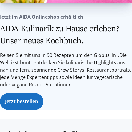
Jetzt im AIDA Onlineshop erhältlich
AIDA Kulinarik zu Hause erleben?
Unser neues Kochbuch.
Reisen Sie mit uns in 90 Rezepten um den Globus. In „Die
Welt isst bunt“ entdecken Sie kulinarische Highlights aus
nah und fern, spannende Crew-Storys, Restaurantporträts,
jede Menge Expertentipps sowie Ideen für vegetarische
oder vegane Rezept-Variationen.
Jetzt bestellen