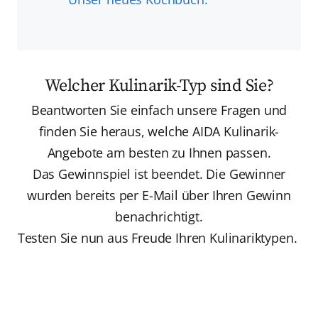
Welcher Kulinarik-Typ sind Sie?
Beantworten Sie einfach unsere Fragen und
finden Sie heraus, welche AIDA Kulinarik-
Angebote am besten zu Ihnen passen.
Das Gewinnspiel ist beendet. Die Gewinner
wurden bereits per E-Mail über Ihren Gewinn
benachrichtigt.
Testen Sie nun aus Freude Ihren Kulinariktypen.