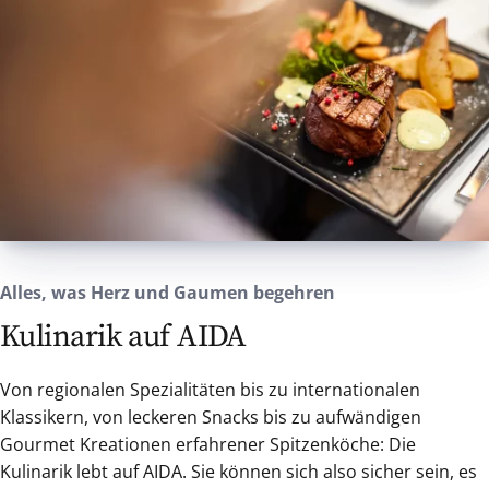
Alles, was Herz und Gaumen begehren
Kulinarik auf AIDA
Von regionalen Spezialitäten bis zu internationalen
Klassikern, von leckeren Snacks bis zu aufwändigen
Gourmet Kreationen erfahrener Spitzenköche: Die
Kulinarik lebt auf AIDA. Sie können sich also sicher sein, es