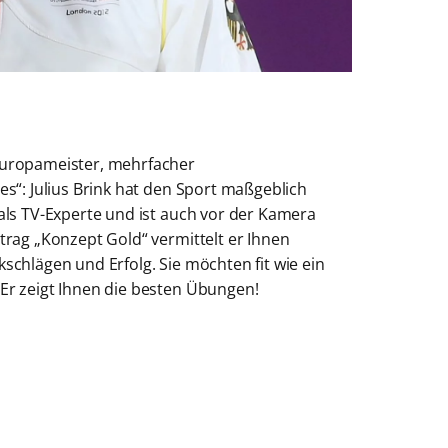
Europameister, mehrfacher
es“: Julius Brink hat den Sport maßgeblich
 als TV-Experte und ist auch vor der Kamera
rtrag „Konzept Gold“ vermittelt er Ihnen
schlägen und Erfolg. Sie möchten fit wie ein
 Er zeigt Ihnen die besten Übungen!