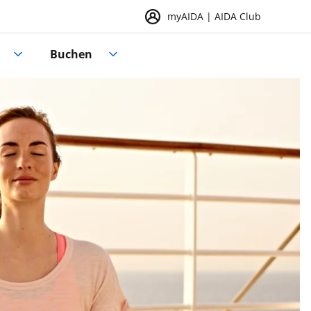
myAIDA | AIDA Club
Buchen