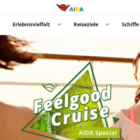
Erlebnisvielfalt
Reiseziele
Schiffe