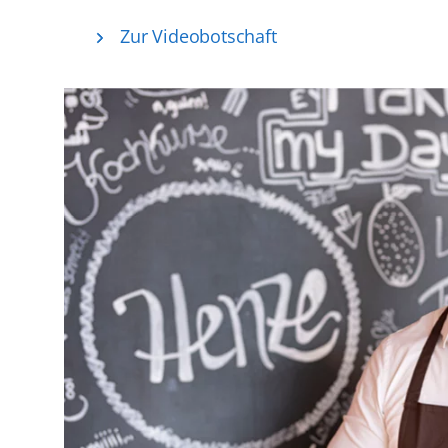
Zur Videobotschaft