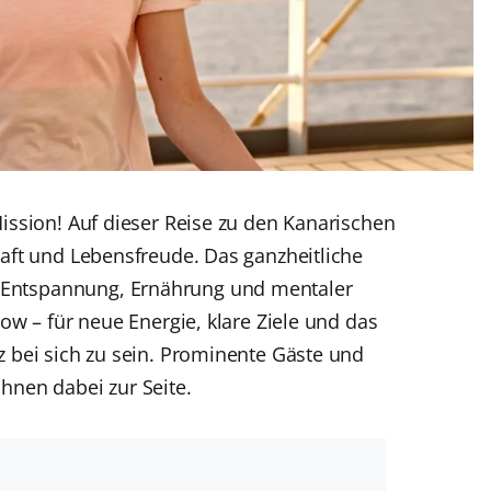
Mission! Auf dieser Reise zu den Kanarischen
raft und Lebensfreude. Das ganzheitliche
Entspannung, Ernährung und mentaler
low – für neue Energie, klare Ziele und das
z bei sich zu sein. Prominente Gäste und
hnen dabei zur Seite.