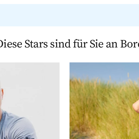
Diese Stars sind für Sie an Bor