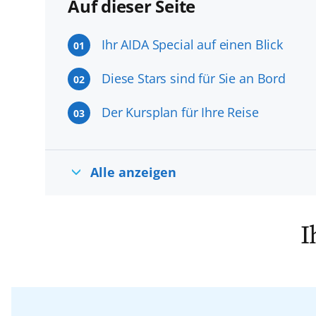
Auf dieser Seite
Ihr AIDA Special auf einen Blick
01
Diese Stars sind für Sie an Bord
02
Der Kursplan für Ihre Reise
03
Alle anzeigen
I