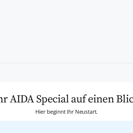
hr AIDA Special auf einen Bli
Hier beginnt Ihr Neustart.