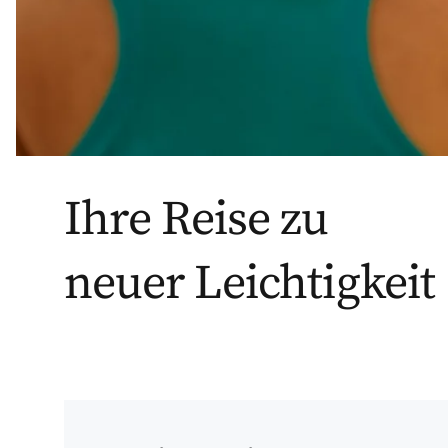
Ihre Reise zu
neuer Leichtigkeit