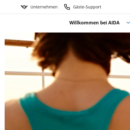
Unternehmen
Gäste-Support
Willkommen bei AIDA