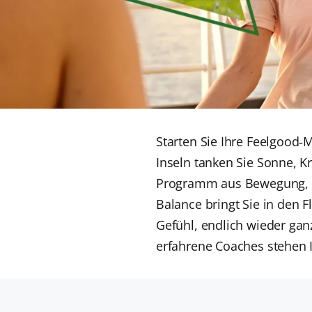
Starten Sie Ihre Feelgood‑
Inseln tanken Sie Sonne, K
Programm aus Bewegung, 
Balance bringt Sie in den F
Gefühl, endlich wieder gan
erfahrene Coaches stehen I