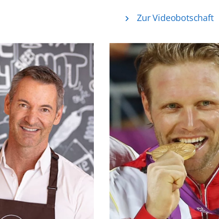
Zur Videobotschaft