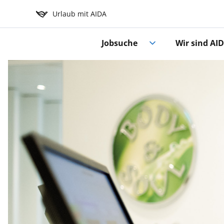
Urlaub mit AIDA
Jobsuche
Wir sind AI