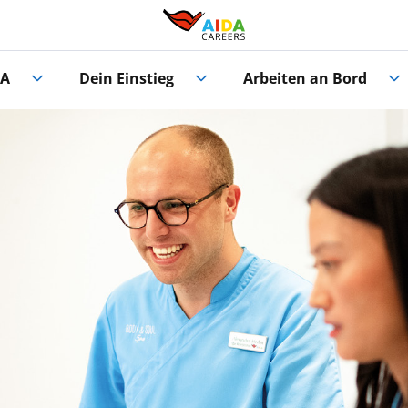
DA
Dein Einstieg
Arbeiten an Bord