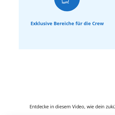
Exklusive Bereiche für die Crew
Entdecke in diesem Video, wie dein zukü