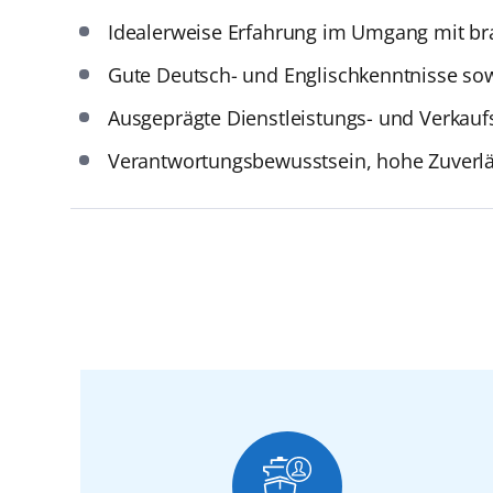
Idealerweise Erfahrung im Umgang mit br
Gute Deutsch- und Englischkenntnisse so
Ausgeprägte Dienstleistungs- und Verkauf
Verantwortungsbewusstsein, hohe Zuverläs