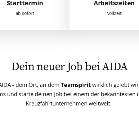
Starttermin
Arbeitszeiten
ab sofort
Vollzeit
Dein neuer Job bei AIDA
AIDA - dem Ort, an dem
Teamspirit
wirklich gelebt w
ms und starte deinen Job bei einem der bekanntesten 
Kreuzfahrtunternehmen weltweit.