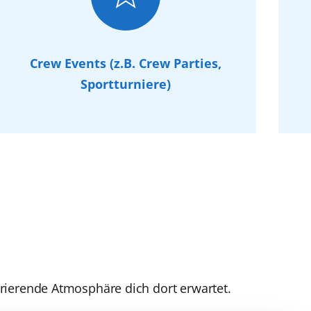
Crew Events (z.B. Crew Parties,
Sportturniere)
irierende Atmosphäre dich dort erwartet.