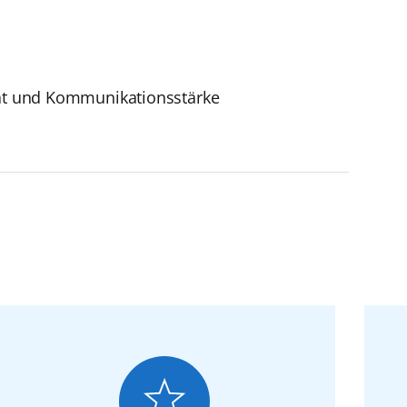
tät und Kommunikationsstärke