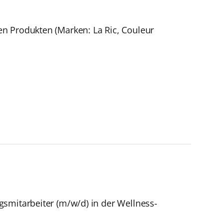
n Produkten (Marken: La Ric, Couleur
smitarbeiter (m/w/d) in der Wellness-