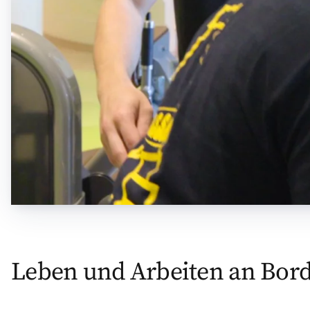
Leben und Arbeiten an Bor