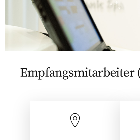
Empfangsmitarbeiter (