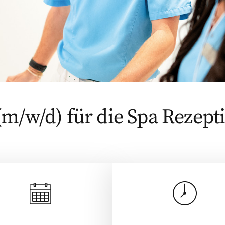
m/w/d) für die Spa Rezept