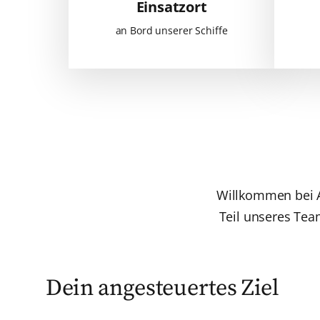
Einsatzort
an Bord unserer Schiffe
Willkommen bei 
Teil unseres Tea
Dein angesteuertes Ziel