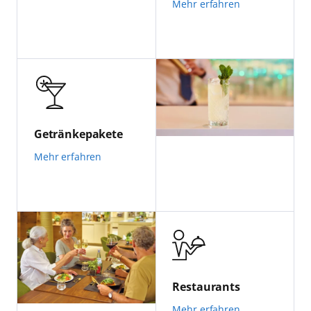
Mehr erfahren
Getränkepakete
Mehr erfahren
Restaurants
Mehr erfahren