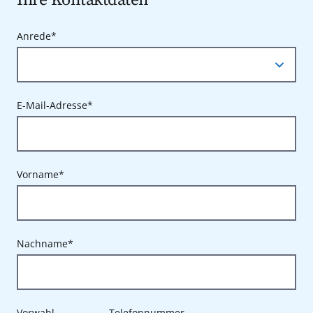
Anrede*
E-Mail-Adresse*
Vorname*
Nachname*
Vorwahl
Telefonnummer