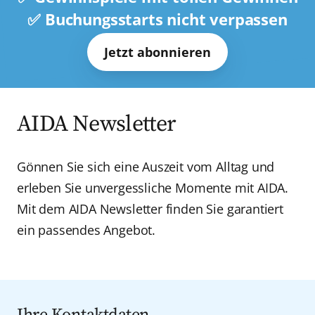
✅ Buchungsstarts nicht verpassen
Jetzt abonnieren
AIDA Newsletter
Gönnen Sie sich eine Auszeit vom Alltag und
erleben Sie unvergessliche Momente mit AIDA.
Mit dem AIDA Newsletter finden Sie garantiert
ein passendes Angebot.
Ihre Kontaktdaten