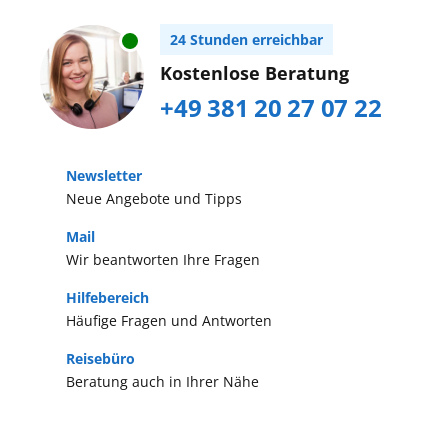
24 Stunden erreichbar
Kostenlose Beratung
+49 381 20 27 07 22
Newsletter
Neue Angebote und Tipps
Mail
Wir beantworten Ihre Fragen
Hilfebereich
Häufige Fragen und Antworten
Reisebüro
Beratung auch in Ihrer Nähe