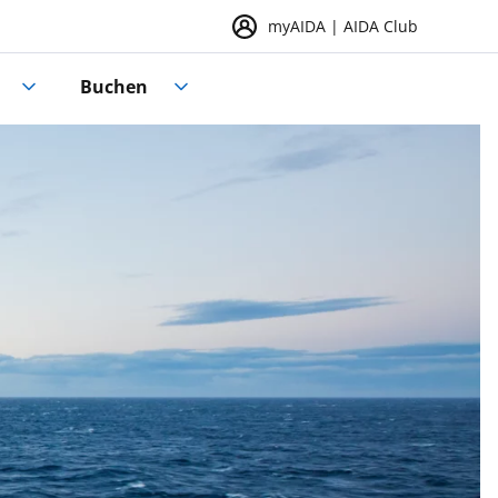
myAIDA | AIDA Club
Buchen