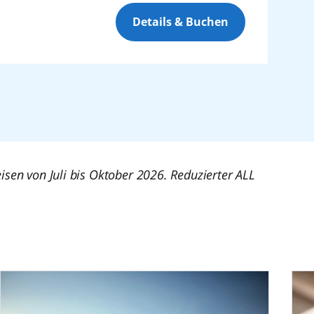
Details & Buchen
en von Juli bis Oktober 2026. Reduzierter ALL