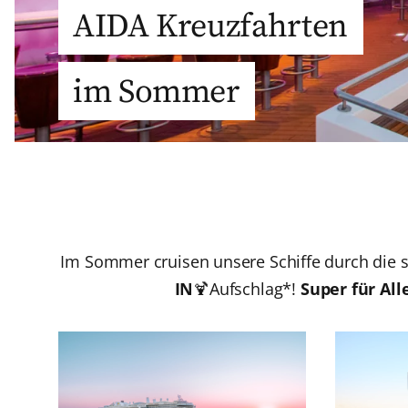
AIDA Kreuzfahrten
im Sommer
Im Sommer cruisen unsere Schiffe durch die s
IN
🍹Aufschlag*!
Super für All