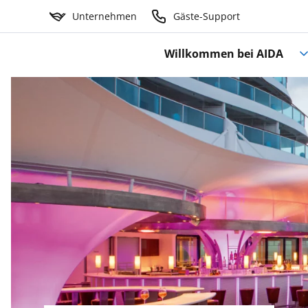
Unternehmen
Gäste-Support
Willkommen bei AIDA