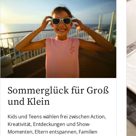
Sommerglück für Groß
und Klein
Kids und Teens wählen frei zwischen Action,
Kreativität, Entdeckungen und Show-
Momenten, Eltern entspannen, Familien