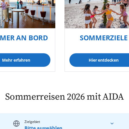
MER AN BORD
SOMMERZIELE
Mehr erfahren
Hier entdecken
Sommerreisen 2026 mit AIDA
Zielgebiet
Bitte auswählen