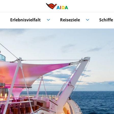
Erlebnisvielfalt
Reiseziele
Schiffe