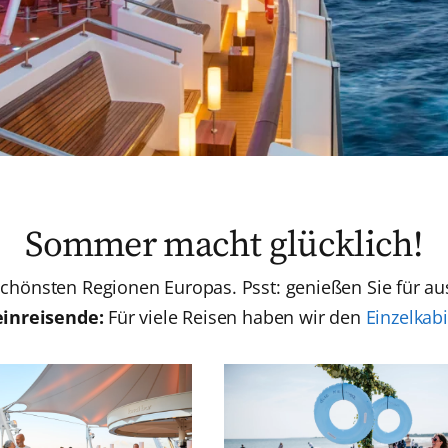
Sommer macht glücklich!
chönsten Regionen Europas. Psst: genießen Sie für au
einreisende:
Für viele Reisen haben wir den
Einzelkab