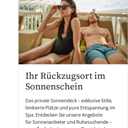
Ihr Rückzugsort im
Sonnenschein
Das private Sonnendeck – exklusive Stille,
limitierte Plätze und pure Entspannung im
Spa. Entdecken Sie unsere Angebote
für Sonnenanbeter und Ruhesuchende –