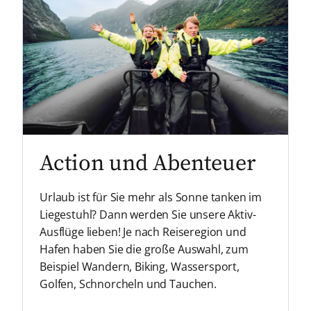
Action und Abenteuer
Urlaub ist für Sie mehr als Sonne tanken im
Liegestuhl? Dann werden Sie unsere Aktiv-
Ausflüge lieben! Je nach Reiseregion und
Hafen haben Sie die große Auswahl, zum
Beispiel Wandern, Biking, Wassersport,
Golfen, Schnorcheln und Tauchen.