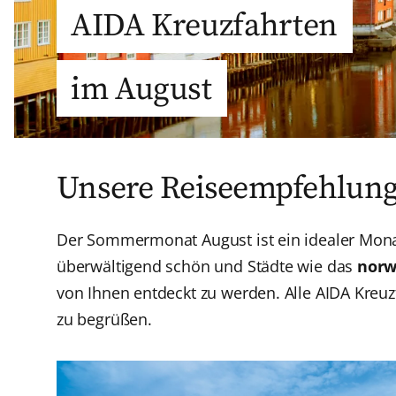
AIDA Kreuzfahrten
im August
Unsere Reiseempfehlun
Der Sommermonat August ist ein idealer Mona
überwältigend schön und Städte wie das
norw
von Ihnen entdeckt zu werden. Alle AIDA Kreuz
zu begrüßen.