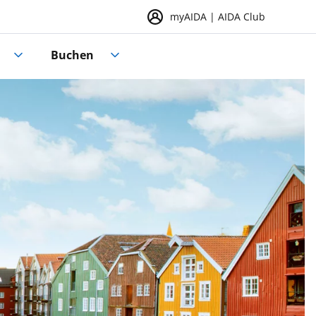
myAIDA | AIDA Club
Buchen