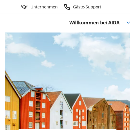
Unternehmen
Gäste-Support
Willkommen bei AIDA