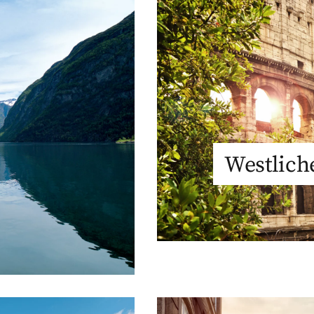
Westlich