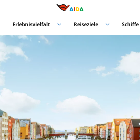
Erlebnisvielfalt
Reiseziele
Schiffe