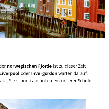
 der
norwegischen Fjorde
ist zu dieser Zeit
Liverpool
oder
Invergordon
warten darauf,
auf, Sie schon bald auf einem unserer Schiffe