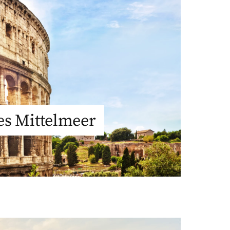
es Mittelmeer