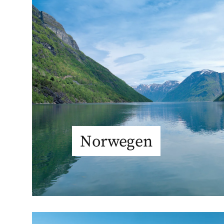
Norwegen