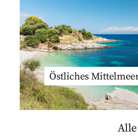
Östliches Mittelmee
Alle