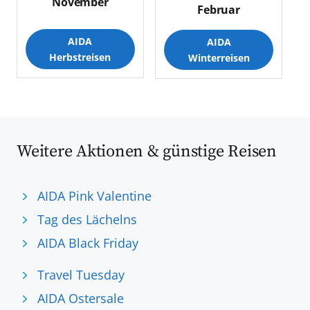
November
Februar
AIDA
AIDA
Herbstreisen
Winterreisen
Weitere Aktionen & günstige Reisen
AIDA Pink Valentine
Tag des Lächelns
AIDA Black Friday
Travel Tuesday
AIDA Ostersale