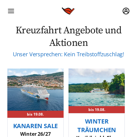
Kreuzfahrt Angebote und
Aktionen
Unser Versprechen: Kein Treibstoffzuschlag!
bis 19.08.
bis 19.08.
WINTER
KANAREN SALE
TRÄUMCHEN
Winter 26/27