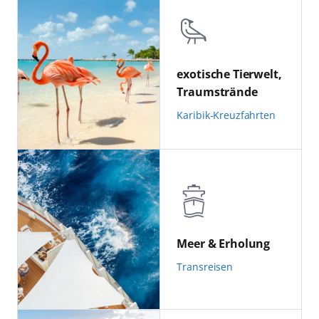
exotische Tierwelt,
Traumstrände
Karibik-Kreuzfahrten
Meer & Erholung
Transreisen