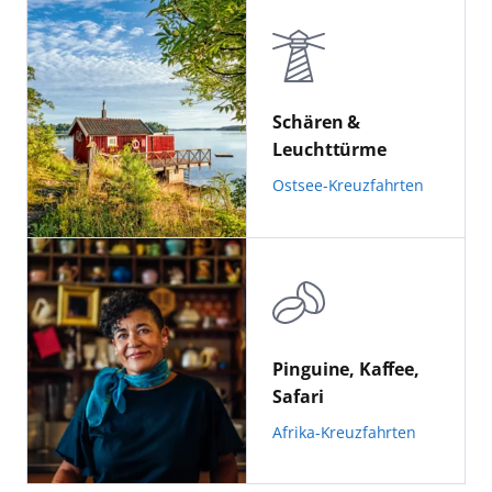
Schären &
Leuchttürme
Ostsee-Kreuzfahrten
Pinguine, Kaffee,
Safari
Afrika-Kreuzfahrten