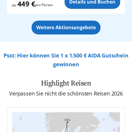
Details und Buchen
449 €
pro Person
ab
Weitere Aktionsangebote
Psst: Hier können Sie 1 x 1.500 € AIDA Gutschein
gewinnen
Highlight Reisen
Verpassen Sie nicht die schönsten Reisen 2026