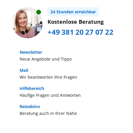
24 Stunden erreichbar
Kostenlose Beratung
+49 381 20 27 07 22
Newsletter
Neue Angebote und Tipps
Mail
Wir beantworten Ihre Fragen
Hilfebereich
Häufige Fragen und Antworten
Reisebüro
Beratung auch in Ihrer Nähe