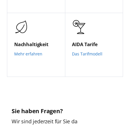
Nachhaltigkeit
AIDA Tarife
Mehr erfahren
Das Tarifmodell
Sie haben Fragen?
Wir sind jederzeit für Sie da