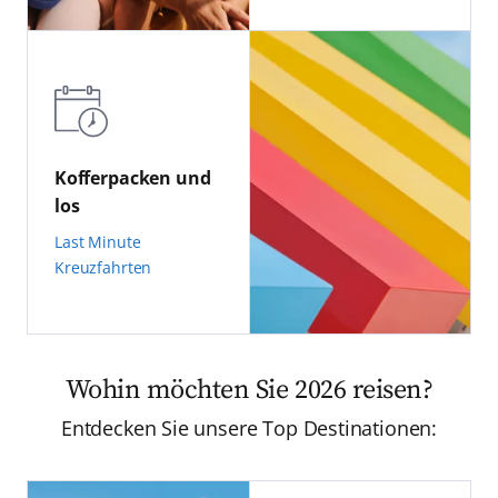
Kofferpacken und
los
Last Minute
Kreuzfahrten
Wohin möchten Sie 2026 reisen?
Entdecken Sie unsere Top Destinationen: