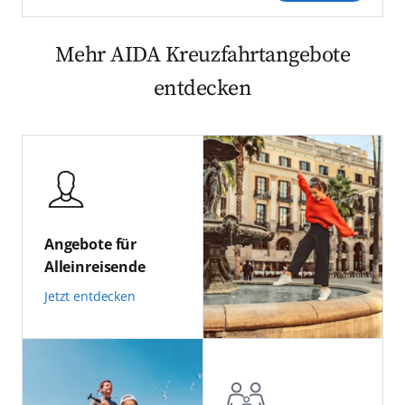
Mehr AIDA Kreuzfahrtangebote
entdecken
Angebote für
Alleinreisende
Jetzt entdecken