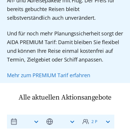
An- und Abreisepakete mit Flug. Der Preis für
bereits gebuchte Reisen bleibt
selbstverständlich auch unverändert.
Und für noch mehr Planungssicherheit sorgt der
AIDA PREMIUM Tarif: Damit bleiben Sie flexibel
und können Ihre Reise einmal kostenfrei auf
Termin, Zielgebiet oder Schiff anpassen.
Mehr zum PREMIUM Tarif erfahren
Alle aktuellen Aktionsangebote
2 P