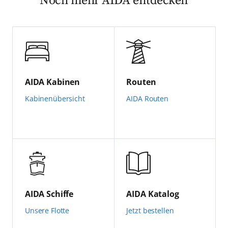
Noch mehr AIDA entdecken
AIDA Kabinen
Routen
Kabinenübersicht
AIDA Routen
AIDA Schiffe
AIDA Katalog
Unsere Flotte
Jetzt bestellen