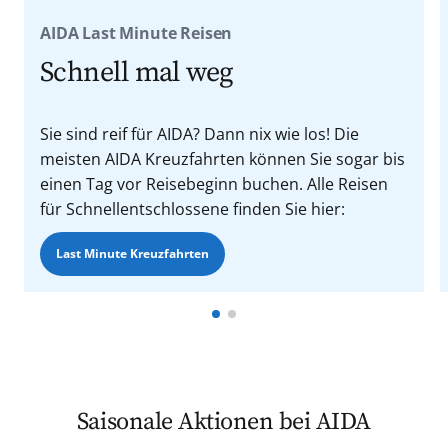
AIDA Last Minute Reisen
Schnell mal weg
Sie sind reif für AIDA? Dann nix wie los! Die
meisten AIDA Kreuzfahrten können Sie sogar bis
einen Tag vor Reisebeginn buchen. Alle Reisen
für Schnellentschlossene finden Sie hier:
Last Minute Kreuzfahrten
Saisonale Aktionen bei AIDA