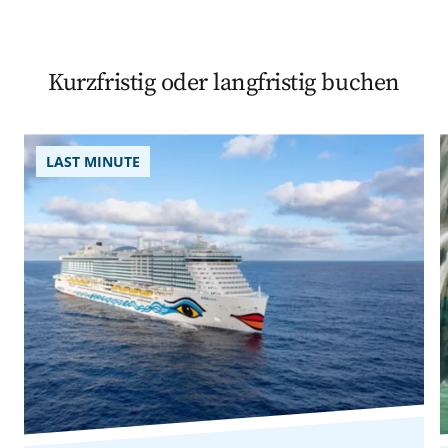
Kurzfristig oder langfristig buchen
LAST MINUTE