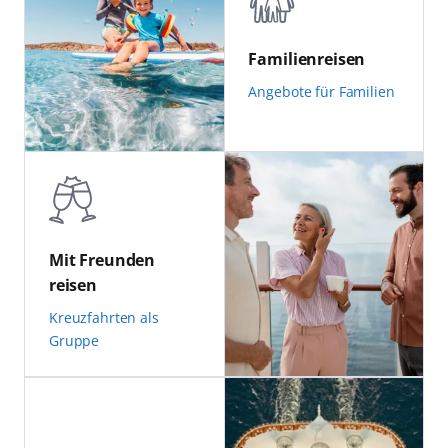
Familienreisen
Angebote für Familien
Mit Freunden
reisen
Kreuzfahrten als
Gruppe