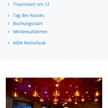
Traumstart um 12
Tag des Kusses
Buchungsstart
Minikreuzfahrten
AIDA Resturlaub