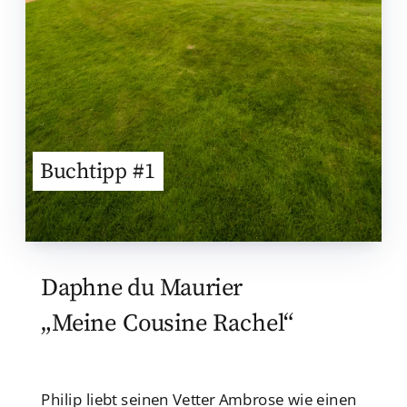
Buchtipp #1
Daphne du Maurier
„Meine Cousine Rachel“
Philip liebt seinen Vetter Ambrose wie einen