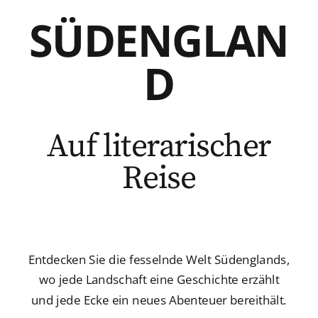
SÜDENGLAN
D
Auf literarischer
Reise
Entdecken Sie die fesselnde Welt Südenglands,
wo jede Landschaft eine Geschichte erzählt
und jede Ecke ein neues Abenteuer bereithält.