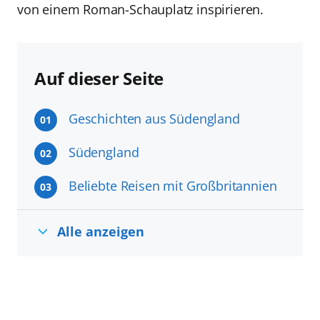
von einem Roman-Schauplatz inspirieren.
Auf dieser Seite
Geschichten aus Südengland
01
Südengland
02
Beliebte Reisen mit Großbritannien
03
Alle anzeigen