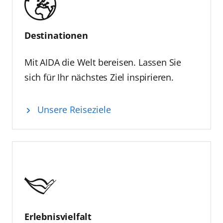
Destinationen
Mit AIDA die Welt bereisen. Lassen Sie
sich für Ihr nächstes Ziel inspirieren.
Unsere Reiseziele
Erlebnisvielfalt