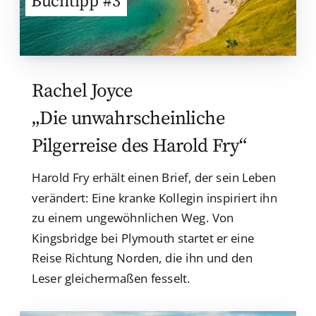
Buchtipp #3
Rachel Joyce
„Die unwahrscheinliche
Pilgerreise des Harold Fry“
Harold Fry erhält einen Brief, der sein Leben
verändert: Eine kranke Kollegin inspiriert ihn
zu einem ungewöhnlichen Weg. Von
Kingsbridge bei Plymouth startet er eine
Reise Richtung Norden, die ihn und den
Leser gleichermaßen fesselt.