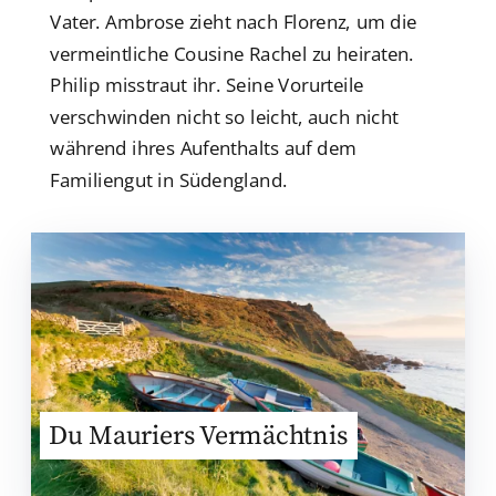
Vater. Ambrose zieht nach Florenz, um die
vermeintliche Cousine Rachel zu heiraten.
Philip misstraut ihr. Seine Vorurteile
verschwinden nicht so leicht, auch nicht
während ihres Aufenthalts auf dem
Familiengut in Südengland.
Du Mauriers Vermächtnis