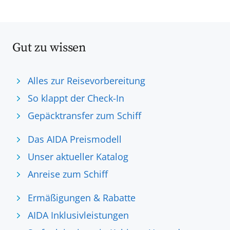
Gut zu wissen
Alles zur Reisevorbereitung
So klappt der Check-In
Gepäcktransfer zum Schiff
Das AIDA Preismodell
Unser aktueller Katalog
Anreise zum Schiff
Ermäßigungen & Rabatte
AIDA Inklusivleistungen