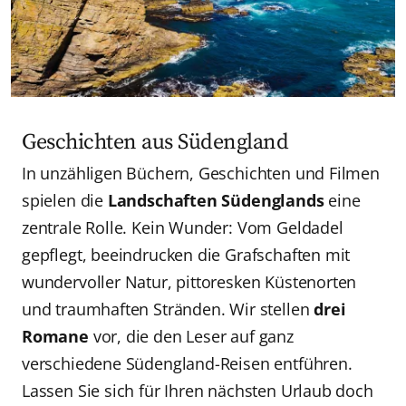
Geschichten aus Südengland
In unzähligen Büchern, Geschichten und Filmen
spielen die
Landschaften Südenglands
eine
zentrale Rolle. Kein Wunder: Vom Geldadel
gepflegt, beeindrucken die Grafschaften mit
wundervoller Natur, pittoresken Küstenorten
und traumhaften Stränden. Wir stellen
drei
Romane
vor, die den Leser auf ganz
verschiedene Südengland-Reisen entführen.
Lassen Sie sich für Ihren nächsten Urlaub doch