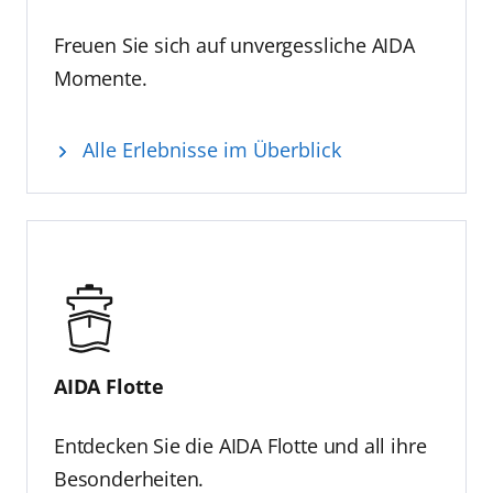
Freuen Sie sich auf unvergessliche AIDA
Momente.
Alle Erlebnisse im Überblick
AIDA Flotte
Entdecken Sie die AIDA Flotte und all ihre
Besonderheiten.