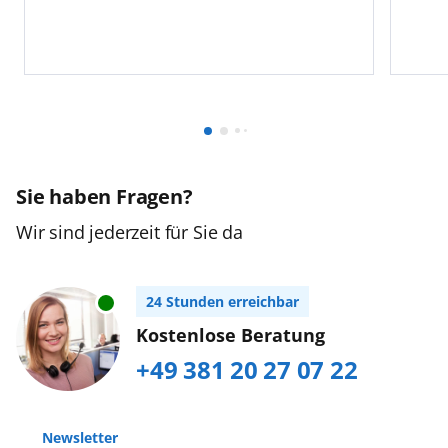
Sie haben Fragen?
Wir sind jederzeit für Sie da
24 Stunden erreichbar
Kostenlose Beratung
+49 381 20 27 07 22
Newsletter