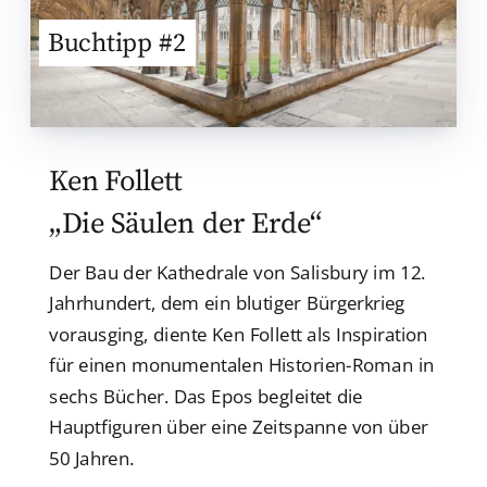
Buchtipp #2
Ken Follett
„Die Säulen der Erde“
Der Bau der Kathedrale von Salisbury im 12.
Jahrhundert, dem ein blutiger Bürgerkrieg
vorausging, diente Ken Follett als Inspiration
für einen monumentalen Historien-Roman in
sechs Bücher. Das Epos begleitet die
Hauptfiguren über eine Zeitspanne von über
50 Jahren.