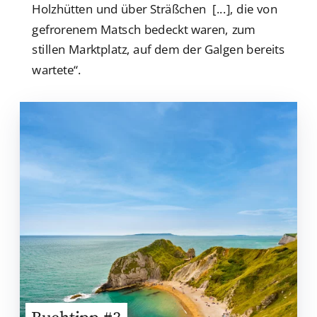
Holzhütten und über Sträßchen [...], die von
gefrorenem Matsch bedeckt waren, zum
stillen Marktplatz, auf dem der Galgen bereits
wartete“.