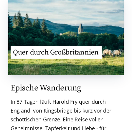
Quer durch Großbritannien
Epische Wanderung
In 87 Tagen läuft Harold Fry quer durch
England, von Kingsbridge bis kurz vor der
schottischen Grenze. Eine Reise voller
Geheimnisse, Tapferkeit und Liebe - für