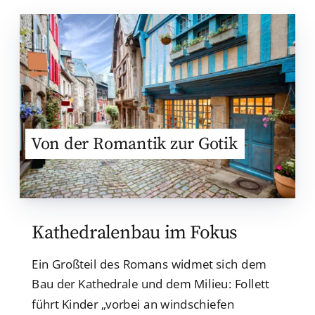
Von der Romantik zur Gotik
Kathedralenbau im Fokus
Ein Großteil des Romans widmet sich dem
Bau der Kathedrale und dem Milieu: Follett
führt Kinder „vorbei an windschiefen