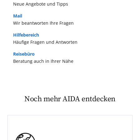
Neue Angebote und Tipps
Mail
Wir beantworten Ihre Fragen
Hilfebereich
Häufige Fragen und Antworten
Reisebüro
Beratung auch in Ihrer Nähe
Noch mehr AIDA entdecken