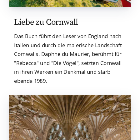
Liebe zu Cornwall
Das Buch führt den Leser von England nach
Italien und durch die malerische Landschaft
Cornwalls. Daphne du Maurier, berühmt für
"Rebecca" und "Die Vögel", setzten Cornwall
in ihren Werken ein Denkmal und starb
ebenda 1989.