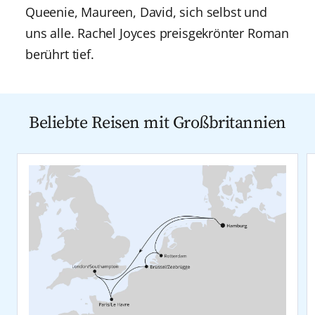
Queenie, Maureen, David, sich selbst und
uns alle. Rachel Joyces preisgekrönter Roman
berührt tief.
Beliebte Reisen mit Großbritannien