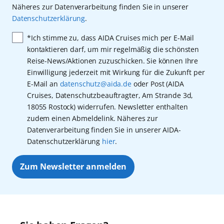
Näheres zur Datenverarbeitung finden Sie in unserer
Datenschutzerklärung
.
*Ich stimme zu, dass AIDA Cruises mich per E-Mail
kontaktieren darf, um mir regelmäßig die schönsten
Reise-News/Aktionen zuzuschicken. Sie können Ihre
Einwilligung jederzeit mit Wirkung für die Zukunft per
E-Mail an
datenschutz@aida.de
oder Post (AIDA
Cruises, Datenschutzbeauftragter, Am Strande 3d,
18055 Rostock) widerrufen. Newsletter enthalten
zudem einen Abmeldelink. Näheres zur
Datenverarbeitung finden Sie in unserer AIDA-
Datenschutzerklärung
hier
.
Zum Newsletter anmelden