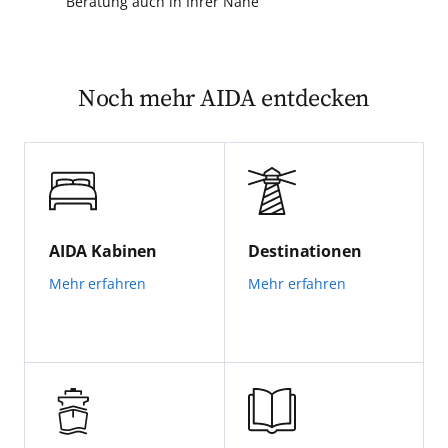
Beratung auch in Ihrer Nähe
Noch mehr AIDA entdecken
AIDA Kabinen
Destinationen
Mehr erfahren
Mehr erfahren