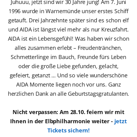
Juhuuu, jetzt sind wir 30 Jahre jung! Am 7. Juni
1996 wurde in Warnemünde unser erstes Schiff
getauft. Drei Jahrzehnte später sind es schon elf
und AIDA ist längst viel mehr als nur Kreuzfahrt.
AIDA ist ein Lebensgefühl! Was haben wir schon
alles zusammen erlebt – Freudentränchen,
Schmetterlinge im Bauch, Freunde fürs Leben
oder die große Liebe gefunden, gelacht,
gefeiert, getanzt … Und so viele wunderschöne
AIDA Momente liegen noch vor uns.
Ganz
herzlichen Dank an alle Geburtstagsgratulanten.
Nicht verpassen: Am 28.10. feiern wir mit
Ihnen in der Elbphilharmonie weiter -
jetzt
Tickets sichern!