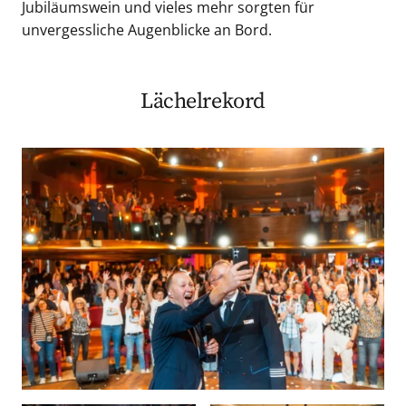
Jubiläumswein und vieles mehr sorgten für
unvergessliche Augenblicke an Bord.
Lächelrekord