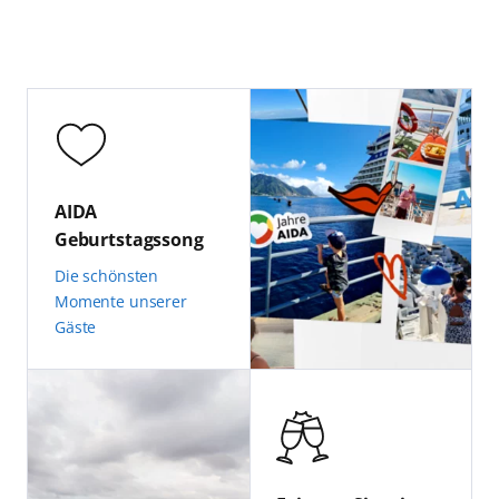
AIDA
Geburtstagssong
Die schönsten
Momente unserer
Gäste