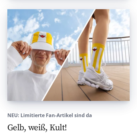
NEU: Limitierte Fan-Artikel sind da
Gelb, weiß, Kult!