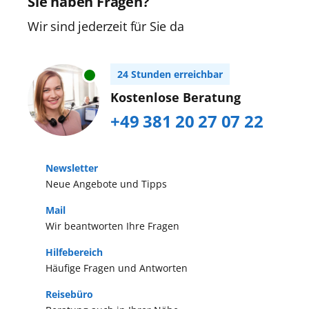
Sie haben Fragen?
Wir sind jederzeit für Sie da
24 Stunden erreichbar
Kostenlose Beratung
+49 381 20 27 07 22
Newsletter
Neue Angebote und Tipps
Mail
Wir beantworten Ihre Fragen
Hilfebereich
Häufige Fragen und Antworten
Reisebüro