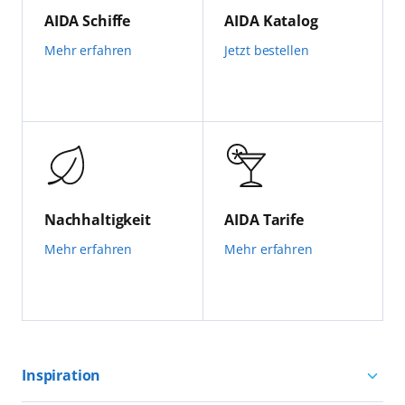
AIDA Schiffe
AIDA Katalog
Mehr erfahren
Jetzt bestellen
Nachhaltigkeit
AIDA Tarife
Mehr erfahren
Mehr erfahren
Inspiration