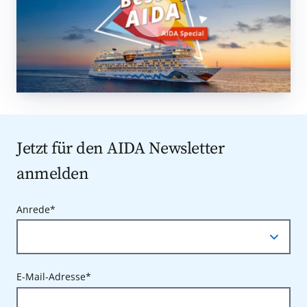
Jetzt für den AIDA Newsletter
anmelden
Anrede*
E-Mail-Adresse*