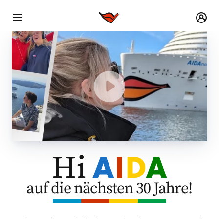
Hi
auf die nächsten 30 Jahre!