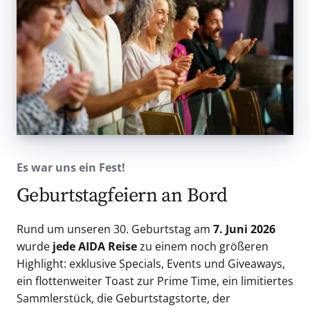
Es war uns ein Fest!
Geburtstagfeiern an Bord
Rund um unseren 30. Geburtstag am
7. Juni 2026
wurde
jede AIDA Reise
zu einem noch größeren
Highlight: exklusive Specials, Events und Giveaways,
ein flottenweiter Toast zur Prime Time, ein limitiertes
Sammlerstück, die Geburtstagstorte, der