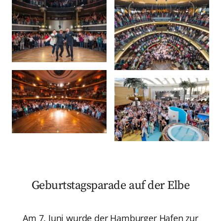
Geburtstagsparade auf der Elbe
Am 7. Juni wurde der Hamburger Hafen zur