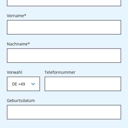
Vorname*
Nachname*
Vorwahl
Telefonnummer
Geburtsdatum