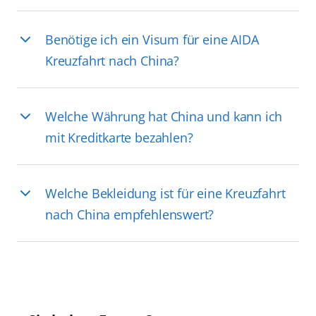
Benötige ich ein Visum für eine AIDA
Kreuzfahrt nach China?
Welche Währung hat China und kann ich
mit Kreditkarte bezahlen?
Welche Bekleidung ist für eine Kreuzfahrt
nach China empfehlenswert?