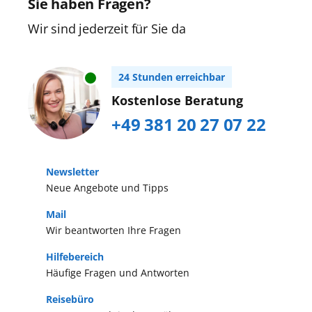
Sie haben Fragen?
Wir sind jederzeit für Sie da
24 Stunden erreichbar
Kostenlose Beratung
+49 381 20 27 07 22
Newsletter
Neue Angebote und Tipps
Mail
Wir beantworten Ihre Fragen
Hilfebereich
Häufige Fragen und Antworten
Reisebüro