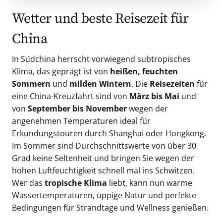
Wetter und beste Reisezeit für
China
In Südchina herrscht vorwiegend subtropisches
Klima, das geprägt ist von
heißen, feuchten
Sommern
und
milden Wintern
. Die
Reisezeiten
für
eine China-Kreuzfahrt sind von
März bis Mai
und
von
September bis November
wegen der
angenehmen Temperaturen ideal für
Erkundungstouren durch Shanghai oder Hongkong.
Im Sommer sind Durchschnittswerte von über 30
Grad keine Seltenheit und bringen Sie wegen der
hohen Luftfeuchtigkeit schnell mal ins Schwitzen.
Wer das
tropische Klima
liebt, kann nun warme
Wassertemperaturen, üppige Natur und perfekte
Bedingungen für Strandtage und Wellness genießen.