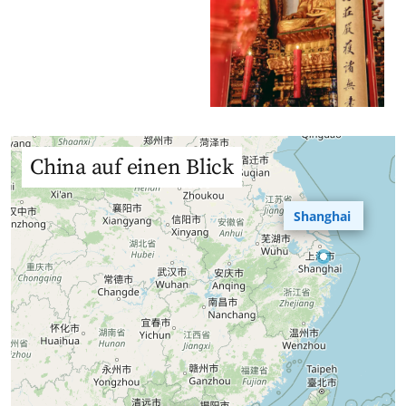
China auf einen Blick
Shanghai