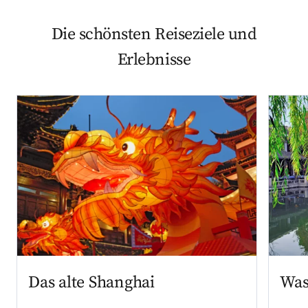
Die schönsten Reiseziele und
Erlebnisse
Das alte Shanghai
Was