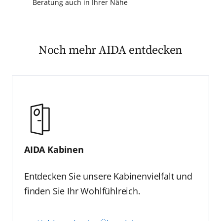
Beratung auch in Ihrer Nähe
Noch mehr AIDA entdecken
AIDA Kabinen
Entdecken Sie unsere Kabinenvielfalt und
finden Sie Ihr Wohlfühlreich.