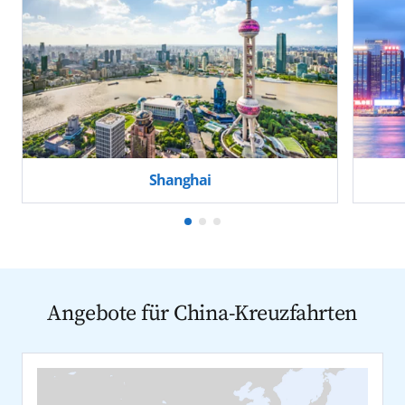
Shanghai
Angebote für China-Kreuzfahrten