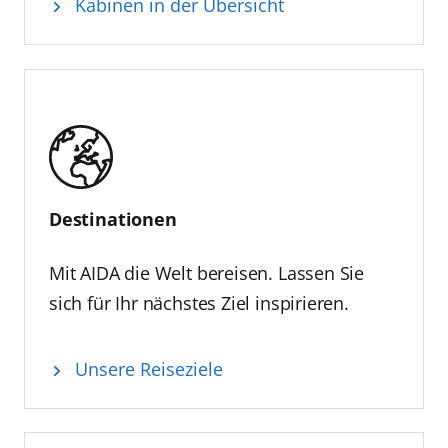
Kabinen in der Übersicht
Destinationen
Mit AIDA die Welt bereisen. Lassen Sie
sich für Ihr nächstes Ziel inspirieren.
Unsere Reiseziele