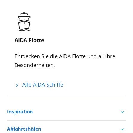
AIDA Flotte
Entdecken Sie die AIDA Flotte und all ihre
Besonderheiten.
Alle AIDA Schiffe
Inspiration
Aktivurlaub mit AIDA
Abfahrtshäfen