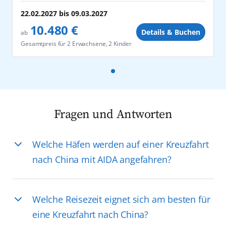
22.02.2027
bis
09.03.2027
10.480 €
Details & Buchen
ab
Gesamtpreis für
2 Erwachsene, 2 Kinder
Fragen und Antworten
Welche Häfen werden auf einer Kreuzfahrt
nach China mit AIDA angefahren?
Welche Reisezeit eignet sich am besten für
eine Kreuzfahrt nach China?