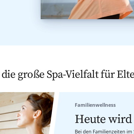
die große Spa-Vielfalt für El
Familienwellness
Heute wird 
Bei den Familienzeiten im