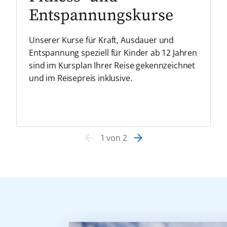
Entspannungskurse
Unserer Kurse für Kraft, Ausdauer und
Entspannung speziell für Kinder ab 12 Jahren
sind im Kursplan Ihrer Reise gekennzeichnet
und im Reisepreis inklusive.
1
von
2