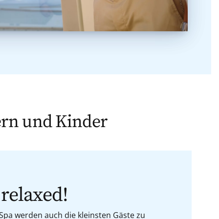
tern und Kinder
relaxed!
 Spa werden auch die kleinsten Gäste zu