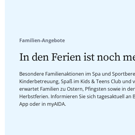
Familien-Angebote
In den Ferien ist noch me
Besondere Familienaktionen im Spa und Sportberei
Kinderbetreuung, Spaß im Kids & Teens Club und v
erwartet Familien zu Ostern, Pfingsten sowie in 
Herbstferien. Informieren Sie sich tagesaktuell an 
App oder in myAIDA.