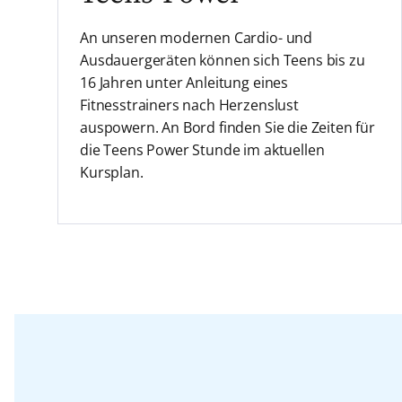
An unseren modernen Cardio- und
Ausdauergeräten können sich Teens bis zu
16 Jahren unter Anleitung eines
Fitnesstrainers nach Herzenslust
auspowern. An Bord finden Sie die Zeiten für
die Teens Power Stunde im aktuellen
Kursplan.