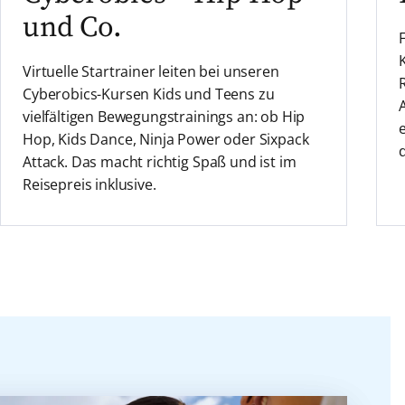
und Co.
Virtuelle Startrainer leiten bei unseren
Cyberobics-Kursen Kids und Teens zu
vielfältigen Bewegungstrainings an: ob Hip
Hop, Kids Dance, Ninja Power oder Sixpack
Attack. Das macht richtig Spaß und ist im
Reisepreis inklusive.