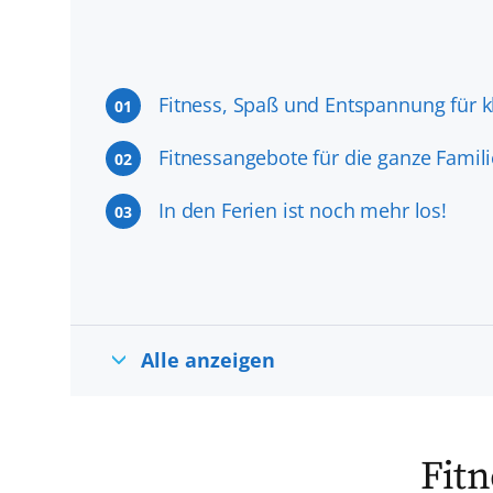
Fitness, Spaß und Entspannung für k
01
Fitnessangebote für die ganze Famili
02
In den Ferien ist noch mehr los!
03
Alle anzeigen
Fitn