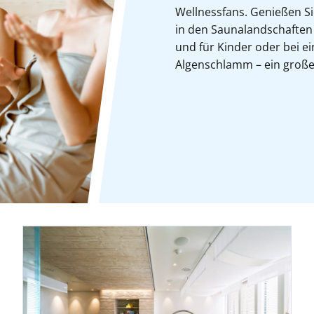
Wellnessfans. Genießen S
in den Saunalandschaften
und für Kinder oder bei 
Algenschlamm – ein großer