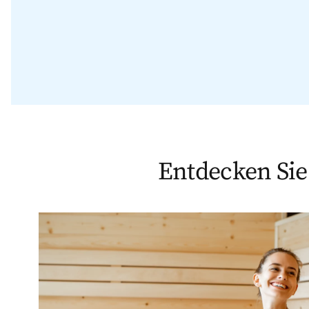
Entdecken Sie 