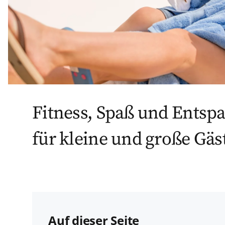
Fitness, Spaß und Ents
für kleine und große Gäs
Auf dieser Seite