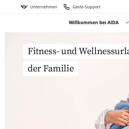
Unternehmen
Gäste-Support
Willkommen bei AIDA
Fitness- und Wellnessurl
der Familie