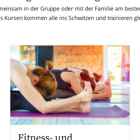
meinsam in der Gruppe oder mit der Familie am besten
s Kursen kommen alle ins Schwitzen und trainieren gle
Fitness- und