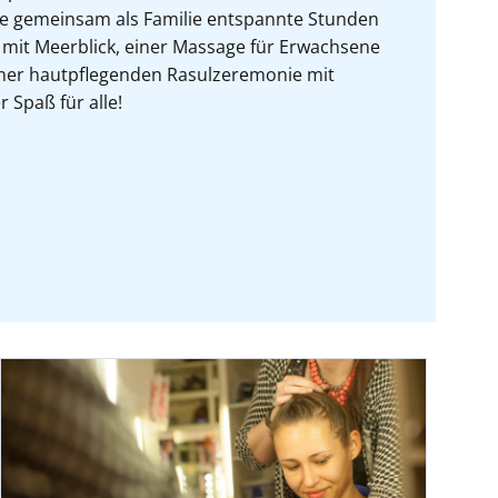
ie gemeinsam als Familie entspannte Stunden
 mit Meerblick, einer Massage für Erwachsene
einer hautpflegenden Rasulzeremonie mit
 Spaß für alle!