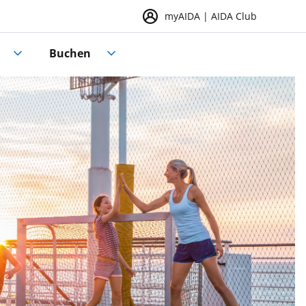
myAIDA | AIDA Club
Buchen