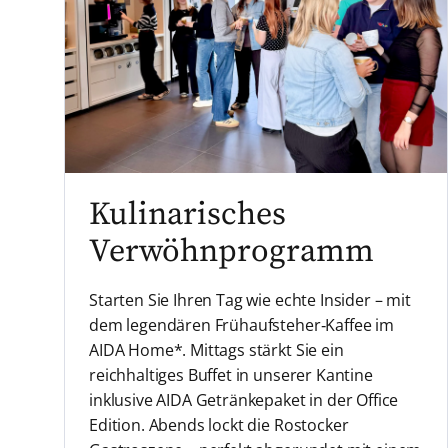
Kulinarisches
Verwöhnprogramm
Starten Sie Ihren Tag wie echte Insider – mit
dem legendären Frühaufsteher‑Kaffee im
AIDA Home*. Mittags stärkt Sie ein
reichhaltiges Buffet in unserer Kantine
inklusive AIDA Getränkepaket in der Office
Edition. Abends lockt die Rostocker