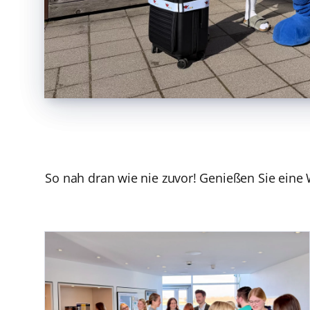
So nah dran wie nie zuvor! Genießen Sie eine 