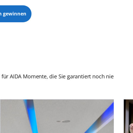
n gewinnen
 für AIDA Momente, die Sie garantiert noch nie