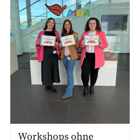
Workshops ohne