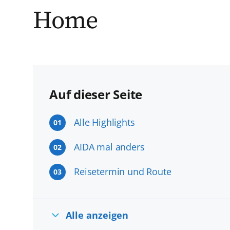
Home
Auf dieser Seite
Alle Highlights
01
AIDA mal anders
02
Reisetermin und Route
03
Alle anzeigen