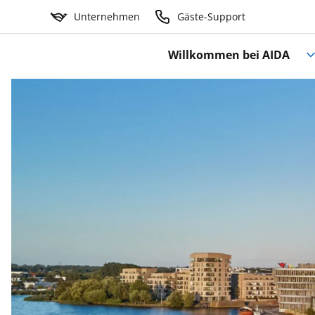
Unternehmen
Gäste-Support
Willkommen bei AIDA