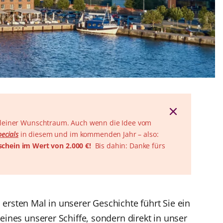
n kleiner Wunschtraum. Auch wenn die Idee vom
pecials
in diesem und im kommenden Jahr – also:
chein im Wert von 2.000 €!
Bis dahin: Danke fürs
ersten Mal in unserer Geschichte führt Sie ein
eines unserer Schiffe, sondern direkt in unser