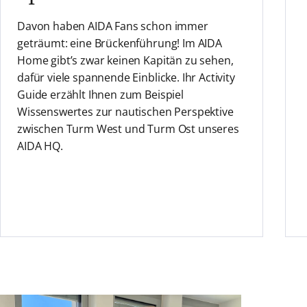
Davon haben AIDA Fans schon immer
geträumt: eine Brückenführung! Im AIDA
Home gibt’s zwar keinen Kapitän zu sehen,
dafür viele spannende Einblicke. Ihr Activity
Guide erzählt Ihnen zum Beispiel
Wissenswertes zur nautischen Perspektive
zwischen Turm West und Turm Ost unseres
AIDA HQ.