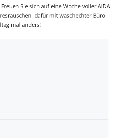
Freuen Sie sich auf eine Woche voller AIDA
esrauschen, dafür mit waschechter Büro-
lltag mal anders!