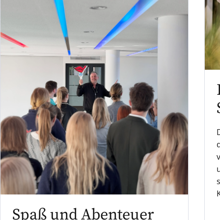
Spaß und Abenteuer