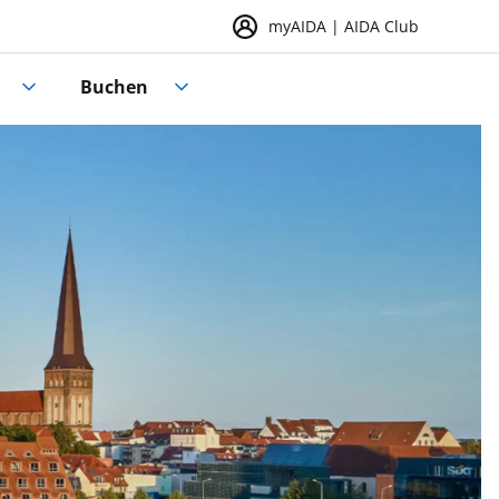
myAIDA | AIDA Club
Buchen