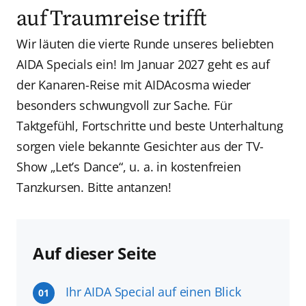
auf Traumreise trifft
Wir läuten die vierte Runde unseres beliebten
AIDA Specials ein! Im Januar 2027 geht es auf
der Kanaren-Reise mit AIDAcosma wieder
besonders schwungvoll zur Sache. Für
Taktgefühl, Fortschritte und beste Unterhaltung
sorgen viele bekannte Gesichter aus der TV-
Show „Let’s Dance“, u. a. in kostenfreien
Tanzkursen. Bitte antanzen!
Auf dieser Seite
Ihr AIDA Special auf einen Blick
01