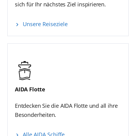
sich für Ihr nächstes Ziel inspirieren.
Unsere Reiseziele
AIDA Flotte
Entdecken Sie die AIDA Flotte und all ihre
Besonderheiten.
Alle AIDA Schiffe