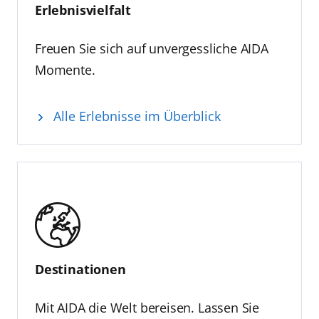
Erlebnisvielfalt
Freuen Sie sich auf unvergessliche AIDA
Momente.
Alle Erlebnisse im Überblick
Destinationen
Mit AIDA die Welt bereisen. Lassen Sie