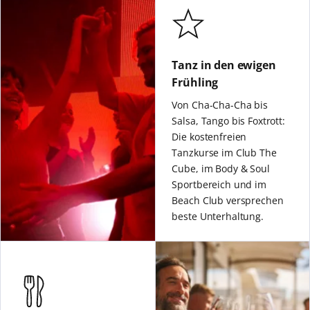
Tanz in den ewigen
Frühling
Von Cha-Cha-Cha bis
Salsa, Tango bis Foxtrott:
Die kostenfreien
Tanzkurse im Club The
Cube, im Body & Soul
Sportbereich und im
Beach Club versprechen
beste Unterhaltung.