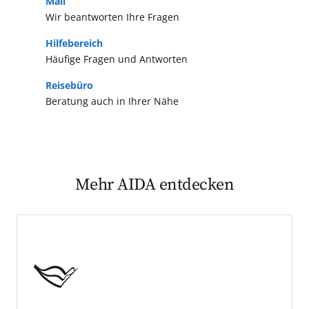
Mail
Wir beantworten Ihre Fragen
Hilfebereich
Häufige Fragen und Antworten
Reisebüro
Beratung auch in Ihrer Nähe
Mehr AIDA entdecken