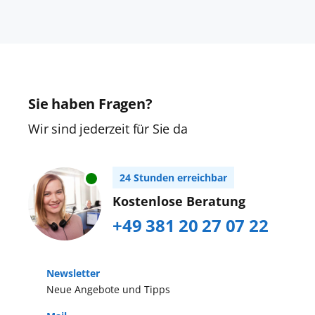
Sie haben Fragen?
Wir sind jederzeit für Sie da
24 Stunden erreichbar
Kostenlose Beratung
+49 381 20 27 07 22
Newsletter
Neue Angebote und Tipps