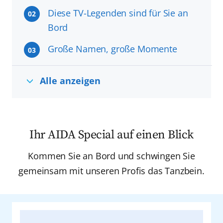
Diese TV-Legenden sind für Sie an
02
Bord
Große Namen, große Momente
03
Alle anzeigen
Ihr AIDA Special auf einen Blick
Kommen Sie an Bord und schwingen Sie
gemeinsam mit unseren Profis das Tanzbein.