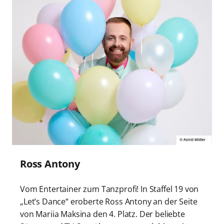
Ross Antony
Vom Entertainer zum Tanzprofi! In Staffel 19 von
„Let’s Dance“ eroberte Ross Antony an der Seite
von Mariia Maksina den 4. Platz. Der beliebte