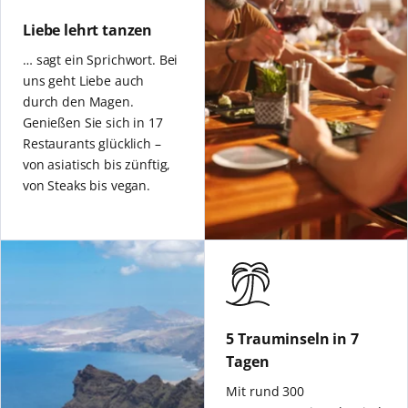
Liebe lehrt tanzen
… sagt ein Sprichwort. Bei
uns geht Liebe auch
durch den Magen.
Genießen Sie sich in 17
Restaurants glücklich –
von asiatisch bis zünftig,
von Steaks bis vegan.
5 Trauminseln in 7
Tagen
Mit rund 300