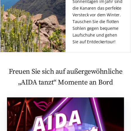
Sonnentagen im Jahr sind
die Kanaren das perfekte
Versteck vor dem Winter.
Tauschen Sie die flotten
Sohlen gegen bequeme
Laufschuhe und gehen
Sie auf Entdeckertour!
Freuen Sie sich auf außergewöhnliche
„AIDA tanzt“ Momente an Bord