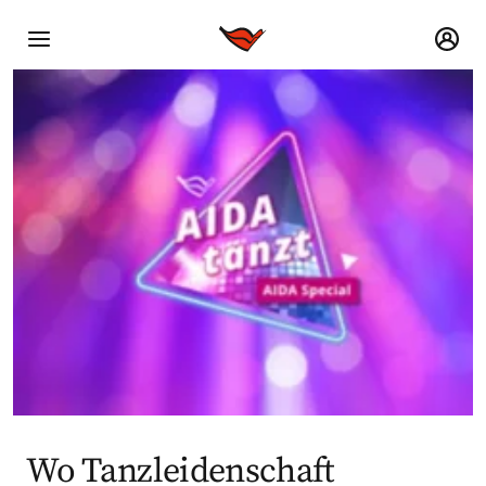
Wo Tanzleidenschaft