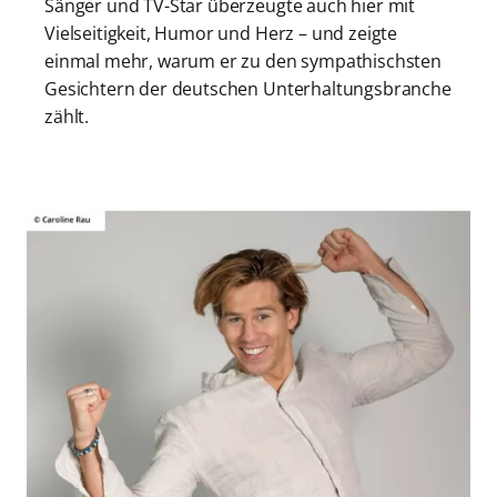
Sänger und TV-Star überzeugte auch hier mit
Vielseitigkeit, Humor und Herz – und zeigte
einmal mehr, warum er zu den sympathischsten
Gesichtern der deutschen Unterhaltungsbranche
zählt.