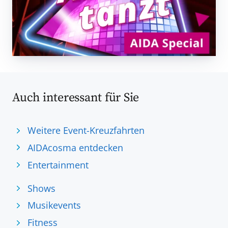
Auch interessant für Sie
Weitere Event-Kreuzfahrten
AIDAcosma entdecken
Entertainment
Shows
Musikevents
Fitness