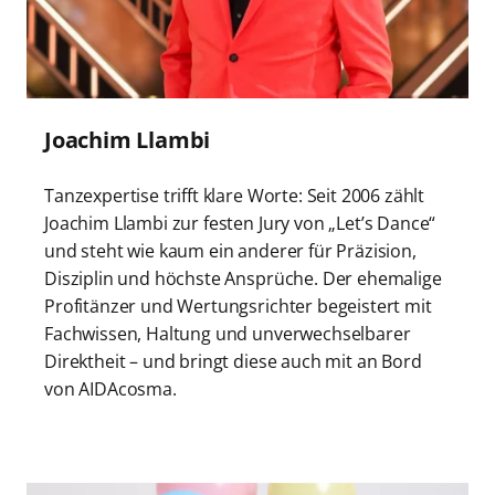
Joachim Llambi
Tanzexpertise trifft klare Worte: Seit 2006 zählt
Joachim Llambi zur festen Jury von „Let’s Dance“
und steht wie kaum ein anderer für Präzision,
Disziplin und höchste Ansprüche. Der ehemalige
Profitänzer und Wertungsrichter begeistert mit
Fachwissen, Haltung und unverwechselbarer
Direktheit – und bringt diese auch mit an Bord
von AIDAcosma.