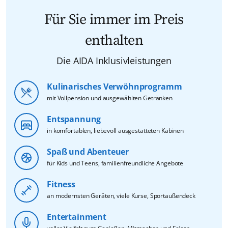
Für Sie immer im Preis
enthalten
Die AIDA Inklusivleistungen
Kulinarisches Verwöhnprogramm
mit Vollpension und ausgewählten Getränken
Entspannung
in komfortablen, liebevoll ausgestatteten Kabinen
Spaß und Abenteuer
für Kids und Teens, familienfreundliche Angebote
Fitness
an modernsten Geräten, viele Kurse, Sportaußendeck
Entertainment