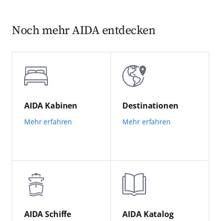
Noch mehr AIDA entdecken
AIDA Kabinen
Destinationen
Mehr erfahren
Mehr erfahren
AIDA Schiffe
AIDA Katalog