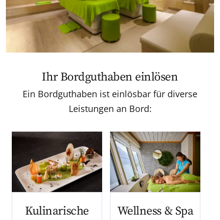
Ihr Bordguthaben einlösen
Ein Bordguthaben ist einlösbar für diverse
Leistungen an Bord:
Kulinarische
Wellness & Spa