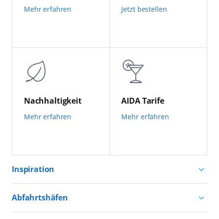
Mehr erfahren
Jetzt bestellen
Nachhaltigkeit
AIDA Tarife
Mehr erfahren
Mehr erfahren
Inspiration
Aktivurlaub mit AIDA
Abfahrtshäfen
Natururlaub mit AIDA