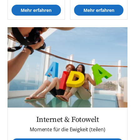
Mehr erfahren
Mehr erfahren
Internet & Fotowelt
Momente für die Ewigkeit (teilen)