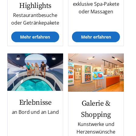
exklusive Spa-Pakete
Highlights
oder Massagen
Restaurantbesuche
oder Getränkepakete
Mehr erfahren
Mehr erfahren
Erlebnisse
Galerie &
an Bord und an Land
Shopping
Kunstwerke und
Herzenswünsche