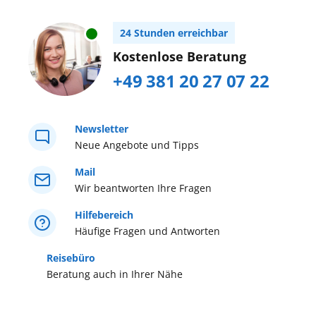
24 Stunden erreichbar
Kostenlose Beratung
+49 381 20 27 07 22
Newsletter
Neue Angebote und Tipps
Mail
Wir beantworten Ihre Fragen
Hilfebereich
Häufige Fragen und Antworten
Reisebüro
Beratung auch in Ihrer Nähe