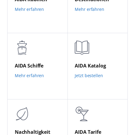
Mehr erfahren
Mehr erfahren
AIDA Schiffe
AIDA Katalog
Mehr erfahren
Jetzt bestellen
Nachhaltigkeit
AIDA Tarife