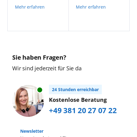
Mehr erfahren
Mehr erfahren
Sie haben Fragen?
Wir sind jederzeit für Sie da
24 Stunden erreichbar
Kostenlose Beratung
+49 381 20 27 07 22
Newsletter