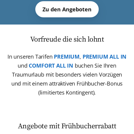
Zu den Angeboten
Vorfreude die sich lohnt
In unseren Tarifen
PREMIUM
,
PREMIUM ALL IN
und
COMFORT ALL IN
buchen Sie Ihren
Traumurlaub mit besonders vielen Vorzügen
und mit einem attraktiven Frühbucher-Bonus
(limitiertes Kontingent).
Angebote mit Frühbucherrabatt