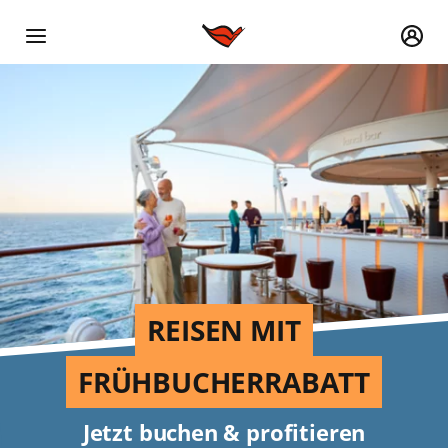
REISEN MIT
FRÜHBUCHERRABATT
Jetzt buchen & profitieren