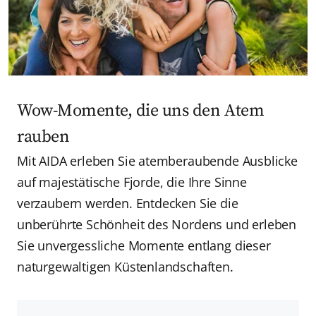
Wow-Momente, die uns den Atem
rauben
Mit AIDA erleben Sie atemberaubende Ausblicke
auf majestätische Fjorde, die Ihre Sinne
verzaubern werden. Entdecken Sie die
unberührte Schönheit des Nordens und erleben
Sie unvergessliche Momente entlang dieser
naturgewaltigen Küstenlandschaften.