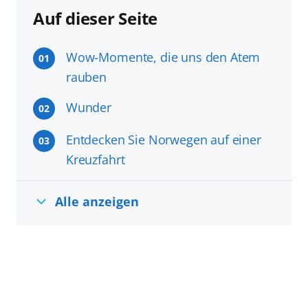
Auf dieser Seite
Wow-Momente, die uns den Atem
01
rauben
Wunder
02
Entdecken Sie Norwegen auf einer
03
Kreuzfahrt
Alle anzeigen