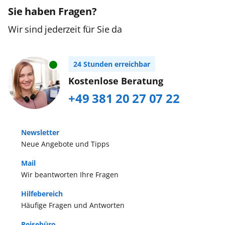
Sie haben Fragen?
Wir sind jederzeit für Sie da
24 Stunden erreichbar
Kostenlose Beratung
+49 381 20 27 07 22
Newsletter
Neue Angebote und Tipps
Mail
Wir beantworten Ihre Fragen
Hilfebereich
Häufige Fragen und Antworten
Reisebüro