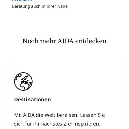
Beratung auch in Ihrer Nähe
Noch mehr AIDA entdecken
Destinationen
Mit AIDA die Welt bereisen. Lassen Sie
sich für Ihr nächstes Ziel inspirieren.