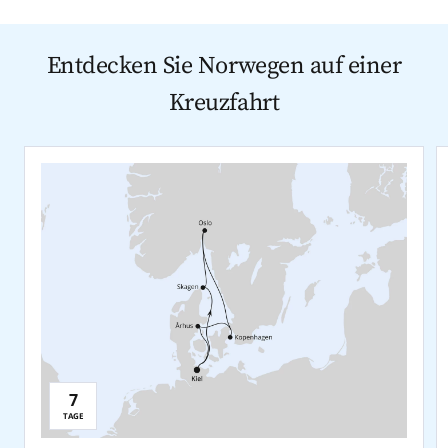
Entdecken Sie Norwegen auf einer
Kreuzfahrt
7
Reisedauer:
TAGE