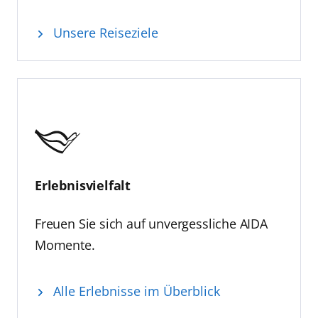
Unsere Reiseziele
Erlebnisvielfalt
Freuen Sie sich auf unvergessliche AIDA
Momente.
Alle Erlebnisse im Überblick