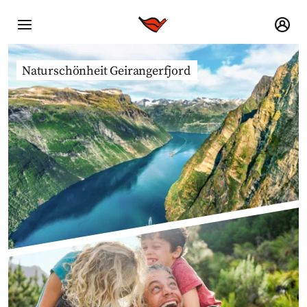
Naturschönheit Geirangerfjord