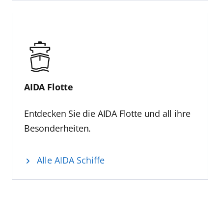
AIDA Flotte
Entdecken Sie die AIDA Flotte und all ihre
Besonderheiten.
Alle AIDA Schiffe