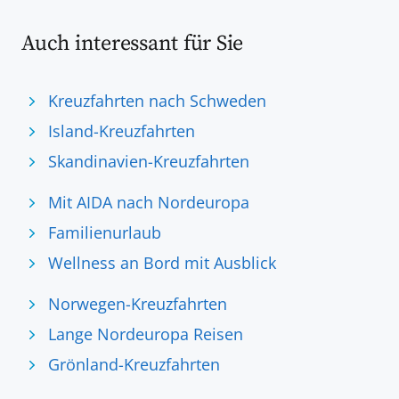
Auch interessant für Sie
Kreuzfahrten nach Schweden
Island-Kreuzfahrten
Skandinavien-Kreuzfahrten
Mit AIDA nach Nordeuropa
Familienurlaub
Wellness an Bord mit Ausblick
Norwegen-Kreuzfahrten
Lange Nordeuropa Reisen
Grönland-Kreuzfahrten