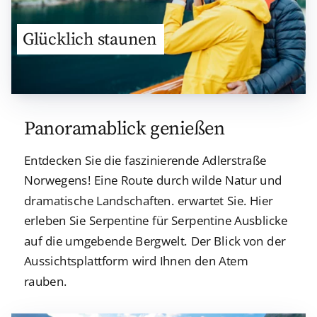
Glücklich staunen
Panoramablick genießen
Entdecken Sie die faszinierende Adlerstraße
Norwegens! Eine Route durch wilde Natur und
dramatische Landschaften. erwartet Sie. Hier
erleben Sie Serpentine für Serpentine Ausblicke
auf die umgebende Bergwelt. Der Blick von der
Aussichtsplattform wird Ihnen den Atem
rauben.