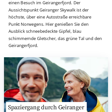
einen Besuch im Geirangerfjord. Der
Aussichtspunkt Geiranger Skywalk ist der
höchste, über eine Autostraße erreichbare
Punkt Norwegens. Hier genießen Sie den
Ausblick schneebedeckte Gipfel, blau
schimmernde Gletscher, das grüne Tal und den
Geirangerfjord.
Spaziergang durch Geiranger