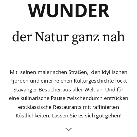
WUNDER
der Natur ganz nah
Mit seinen malerischen Straßen, den idyllischen
Fjorden und einer reichen Kulturgeschichte lockt
Stavanger Besucher aus aller Welt an. Und für
eine kulinarische Pause zwischendurch entzücken
erstklassische Restaurants mit raffinierten
Köstlichkeiten. Lassen Sie es sich gut gehen!