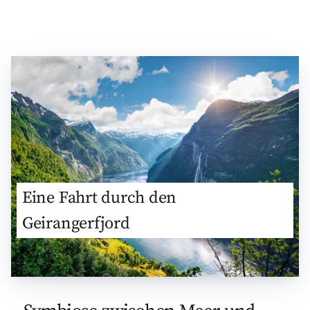
Eine Fahrt durch den
Geirangerfjord