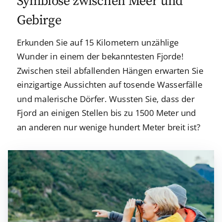
Symbiose zwischen Meer und
Gebirge
Erkunden Sie auf 15 Kilometern unzählige
Wunder in einem der bekanntesten Fjorde!
Zwischen steil abfallenden Hängen erwarten Sie
einzigartige Aussichten auf tosende Wasserfälle
und malerische Dörfer. Wussten Sie, dass der
Fjord an einigen Stellen bis zu 1500 Meter und
an anderen nur wenige hundert Meter breit ist?