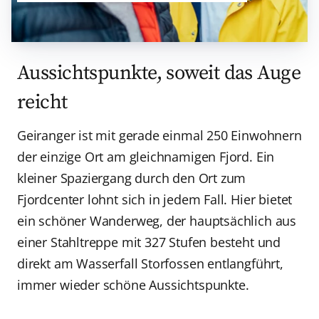
Aussichtspunkte, soweit das Auge
reicht
Geiranger ist mit gerade einmal 250 Einwohnern
der einzige Ort am gleichnamigen Fjord. Ein
kleiner Spaziergang durch den Ort zum
Fjordcenter lohnt sich in jedem Fall. Hier bietet
ein schöner Wanderweg, der hauptsächlich aus
einer Stahltreppe mit 327 Stufen besteht und
direkt am Wasserfall Storfossen entlangführt,
immer wieder schöne Aussichtspunkte.