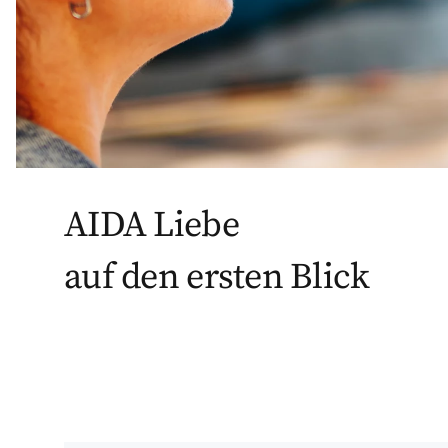
AIDA Liebe
auf den ersten Blick