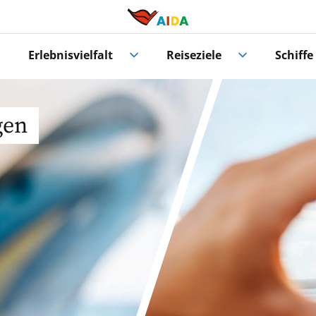
Erlebnisvielfalt
Reiseziele
Schiffe
gen