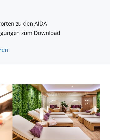
orten zu den AIDA
htigungen zum Download
ren