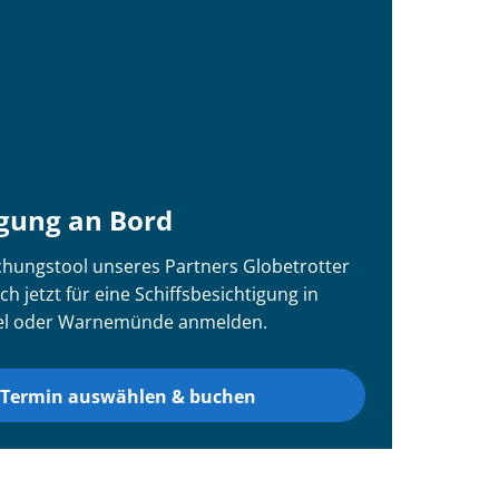
igung an Bord
hungstool unseres Partners Globetrotter
ch jetzt für eine Schiffsbesichtigung in
el oder Warnemünde anmelden.
Termin auswählen & buchen