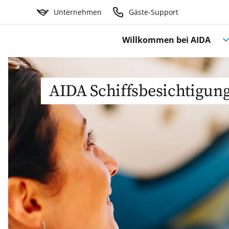
Unternehmen
Gäste-Support
Willkommen bei AIDA
AIDA Schiffsbesichtigun