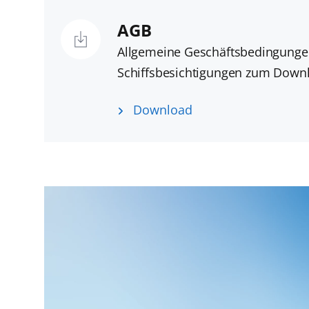
AGB
Allgemeine Geschäftsbedingunge
Schiffsbesichtigungen zum Down
Download