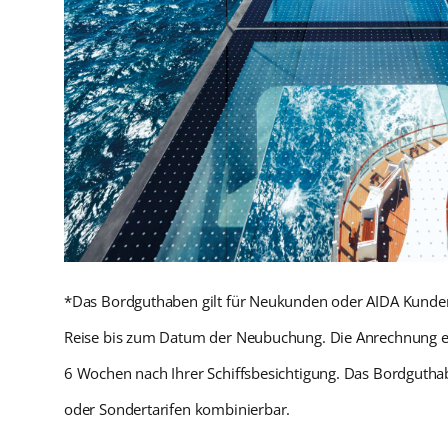
*Das Bordguthaben gilt für Neukunden oder AIDA Kunden, d
Reise bis zum Datum der Neubuchung. Die Anrechnung e
6 Wochen nach Ihrer Schiffsbesichtigung. Das Bordguthabe
oder Sondertarifen kombinierbar.