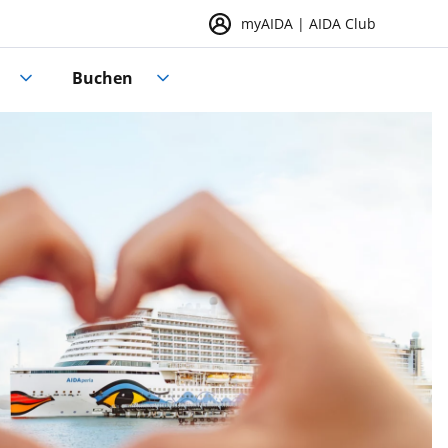
myAIDA | AIDA Club
Buchen