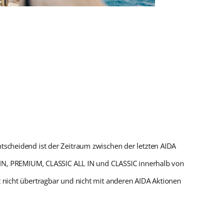
ntscheidend ist der Zeitraum zwischen der letzten AIDA
IN, PREMIUM, CLASSIC ALL IN und CLASSIC innerhalb von
st nicht übertragbar und nicht mit anderen AIDA Aktionen