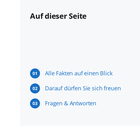
Auf dieser Seite
Alle Fakten auf einen Blick
01
Darauf dürfen Sie sich freuen
02
Fragen & Antworten
03