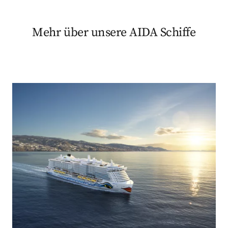
Mehr über unsere AIDA Schiffe