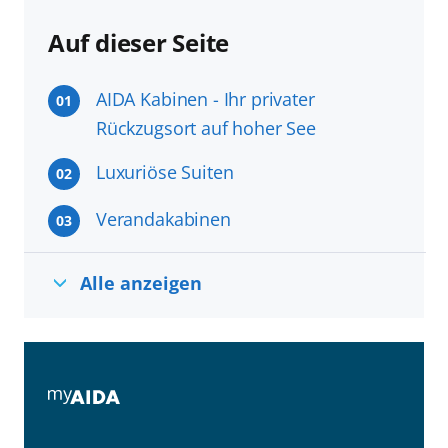
Auf dieser Seite
AIDA Kabinen - Ihr privater
01
Rückzugsort auf hoher See
Luxuriöse Suiten
02
Verandakabinen
03
Alle anzeigen