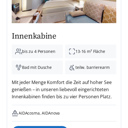
Innenkabine
bis zu 4 Personen
13-16 m² Fläche
Bad mit Dusche
teilw. barrierearm
Mit jeder Menge Komfort die Zeit auf hoher See
genießen – in unseren liebevoll eingerichteten
Innenkabinen finden bis zu vier Personen Platz.
AIDAcosma, AIDAnova