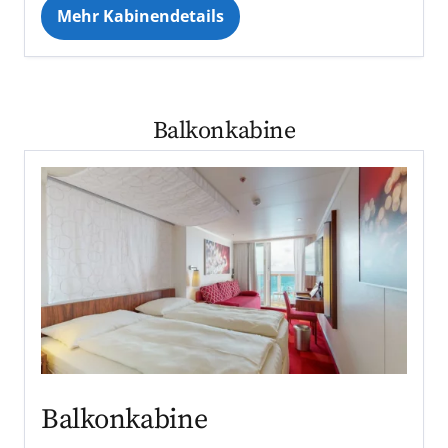
Mehr Kabinendetails
Balkonkabine
Balkonkabine