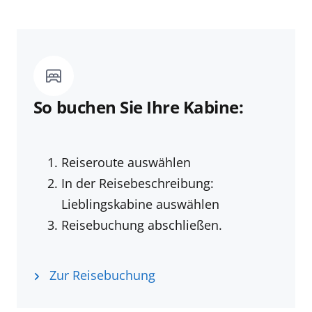
So buchen Sie Ihre Kabine:
Reiseroute auswählen
In der Reisebeschreibung:
Lieblingskabine auswählen
Reisebuchung abschließen.
Zur Reisebuchung