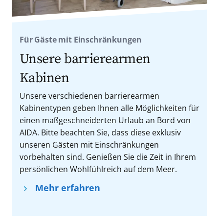
Für Gäste mit Einschränkungen
Unsere barrierearmen
Kabinen
Unsere verschiedenen barrierearmen
Kabinentypen geben Ihnen alle Möglichkeiten für
einen maßgeschneiderten Urlaub an Bord von
AIDA. Bitte beachten Sie, dass diese exklusiv
unseren Gästen mit Einschränkungen
vorbehalten sind. Genießen Sie die Zeit in Ihrem
persönlichen Wohlfühlreich auf dem Meer.
Mehr erfahren