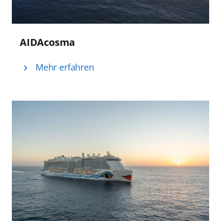
AIDAcosma
Mehr erfahren