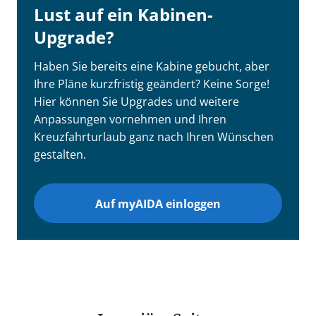
Lust auf ein Kabinen-
Upgrade?
Haben Sie bereits eine Kabine gebucht, aber
Ihre Pläne kurzfristig geändert? Keine Sorge!
Hier können Sie Upgrades und weitere
Anpassungen vornehmen und Ihren
Kreuzfahrturlaub ganz nach Ihren Wünschen
gestalten.
Auf myAIDA einloggen