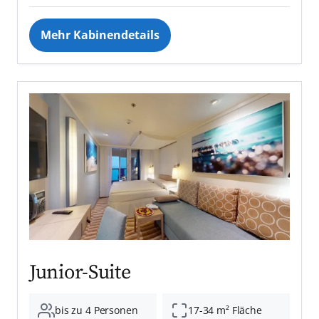
Mehr Kabinendetails
Junior-Suite
bis zu 4 Personen
17-34 m² Fläche