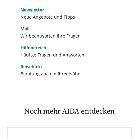
Newsletter
Neue Angebote und Tipps
Mail
Wir beantworten Ihre Fragen
Hilfebereich
Häufige Fragen und Antworten
Reisebüro
Beratung auch in Ihrer Nähe
Noch mehr AIDA entdecken