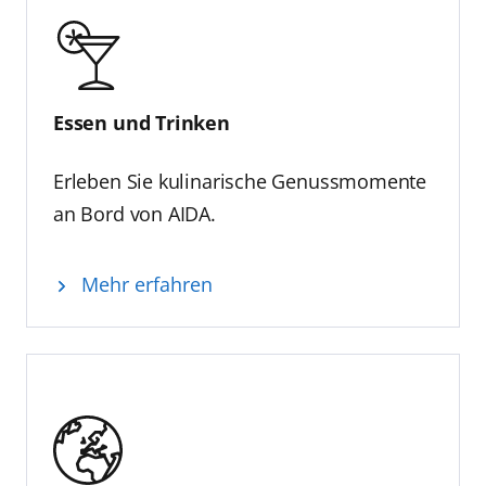
Essen und Trinken
Erleben Sie kulinarische Genussmomente
an Bord von AIDA.
Mehr erfahren