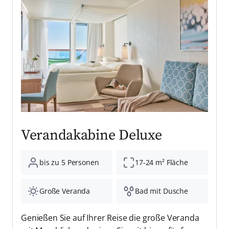
Verandakabine Deluxe
bis zu 5 Personen
17-24 m² Fläche
Große Veranda
Bad mit Dusche
Genießen Sie auf Ihrer Reise die große Veranda