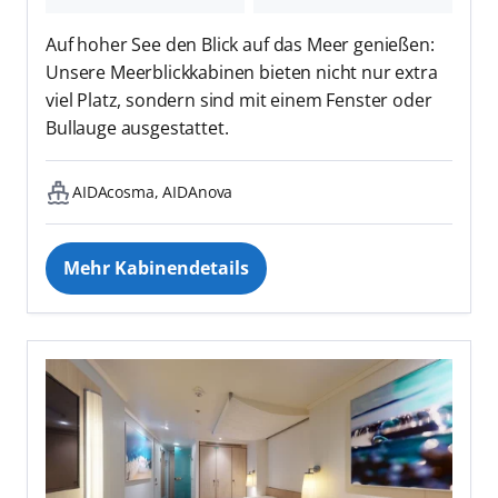
Auf hoher See den Blick auf das Meer genießen:
Unsere Meerblickkabinen bieten nicht nur extra
viel Platz, sondern sind mit einem Fenster oder
Bullauge ausgestattet.
AIDAcosma, AIDAnova
Mehr Kabinendetails