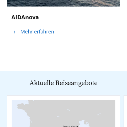
AIDAnova
Mehr erfahren
Aktuelle Reiseangebote