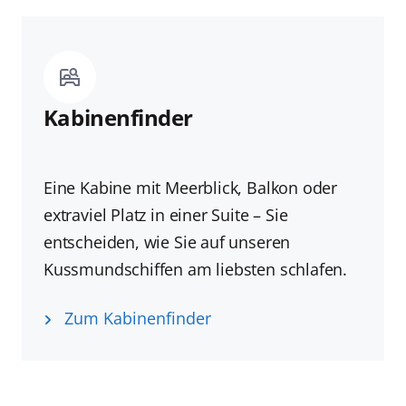
Kabinenfinder
Eine Kabine mit Meerblick, Balkon oder
extraviel Platz in einer Suite – Sie
entscheiden, wie Sie auf unseren
Kussmundschiffen am liebsten schlafen.
Zum Kabinenfinder