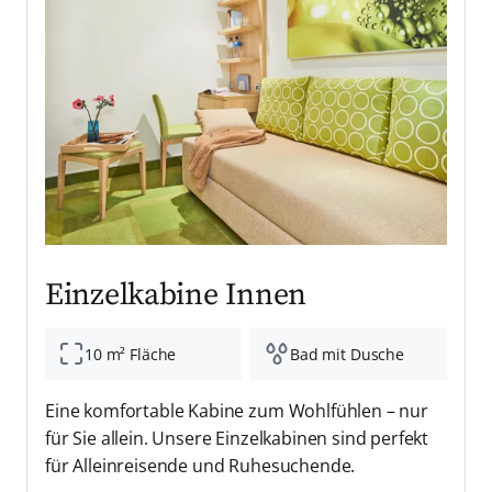
Einzelkabine Innen
10 m² Fläche
Bad mit Dusche
Eine komfortable Kabine zum Wohlfühlen – nur
für Sie allein. Unsere Einzelkabinen sind perfekt
für Alleinreisende und Ruhesuchende.