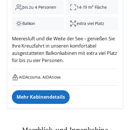
bis zu 4 Personen
14-19 m² Fläche
Balkon
extra viel Platz
Meeresluft und die Weite der See – genießen Sie
Ihre Kreuzfahrt in unseren komfortabel
ausgestatteten Balkonkabinen mit extra viel Platz
für bis zu vier Personen.
AIDAcosma, AIDAnova
Mehr Kabinendetails