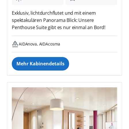
Exklusiv, lichtdurchflutet und mit einem
spektakulären Panorama Blick: Unsere
Penthouse Suite gibt es nur einmal an Bord!
AIDAnova, AIDAcosma
Mehr Kabinendetails