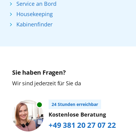
Service an Bord
Housekeeping
Kabinenfinder
Sie haben Fragen?
Wir sind jederzeit für Sie da
24 Stunden erreichbar
Kostenlose Beratung
+49 381 20 27 07 22