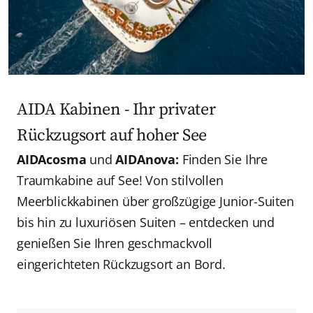
AIDA Kabinen - Ihr privater
Rückzugsort auf hoher See
AIDAcosma
und
AIDAnova:
Finden Sie Ihre
Traumkabine auf See! Von stilvollen
Meerblickkabinen über großzügige Junior-Suiten
bis hin zu luxuriösen Suiten – entdecken und
genießen Sie Ihren geschmackvoll
eingerichteten Rückzugsort an Bord.