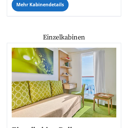
Mehr Kabinendetails
Einzelkabinen