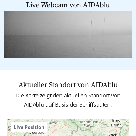
Live Webcam von AIDAblu
Aktueller Standort von AIDAblu
Die Karte zeigt den aktuellen Standort von
AIDAblu auf Basis der Schiffsdaten.
Live Position