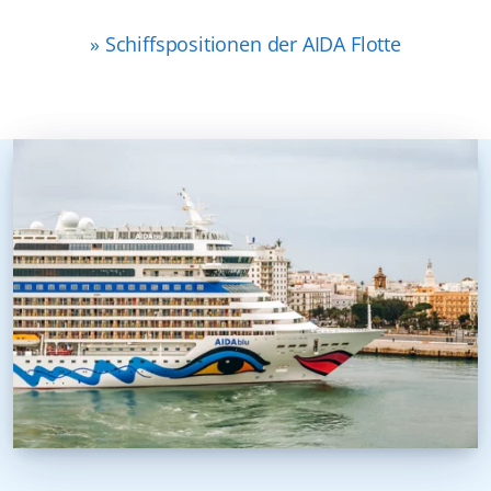
» Schiffspositionen der AIDA Flotte