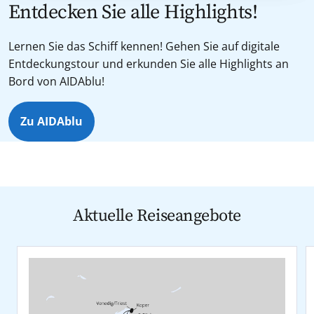
Entdecken Sie alle Highlights!
Lernen Sie das Schiff kennen! Gehen Sie auf digitale
Entdeckungstour und erkunden Sie alle Highlights an
Bord von AIDAblu!
Zu AIDAblu
Aktuelle Reiseangebote