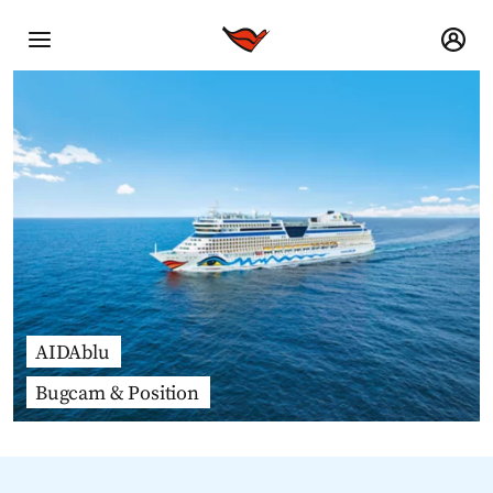
AIDAblu
Bugcam & Position