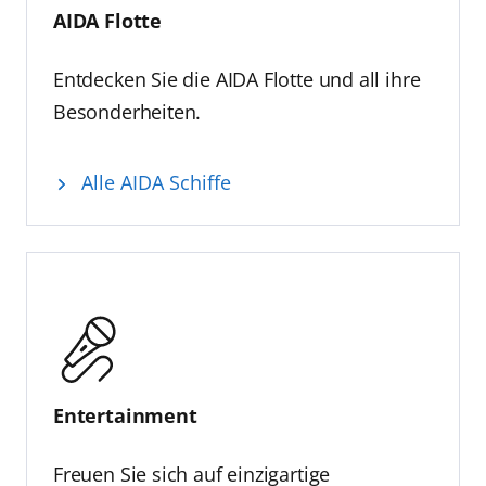
AIDA Flotte
Entdecken Sie die AIDA Flotte und all ihre
Besonderheiten.
Alle AIDA Schiffe
Entertainment
Freuen Sie sich auf einzigartige