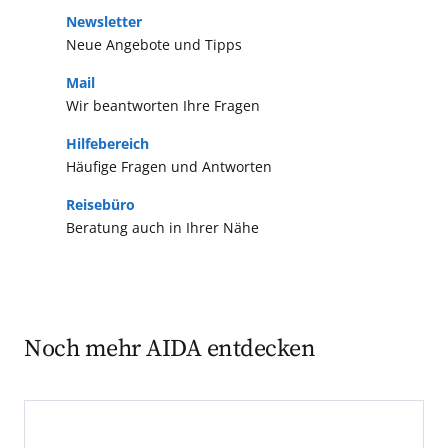
Newsletter
Neue Angebote und Tipps
Mail
Wir beantworten Ihre Fragen
Hilfebereich
Häufige Fragen und Antworten
Reisebüro
Beratung auch in Ihrer Nähe
Noch mehr AIDA entdecken