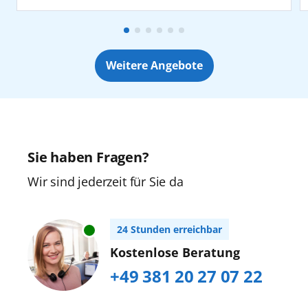
Weitere Angebote
Sie haben Fragen?
Wir sind jederzeit für Sie da
24 Stunden erreichbar
Kostenlose Beratung
+49 381 20 27 07 22