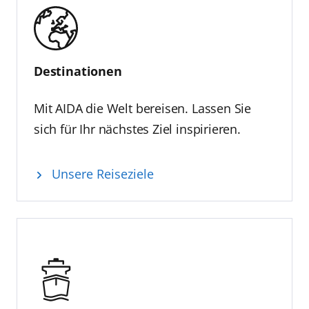
Destinationen
Mit AIDA die Welt bereisen. Lassen Sie
sich für Ihr nächstes Ziel inspirieren.
Unsere Reiseziele