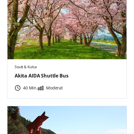
Stadt & Kultur
Akita AIDA Shuttle Bus
40 Min.
Moderat