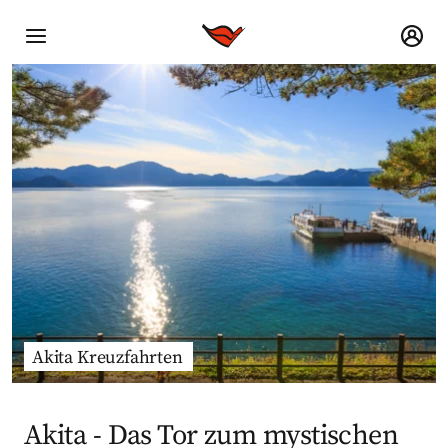
Akita Kreuzfahrten
Akita - Das Tor zum mystischen