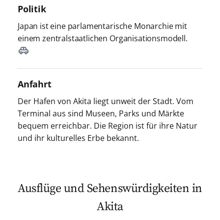
Politik
Japan ist eine parlamentarische Monarchie mit
einem zentralstaatlichen Organisationsmodell.
Anfahrt
Der Hafen von Akita liegt unweit der Stadt. Vom
Terminal aus sind Museen, Parks und Märkte
bequem erreichbar. Die Region ist für ihre Natur
und ihr kulturelles Erbe bekannt.
Ausflüge und Sehenswürdigkeiten in
Akita