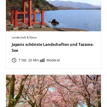
Landschaft & Natur
Japans schönste Landschaften und Tazawa-
See
7 Std. 20 Min.
Moderat