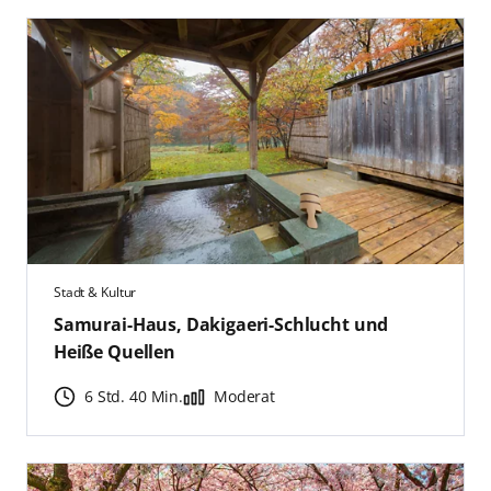
Stadt & Kultur
Samurai-Haus, Dakigaeri-Schlucht und
Heiße Quellen
6 Std. 40 Min.
Moderat