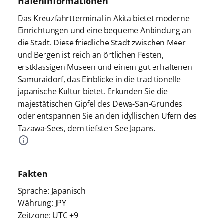
Hafeninformationen
Das Kreuzfahrtterminal in Akita bietet moderne
Einrichtungen und eine bequeme Anbindung an
die Stadt. Diese friedliche Stadt zwischen Meer
und Bergen ist reich an örtlichen Festen,
erstklassigen Museen und einem gut erhaltenen
Samuraidorf, das Einblicke in die traditionelle
japanische Kultur bietet. Erkunden Sie die
majestätischen Gipfel des Dewa-San-Grundes
oder entspannen Sie an den idyllischen Ufern des
Tazawa-Sees, dem tiefsten See Japans.
Fakten
Sprache: Japanisch
Währung: JPY
Zeitzone: UTC +9