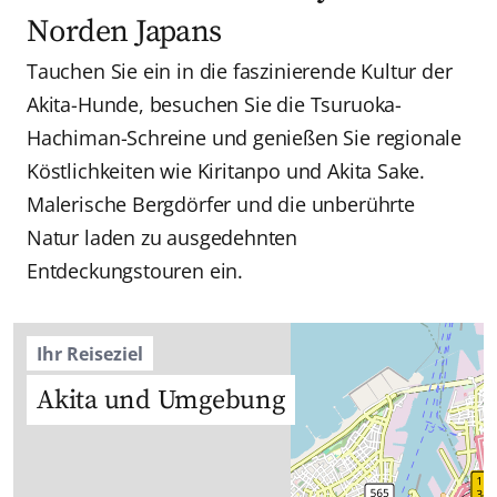
Norden Japans
Tauchen Sie ein in die faszinierende Kultur der
Akita-Hunde, besuchen Sie die Tsuruoka-
Hachiman-Schreine und genießen Sie regionale
Köstlichkeiten wie Kiritanpo und Akita Sake.
Malerische Bergdörfer und die unberührte
Natur laden zu ausgedehnten
Entdeckungstouren ein.
Ihr Reiseziel
Akita und Umgebung