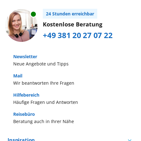
24 Stunden erreichbar
Kostenlose Beratung
+49 381 20 27 07 22
Newsletter
Neue Angebote und Tipps
Mail
Wir beantworten Ihre Fragen
Hilfebereich
Häufige Fragen und Antworten
Reisebüro
Beratung auch in Ihrer Nähe
Inspiration