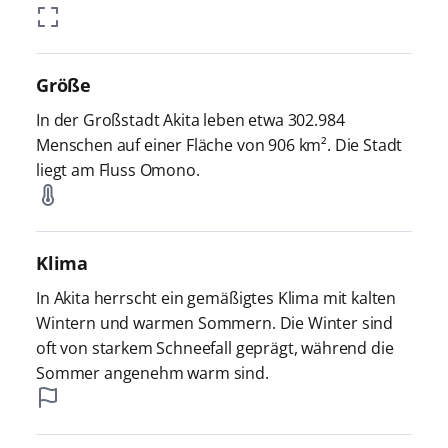
Größe
In der Großstadt Akita leben etwa 302.984
Menschen auf einer Fläche von 906 km². Die Stadt
liegt am Fluss Omono.
Klima
In Akita herrscht ein gemäßigtes Klima mit kalten
Wintern und warmen Sommern. Die Winter sind
oft von starkem Schneefall geprägt, während die
Sommer angenehm warm sind.