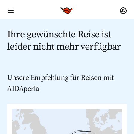
Ihre gewünschte Reise ist
leider nicht mehr verfügbar
Unsere Empfehlung für Reisen mit
AIDAperla