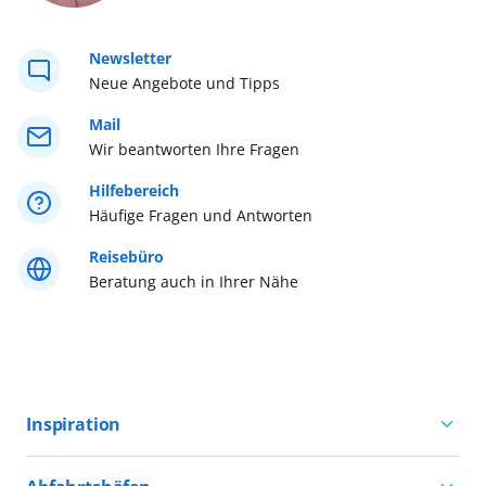
Westeuropa
Newsletter
Neue Angebote und Tipps
Westliches Mittelmeer
Mail
Wir beantworten Ihre Fragen
Östliches Mittelmeer
Hilfebereich
Häufige Fragen und Antworten
Reisebüro
Beratung auch in Ihrer Nähe
Inspiration
Aktivurlaub mit AIDA