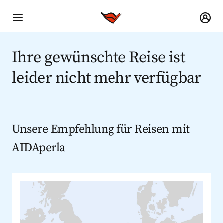
Ihre gewünschte Reise ist
leider nicht mehr verfügbar
Unsere Empfehlung für Reisen mit
AIDAperla