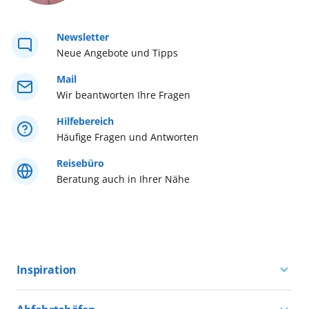
Westeuropa
Newsletter
Neue Angebote und Tipps
Westliches Mittelmeer
Mail
Wir beantworten Ihre Fragen
Östliches Mittelmeer
Hilfebereich
Häufige Fragen und Antworten
Reisebüro
Beratung auch in Ihrer Nähe
Inspiration
Aktivurlaub mit AIDA