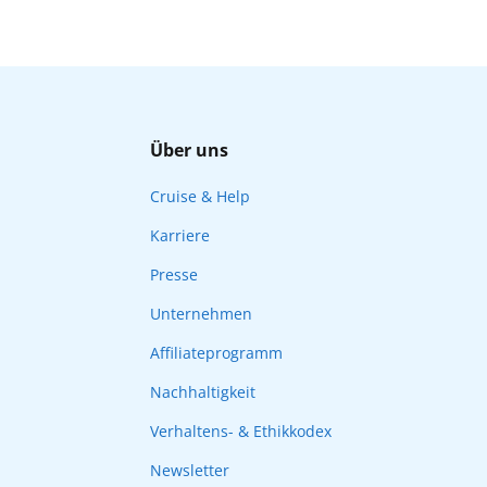
Über uns
Cruise & Help
Karriere
Presse
Unternehmen
Affiliateprogramm
Nachhaltigkeit
Verhaltens- & Ethikkodex
Newsletter