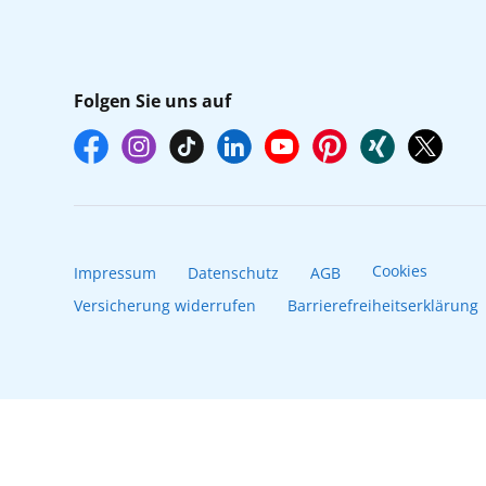
Folgen Sie uns auf
Cookies
Impressum
Datenschutz
AGB
Versicherung widerrufen
Barrierefreiheitserklärung