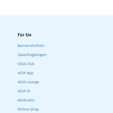
Für Sie
Barrierefreiheit
Gästefragebogen
AIDA Club
AIDA App
AIDA Lounge
AIDA ID
AIDAradio
Online-Shop