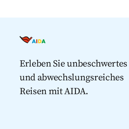
Erleben Sie unbeschwertes
und abwechslungsreiches
Reisen mit AIDA.