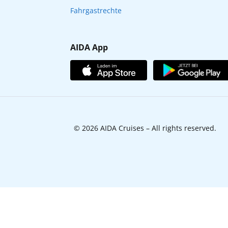
Fahrgastrechte
AIDA App
© 2026 AIDA Cruises – All rights reserved.