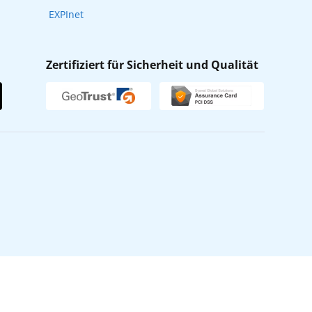
EXPInet
Zertifiziert für Sicherheit und Qualität