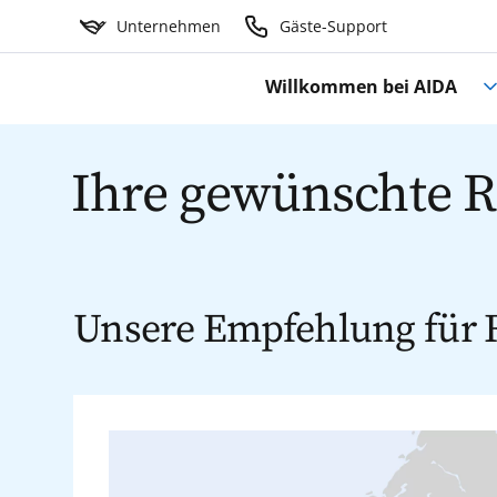
Unternehmen
Gäste-Support
Willkommen bei AIDA
Ihre gewünschte Re
Unsere Empfehlung für 