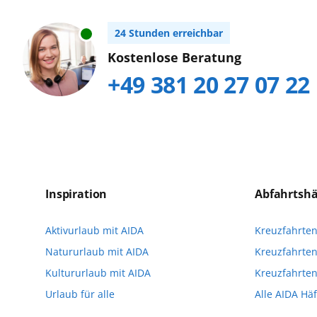
24 Stunden erreichbar
Kostenlose Beratung
+49 381 20 27 07 22
Inspiration
Abfahrtsh
Aktivurlaub mit AIDA
Kreuzfahrte
Natururlaub mit AIDA
Kreuzfahrten
Kultururlaub mit AIDA
Kreuzfahrte
Urlaub für alle
Alle AIDA Hä