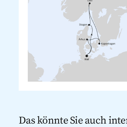
Das könnte Sie auch inte