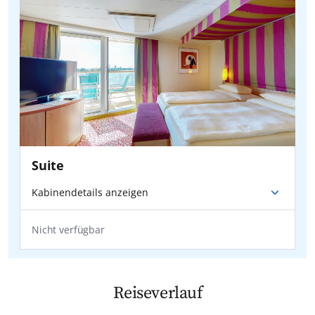
Suite
Kabinendetails anzeigen
Nicht verfügbar
Reiseverlauf