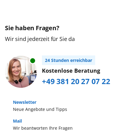
Sie haben Fragen?
Wir sind jederzeit für Sie da
24 Stunden erreichbar
Kostenlose Beratung
+49 381 20 27 07 22
Newsletter
Neue Angebote und Tipps
Mail
Wir beantworten Ihre Fragen