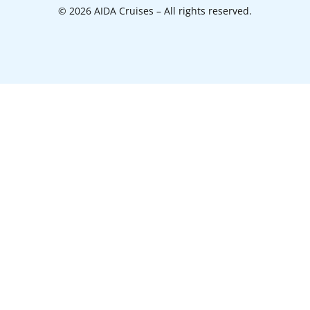
© 2026 AIDA Cruises – All rights reserved.