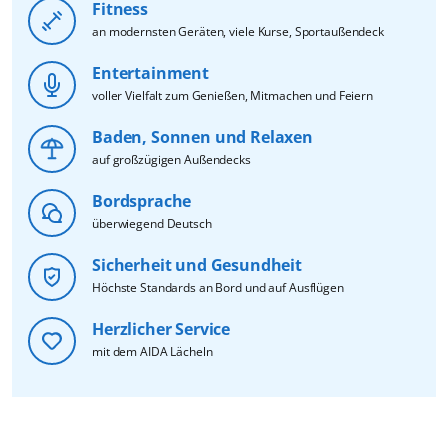
Fitness
an modernsten Geräten, viele Kurse, Sportaußendeck
Entertainment
voller Vielfalt zum Genießen, Mitmachen und Feiern
Baden, Sonnen und Relaxen
auf großzügigen Außendecks
Bordsprache
überwiegend Deutsch
Sicherheit und Gesundheit
Höchste Standards an Bord und auf Ausflügen
Herzlicher Service
mit dem AIDA Lächeln