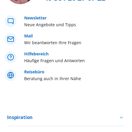
Westeuropa
Newsletter
Neue Angebote und Tipps
Westliches Mittelmeer
Mail
Wir beantworten Ihre Fragen
Östliches Mittelmeer
Hilfebereich
Häufige Fragen und Antworten
Reisebüro
Beratung auch in Ihrer Nähe
Inspiration
Aktivurlaub mit AIDA