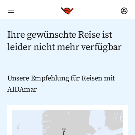
Ihre gewünschte Reise ist
leider nicht mehr verfügbar
Unsere Empfehlung für Reisen mit
AIDAmar