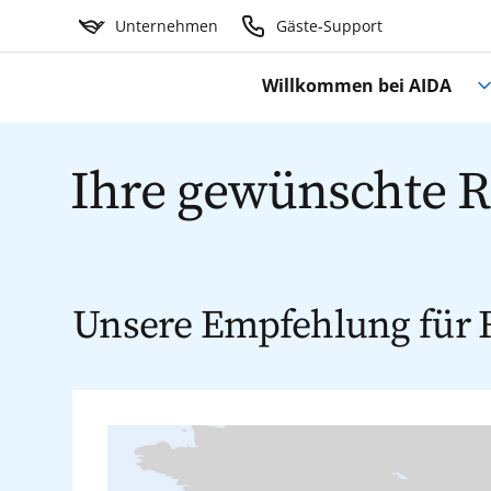
Unternehmen
Gäste-Support
Willkommen bei AIDA
Ihre gewünschte Re
Unsere Empfehlung für 