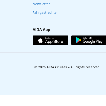
Newsletter
Fahrgastrechte
AIDA App
© 2026 AIDA Cruises – All rights reserved.