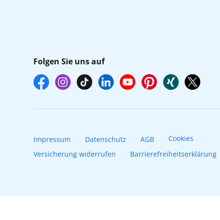
Folgen Sie uns auf
Cookies
Impressum
Datenschutz
AGB
Versicherung widerrufen
Barrierefreiheitserklärung