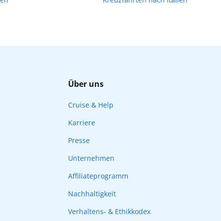
Über uns
Cruise & Help
Karriere
Presse
Unternehmen
Affiliateprogramm
Nachhaltigkeit
Verhaltens- & Ethikkodex