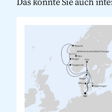
Das könnte Sie auch inte