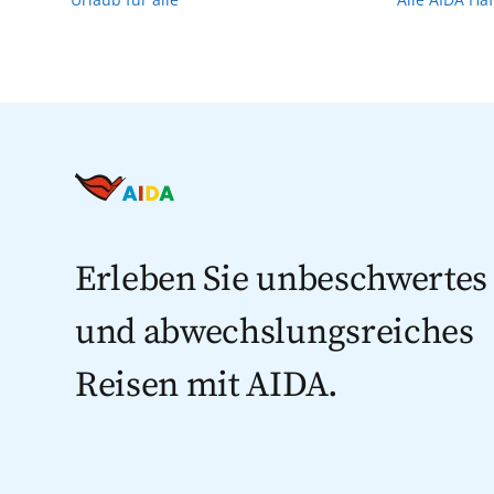
Erleben Sie unbeschwertes
und abwechslungsreiches
Reisen mit AIDA.