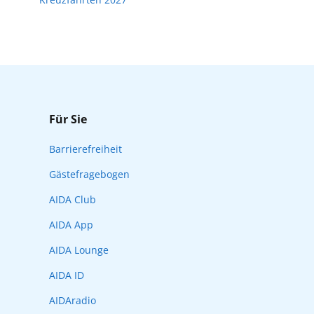
Für Sie
Barrierefreiheit
Gästefragebogen
AIDA Club
AIDA App
AIDA Lounge
AIDA ID
AIDAradio