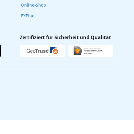
Online-Shop
EXPInet
Zertifiziert für Sicherheit und Qualität