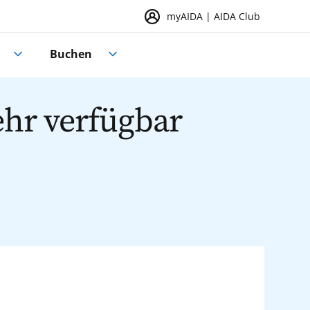
myAIDA | AIDA Club
Buchen
ehr verfügbar