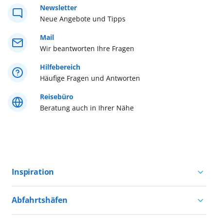
Newsletter
Neue Angebote und Tipps
Westliches Mittelmeer
Mail
Wir beantworten Ihre Fragen
Östliches Mittelmeer
Hilfebereich
Häufige Fragen und Antworten
Reisebüro
Beratung auch in Ihrer Nähe
Inspiration
Aktivurlaub mit AIDA
Abfahrtshäfen
Natururlaub mit AIDA