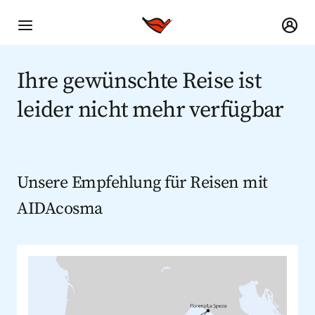
Ihre gewünschte Reise ist
leider nicht mehr verfügbar
Unsere Empfehlung für Reisen mit
AIDAcosma