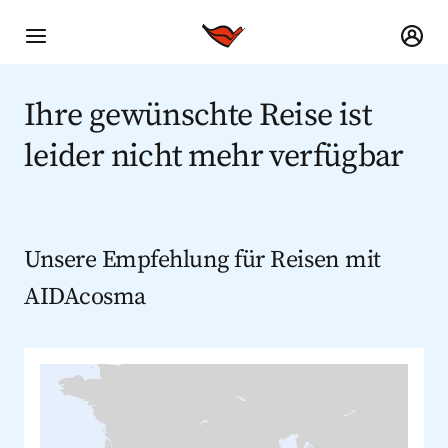
Ihre gewünschte Reise ist
leider nicht mehr verfügbar
Unsere Empfehlung für Reisen mit
AIDAcosma