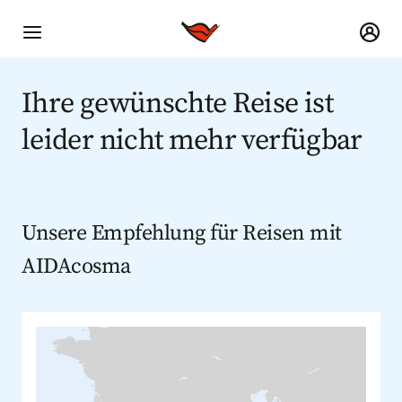
Ihre gewünschte Reise ist
leider nicht mehr verfügbar
Unsere Empfehlung für Reisen mit
AIDAcosma