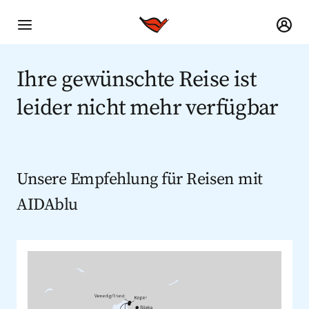
Ihre gewünschte Reise ist
leider nicht mehr verfügbar
Unsere Empfehlung für Reisen mit
AIDAblu