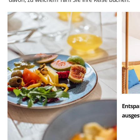
Entspa
ausges