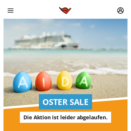
OSTER SALE
Die Aktion ist leider abgelaufen.