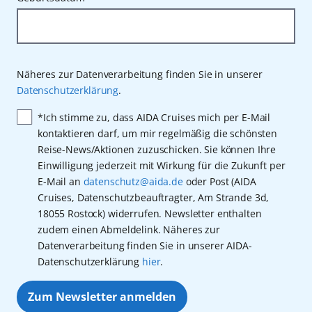
Näheres zur Datenverarbeitung finden Sie in unserer
Datenschutzerklärung
.
*Ich stimme zu, dass AIDA Cruises mich per E-Mail
kontaktieren darf, um mir regelmäßig die schönsten
Reise-News/Aktionen zuzuschicken. Sie können Ihre
Einwilligung jederzeit mit Wirkung für die Zukunft per
E-Mail an
datenschutz@aida.de
oder Post (AIDA
Cruises, Datenschutzbeauftragter, Am Strande 3d,
18055 Rostock) widerrufen. Newsletter enthalten
zudem einen Abmeldelink. Näheres zur
Datenverarbeitung finden Sie in unserer AIDA-
Datenschutzerklärung
hier
.
Zum Newsletter anmelden