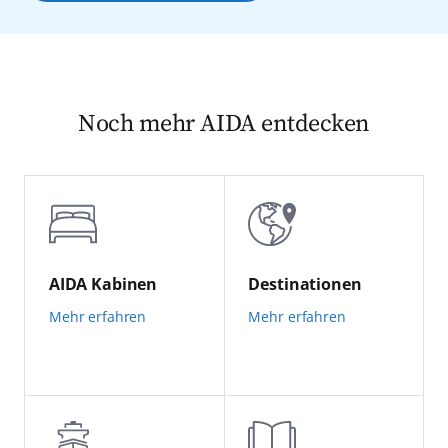
Noch mehr AIDA entdecken
AIDA Kabinen
Destinationen
Mehr erfahren
Mehr erfahren