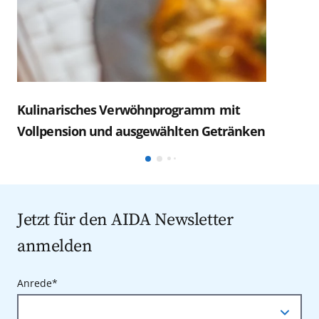
Kulinarisches Verwöhnprogramm mit
Vollpension und ausgewählten Getränken
Jetzt für den AIDA Newsletter
anmelden
Anrede*