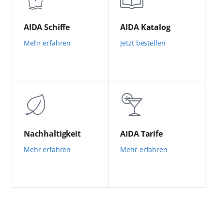
AIDA Schiffe
AIDA Katalog
Mehr erfahren
Jetzt bestellen
Nachhaltigkeit
AIDA Tarife
Mehr erfahren
Mehr erfahren