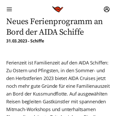
Neues Ferienprogramm an
Bord der AIDA Schiffe
31.03.2023 - Schiffe
Ferienzeit ist Familienzeit auf den AIDA Schiffen:
Zu Ostern und Pfingsten, in den Sommer- und
den Herbstferien 2023 bietet AIDA Cruises jetzt
noch mehr gute Gründe für eine Familienauszeit
an Bord der Kussmundflotte. Auf ausgewählten
Reisen begleiten Gastkünstler mit spannenden
Mitmach-Workshops und unterhaltsamen