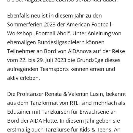
Ebenfalls neu ist in diesem Jahr zu den
Sommerferien 2023 der American-Football-
Workshop „Football Ahoi“. Unter Anleitung von
ehemaligen Bundesligaspielern können
Teilnehmer an Bord von AIDAnova auf der Reise
vom 22. bis 29. Juli 2023 die Grundzüge dieses
aufregenden Teamsports kennenlernen und
aktiv erleben.
Die Profitänzer Renata & Valentin Lusin, bekannt
aus dem Tanzformat von RTL, sind mehrfach als
Edutainer mit Tanzkursen für Erwachsene an
Bord der AIDA Flotte. In diesem Jahr geben sie
erstmalig auch Tanzkurse für Kids & Teens. An