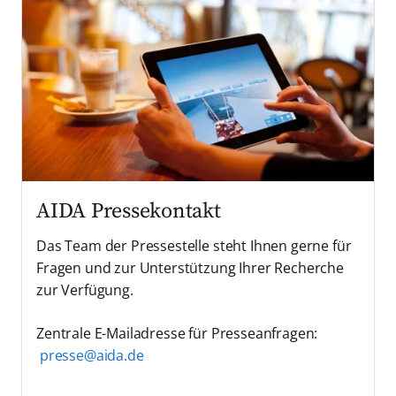
AIDA Pressekontakt
Das Team der Pressestelle steht Ihnen gerne für
Fragen und zur Unterstützung Ihrer Recherche
zur Verfügung.
Zentrale E-Mailadresse für Presseanfragen:
presse@aida.de