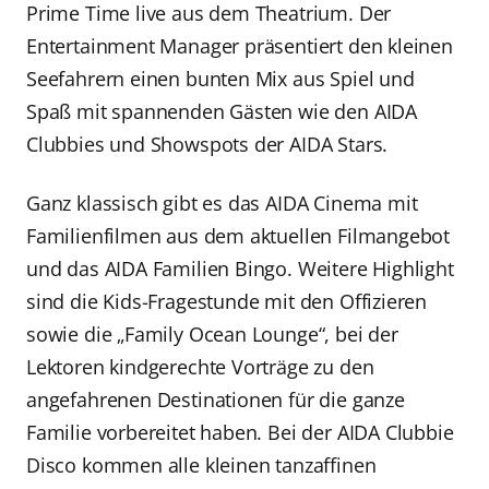
Prime Time live aus dem Theatrium. Der
Entertainment Manager präsentiert den kleinen
Seefahrern einen bunten Mix aus Spiel und
Spaß mit spannenden Gästen wie den AIDA
Clubbies und Showspots der AIDA Stars.
Ganz klassisch gibt es das AIDA Cinema mit
Familienfilmen aus dem aktuellen Filmangebot
und das AIDA Familien Bingo. Weitere Highlight
sind die Kids-Fragestunde mit den Offizieren
sowie die „Family Ocean Lounge“, bei der
Lektoren kindgerechte Vorträge zu den
angefahrenen Destinationen für die ganze
Familie vorbereitet haben. Bei der AIDA Clubbie
Disco kommen alle kleinen tanzaffinen