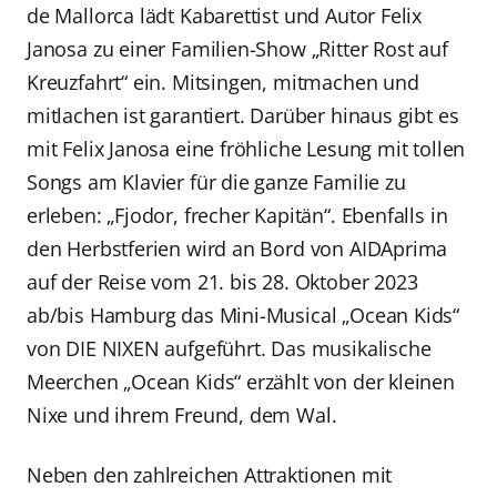
de Mallorca lädt Kabarettist und Autor Felix
Janosa zu einer Familien-Show „Ritter Rost auf
Kreuzfahrt“ ein. Mitsingen, mitmachen und
mitlachen ist garantiert. Darüber hinaus gibt es
mit Felix Janosa eine fröhliche Lesung mit tollen
Songs am Klavier für die ganze Familie zu
erleben: „Fjodor, frecher Kapitän“. Ebenfalls in
den Herbstferien wird an Bord von AIDAprima
auf der Reise vom 21. bis 28. Oktober 2023
ab/bis Hamburg das Mini-Musical „Ocean Kids“
von DIE NIXEN aufgeführt. Das musikalische
Meerchen „Ocean Kids“ erzählt von der kleinen
Nixe und ihrem Freund, dem Wal.
Neben den zahlreichen Attraktionen mit