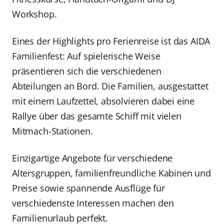
Workshop.
Eines der Highlights pro Ferienreise ist das AIDA
Familienfest: Auf spielerische Weise
präsentieren sich die verschiedenen
Abteilungen an Bord. Die Familien, ausgestattet
mit einem Laufzettel, absolvieren dabei eine
Rallye über das gesamte Schiff mit vielen
Mitmach-Stationen.
Einzigartige Angebote für verschiedene
Altersgruppen, familienfreundliche Kabinen und
Preise sowie spannende Ausflüge für
verschiedenste Interessen machen den
Familienurlaub perfekt.