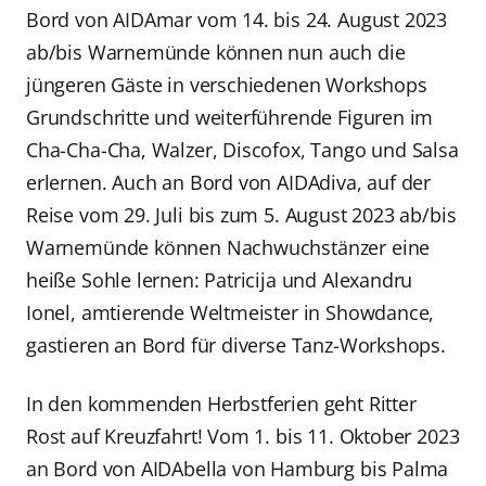
Bord von AIDAmar vom 14. bis 24. August 2023
ab/bis Warnemünde können nun auch die
jüngeren Gäste in verschiedenen Workshops
Grundschritte und weiterführende Figuren im
Cha-Cha-Cha, Walzer, Discofox, Tango und Salsa
erlernen. Auch an Bord von AIDAdiva, auf der
Reise vom 29. Juli bis zum 5. August 2023 ab/bis
Warnemünde können Nachwuchstänzer eine
heiße Sohle lernen: Patricija und Alexandru
Ionel, amtierende Weltmeister in Showdance,
gastieren an Bord für diverse Tanz-Workshops.
In den kommenden Herbstferien geht Ritter
Rost auf Kreuzfahrt! Vom 1. bis 11. Oktober 2023
an Bord von AIDAbella von Hamburg bis Palma