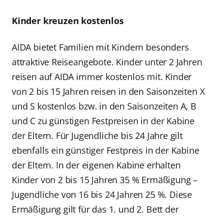
Kinder kreuzen kostenlos
AIDA bietet Familien mit Kindern besonders
attraktive Reiseangebote. Kinder unter 2 Jahren
reisen auf AIDA immer kostenlos mit. Kinder
von 2 bis 15 Jahren reisen in den Saisonzeiten X
und S kostenlos bzw. in den Saisonzeiten A, B
und C zu günstigen Festpreisen in der Kabine
der Eltern. Für Jugendliche bis 24 Jahre gilt
ebenfalls ein günstiger Festpreis in der Kabine
der Eltern. In der eigenen Kabine erhalten
Kinder von 2 bis 15 Jahren 35 % Ermäßigung –
Jugendliche von 16 bis 24 Jahren 25 %. Diese
Ermäßigung gilt für das 1. und 2. Bett der