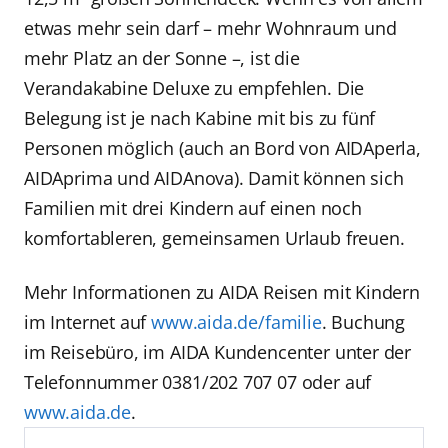
etwas mehr sein darf – mehr Wohnraum und
mehr Platz an der Sonne –, ist die
Verandakabine Deluxe zu empfehlen. Die
Belegung ist je nach Kabine mit bis zu fünf
Personen möglich (auch an Bord von AIDAperla,
AIDAprima und AIDAnova). Damit können sich
Familien mit drei Kindern auf einen noch
komfortableren, gemeinsamen Urlaub freuen.
Mehr Informationen zu AIDA Reisen mit Kindern
im Internet auf
www.aida.de/familie
. Buchung
im Reisebüro, im AIDA Kundencenter unter der
Telefonnummer 0381/202 707 07 oder auf
www.aida.de
.