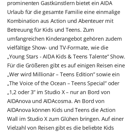
prominenten Gastkünstlern bietet ein AIDA
Urlaub für die gesamte Familie eine einmalige
Kombination aus Action und Abenteuer mit
Betreuung für Kids und Teens. Zum
umfangreichen Kinderangebot gehören zudem
vielfältige Show- und TV-Formate, wie die
„Young Stars - AIDA Kids & Teens Talente“ Show.
Für die Größeren gibt es auf einigen Reisen eine
„Wer wird Millionär – Teens Edition“ sowie ein
„The Voice of the Ocean – Teens Special“ oder
„1,2 oder 3“ im Studio X – nur an Bord von
AIDAnova und AIDAcosma. An Bord von
AIDAnova können Kids und Teens die Action
Wall im Studio X zum Glühen bringen. Auf einer
Vielzahl von Reisen gibt es die beliebte Kids