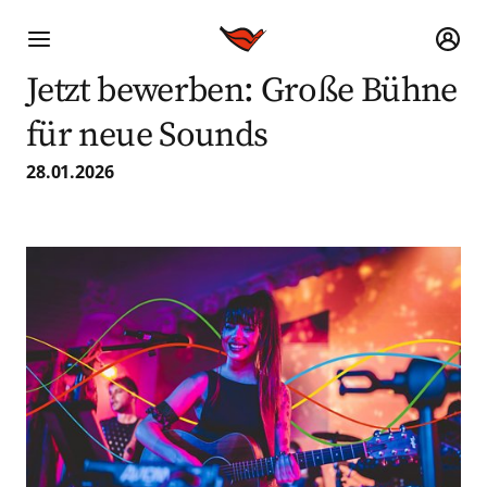
Jetzt bewerben: Große Bühne
für neue Sounds
28.01.2026