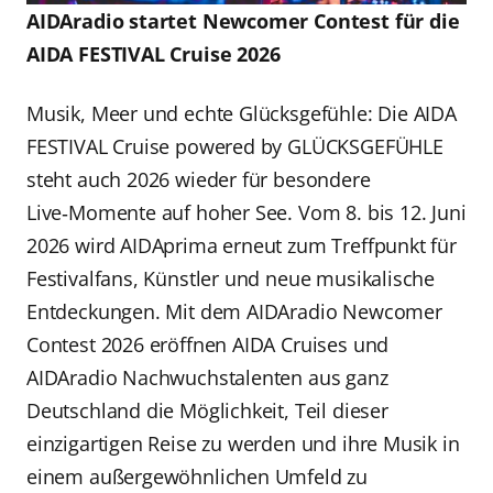
AIDAradio startet Newcomer Contest für die
AIDA FESTIVAL Cruise 2026
Musik, Meer und echte Glücksgefühle: Die AIDA
FESTIVAL Cruise powered by GLÜCKSGEFÜHLE
steht auch 2026 wieder für besondere
Live‑Momente auf hoher See. Vom 8. bis 12. Juni
2026 wird AIDAprima erneut zum Treffpunkt für
Festivalfans, Künstler und neue musikalische
Entdeckungen. Mit dem AIDAradio Newcomer
Contest 2026 eröffnen AIDA Cruises und
AIDAradio Nachwuchstalenten aus ganz
Deutschland die Möglichkeit, Teil dieser
einzigartigen Reise zu werden und ihre Musik in
einem außergewöhnlichen Umfeld zu