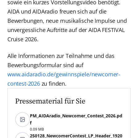
sowie ein kurzes Vorstellungsvideo benötigt.
AIDA und AIDAradio freuen sich auf die
Bewerbungen, neue musikalische Impulse und
unvergessliche Auftritte auf der AIDA FESTIVAL
Cruise 2026.
Alle Informationen zur Teilnahme und das
Bewerbungsformular sind auf
www.aidaradio.de/gewinnspiele/newcomer-
contest-2026
zu finden.
Pressematerial für Sie
PM_AIDAradio_Newcomer_Contest_2026.pd
f
0.09 MB
250128_NewcomerContest_LP_Header_1920