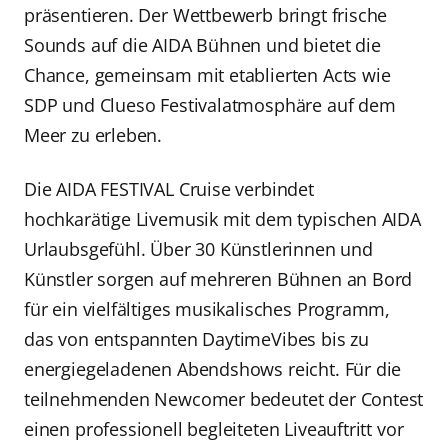
präsentieren. Der Wettbewerb bringt frische
Sounds auf die AIDA Bühnen und bietet die
Chance, gemeinsam mit etablierten Acts wie
SDP und Clueso Festivalatmosphäre auf dem
Meer zu erleben.
Die AIDA FESTIVAL Cruise verbindet
hochkarätige Livemusik mit dem typischen AIDA
Urlaubsgefühl. Über 30 Künstlerinnen und
Künstler sorgen auf mehreren Bühnen an Bord
für ein vielfältiges musikalisches Programm,
das von entspannten DaytimeVibes bis zu
energiegeladenen Abendshows reicht. Für die
teilnehmenden Newcomer bedeutet der Contest
einen professionell begleiteten Liveauftritt vor