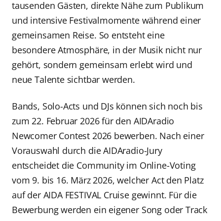
tausenden Gästen, direkte Nähe zum Publikum
und intensive Festivalmomente während einer
gemeinsamen Reise. So entsteht eine
besondere Atmosphäre, in der Musik nicht nur
gehört, sondern gemeinsam erlebt wird und
neue Talente sichtbar werden.
Bands, Solo-Acts und DJs können sich noch bis
zum 22. Februar 2026 für den AIDAradio
Newcomer Contest 2026 bewerben. Nach einer
Vorauswahl durch die AIDAradio-Jury
entscheidet die Community im Online-Voting
vom 9. bis 16. März 2026, welcher Act den Platz
auf der AIDA FESTIVAL Cruise gewinnt. Für die
Bewerbung werden ein eigener Song oder Track