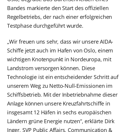
Bandes markierte den Start des offiziellen
Regelbetriebs, der nach einer erfolgreichen
Testphase durchgeführt wurde.
„Wir freuen uns sehr, dass wir unsere AIDA-
Schiffe jetzt auch im Hafen von Oslo, einem
wichtigen Knotenpunkt in Nordeuropa, mit
Landstrom versorgen können. Diese
Technologie ist ein entscheidender Schritt auf
unserem Weg zu Netto-Null-Emissionen im
Schiffsbetrieb. Mit der Inbetriebnahme dieser
Anlage können unsere Kreuzfahrtschiffe in
insgesamt 12 Häfen in sechs europäischen
Ländern grüne Energie nutzen“, erklärte Dirk
Inger, SVP Public Affairs, Communication &