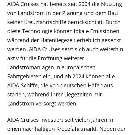
AIDA Cruises hat bereits seit 2004 die Nutzung
von Landstrom in der Planung und dem Bau
seiner Kreuzfahrtschiffe berücksichtigt. Durch
diese Technologie können lokale Emissionen
während der Hafenliegezeit erheblich gesenkt
werden. AIDA Cruises setzt sich auch weiterhin
aktiv für die Eröffnung weiterer
Landstromanlagen in europäischen
Fahrtgebieten ein, und ab 2024 können alle
AIDA-Schiffe, die von deutschen Häfen aus
starten, während ihrer Liegezeiten mit
Landstrom versorgt werden.
AIDA Cruises investiert seit vielen Jahren in
einen nachhaltigen Kreuzfahrtmarkt. Neben der