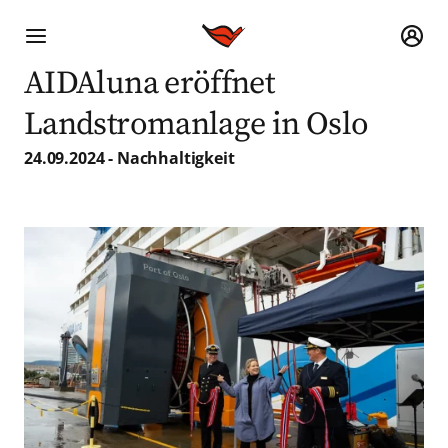
AIDAluna eröffnet
Landstromanlage in Oslo
24.09.2024 - Nachhaltigkeit