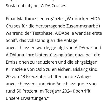
Sustainability bei AIDA Cruises.
Einar Marthinussen ergänzte: „Wir danken AIDA
Cruises für die hervorragende Zusammenarbeit
während der Testphase. AIDAbella war das erste
Schiff, das vollständig an die Anlage
angeschlossen wurde, gefolgt von AIDAmar und
AIDAluna. Ihre Unterstützung trägt dazu bei, die
Emissionen zu reduzieren und die ehrgeizigen
Klimaziele von Oslo zu erreichen. Bislang sind
20 von 43 Kreuzfahrtschiffen an die Anlage
angeschlossen, und eine Anschlussquote von
rund 50 Prozent im Testjahr 2024 übertrifft
unsere Erwartungen.“