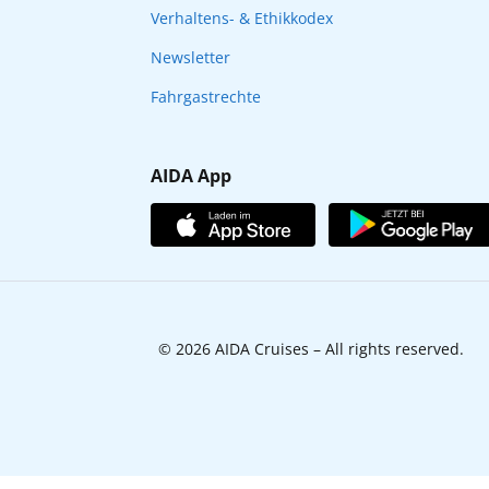
Verhaltens- & Ethikkodex
Newsletter
Fahrgastrechte
AIDA App
© 2026 AIDA Cruises – All rights reserved.