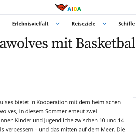
Erlebnisvielfalt
Reiseziele
Schiffe
awolves mit Basketba
Cruises bietet in Kooperation mit dem heimischen
wolves, in diesem Sommer erneut zwei
nnen Kinder und Jugendliche zwischen 10 und 14
ills verbessern – und das mitten auf dem Meer. Die