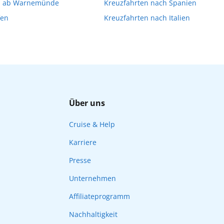
n ab Warnemünde
Kreuzfahrten nach Spanien
fen
Kreuzfahrten nach Italien
Über uns
Cruise & Help
Karriere
Presse
Unternehmen
Affiliateprogramm
Nachhaltigkeit