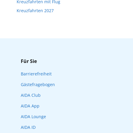
Kreuzfahrten mit Flug
Kreuzfahrten 2027
Für Sie
Barrierefreiheit
Gästefragebogen
AIDA Club
AIDA App
AIDA Lounge
AIDA ID