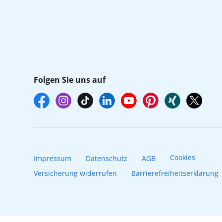
Folgen Sie uns auf
Cookies
Impressum
Datenschutz
AGB
Versicherung widerrufen
Barrierefreiheitserklärung