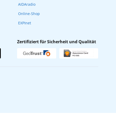
AIDAradio
Online-Shop
EXPInet
Zertifiziert für Sicherheit und Qualität