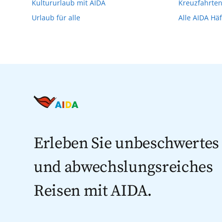
Kultururlaub mit AIDA
Kreuzfahrte
Urlaub für alle
Alle AIDA Hä
Erleben Sie unbeschwertes
und abwechslungsreiches
Reisen mit AIDA.