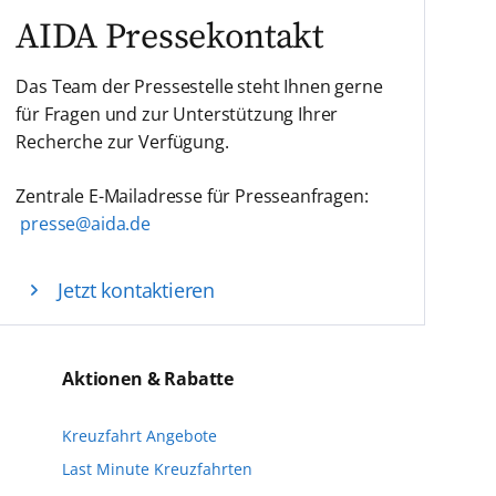
AIDA Pressekontakt
Das Team der Pressestelle steht Ihnen gerne
für Fragen und zur Unterstützung Ihrer
Recherche zur Verfügung.
Zentrale E-Mailadresse für Presseanfragen:
presse@aida.de
Jetzt kontaktieren
Aktionen & Rabatte
Kreuzfahrt Angebote
Last Minute Kreuzfahrten