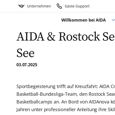
Unternehmen
Gäste-Support
Willkommen bei AIDA
AIDA & Rostock Se
See
03.07.2025
Sportbegeisterung trifft auf Kreuzfahrt: AIDA 
Basketball-Bundesliga-Team, den Rostock Sea
Basketballcamps an. An Bord von AIDAnova kö
Jahren unter professioneller Anleitung ihre Sk