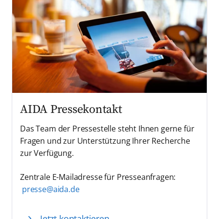
AIDA Pressekontakt
Das Team der Pressestelle steht Ihnen gerne für
Fragen und zur Unterstützung Ihrer Recherche
zur Verfügung.
Zentrale E-Mailadresse für Presseanfragen:
presse@aida.de
Jetzt kontaktieren