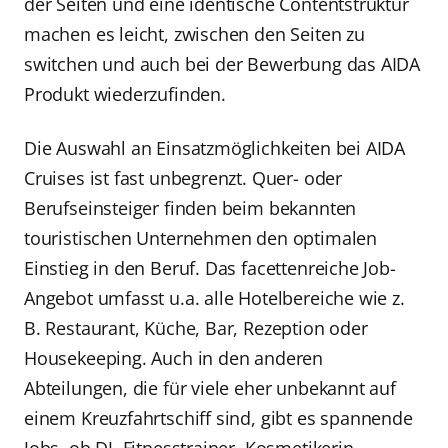
der Seiten und eine identische Contentstruktur
machen es leicht, zwischen den Seiten zu
switchen und auch bei der Bewerbung das AIDA
Produkt wiederzufinden.
Die Auswahl an Einsatzmöglichkeiten bei AIDA
Cruises ist fast unbegrenzt. Quer- oder
Berufseinsteiger finden beim bekannten
touristischen Unternehmen den optimalen
Einstieg in den Beruf. Das facettenreiche Job-
Angebot umfasst u.a. alle Hotelbereiche wie z.
B. Restaurant, Küche, Bar, Rezeption oder
Housekeeping. Auch in den anderen
Abteilungen, die für viele eher unbekannt auf
einem Kreuzfahrtschiff sind, gibt es spannende
Jobs, ob DJ, Fitnesstrainer, Kosmetikerin,