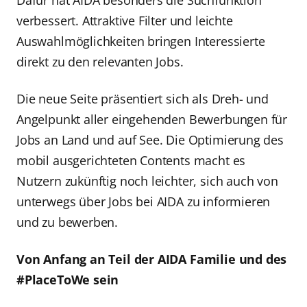
verbessert. Attraktive Filter und leichte
Auswahlmöglichkeiten bringen Interessierte
direkt zu den relevanten Jobs.
Die neue Seite präsentiert sich als Dreh- und
Angelpunkt aller eingehenden Bewerbungen für
Jobs an Land und auf See. Die Optimierung des
mobil ausgerichteten Contents macht es
Nutzern zukünftig noch leichter, sich auch von
unterwegs über Jobs bei AIDA zu informieren
und zu bewerben.
Von Anfang an Teil der AIDA Familie und des
#PlaceToWe sein