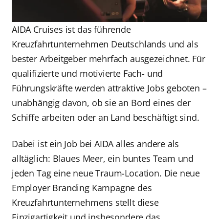
AIDA Cruises ist das führende
Kreuzfahrtunternehmen Deutschlands und als
bester Arbeitgeber mehrfach ausgezeichnet. Für
qualifizierte und motivierte Fach- und
Führungskräfte werden attraktive Jobs geboten –
unabhängig davon, ob sie an Bord eines der
Schiffe arbeiten oder an Land beschäftigt sind.
Dabei ist ein Job bei AIDA alles andere als
alltäglich: Blaues Meer, ein buntes Team und
jeden Tag eine neue Traum-Location. Die neue
Employer Branding Kampagne des
Kreuzfahrtunternehmens stellt diese
Einzigartigkeit und insbesondere das