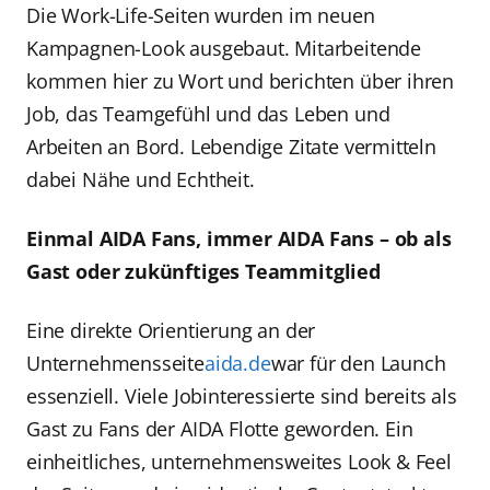
Die Work-Life-Seiten wurden im neuen
Kampagnen-Look ausgebaut. Mitarbeitende
kommen hier zu Wort und berichten über ihren
Job, das Teamgefühl und das Leben und
Arbeiten an Bord. Lebendige Zitate vermitteln
dabei Nähe und Echtheit.
Einmal AIDA Fans, immer AIDA Fans – ob als
Gast oder zukünftiges Teammitglied
Eine direkte Orientierung an der
Unternehmensseite
aida.de
war für den Launch
essenziell. Viele Jobinteressierte sind bereits als
Gast zu Fans der AIDA Flotte geworden. Ein
einheitliches, unternehmensweites Look & Feel