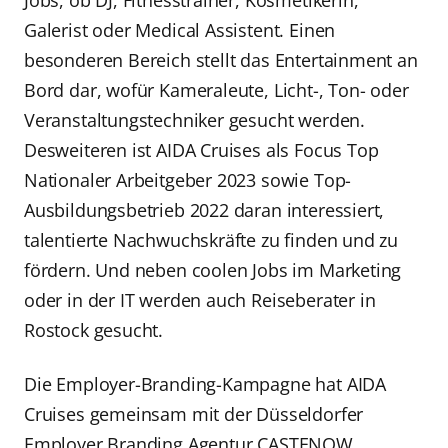
Galerist oder Medical Assistent. Einen
besonderen Bereich stellt das Entertainment an
Bord dar, wofür Kameraleute, Licht-, Ton- oder
Veranstaltungstechniker gesucht werden.
Desweiteren ist AIDA Cruises als Focus Top
Nationaler Arbeitgeber 2023 sowie Top-
Ausbildungsbetrieb 2022 daran interessiert,
talentierte Nachwuchskräfte zu finden und zu
fördern. Und neben coolen Jobs im Marketing
oder in der IT werden auch Reiseberater in
Rostock gesucht.
Die Employer-Branding-Kampagne hat AIDA
Cruises gemeinsam mit der Düsseldorfer
Employer Branding Agentur CASTENOW