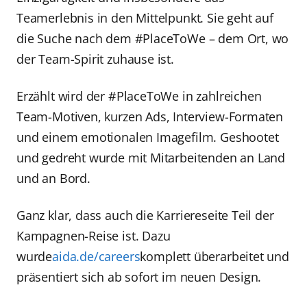
Teamerlebnis in den Mittelpunkt. Sie geht auf
die Suche nach dem #PlaceToWe – dem Ort, wo
der Team-Spirit zuhause ist.
Erzählt wird der #PlaceToWe in zahlreichen
Team-Motiven, kurzen Ads, Interview-Formaten
und einem emotionalen Imagefilm. Geshootet
und gedreht wurde mit Mitarbeitenden an Land
und an Bord.
Ganz klar, dass auch die Karriereseite Teil der
Kampagnen-Reise ist. Dazu
wurde
aida.de/careers
komplett überarbeitet und
präsentiert sich ab sofort im neuen Design.