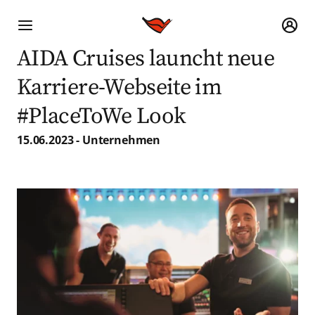
AIDA Cruises launcht neue
Karriere-Webseite im
#PlaceToWe Look
15.06.2023 - Unternehmen