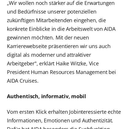
„Wir wollen noch stärker auf die Erwartungen
und Bedürfnisse unserer potenziellen
zukünftigen Mitarbeitenden eingehen, die
konkrete Einblicke in die Arbeitswelt von AIDA
gewinnen möchten. Mit der neuen
Karrierewebseite präsentieren wir uns auch
digital als moderner und attraktiver
Arbeitgeber", erklärt Haike Witzke, Vice
President Human Resources Management bei
AIDA Cruises.
Authentisch, informativ, mobil
Vom ersten Klick erhalten Jobinteressierte echte
Informationen, Emotionen und Authentizität.
Dafür hat AIDA besonders die Suchfunktion