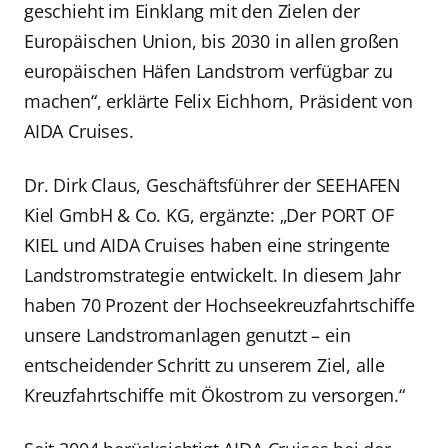
geschieht im Einklang mit den Zielen der
Europäischen Union, bis 2030 in allen großen
europäischen Häfen Landstrom verfügbar zu
machen“, erklärte Felix Eichhorn, Präsident von
AIDA Cruises.
Dr. Dirk Claus, Geschäftsführer der SEEHAFEN
Kiel GmbH & Co. KG, ergänzte: „Der PORT OF
KIEL und AIDA Cruises haben eine stringente
Landstromstrategie entwickelt. In diesem Jahr
haben 70 Prozent der Hochseekreuzfahrtschiffe
unsere Landstromanlagen genutzt – ein
entscheidender Schritt zu unserem Ziel, alle
Kreuzfahrtschiffe mit Ökostrom zu versorgen.“