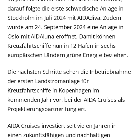
darauf folgte die erste schwedische Anlage in
Stockholm im Juli 2024 mit AIDAdiva. Zudem
wurde am 24. September 2024 eine Anlage in
Oslo mit AIDAluna eröffnet. Damit können
Kreuzfahrtschiffe nun in 12 Häfen in sechs
europäischen Ländern grüne Energie beziehen.
Die nächsten Schritte sehen die Inbetriebnahme
der ersten Landstromanlage für
Kreuzfahrtschiffe in Kopenhagen im
kommenden Jahr vor, bei der AIDA Cruises als
Projektierungspartner fungiert.
AIDA Cruises investiert seit vielen Jahren in
einen zukunftsfähigen und nachhaltigen