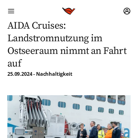
AIDA Cruises:
Landstromnutzung im
Ostseeraum nimmt an Fahrt
auf
25.09.2024 - Nachhaltigkeit