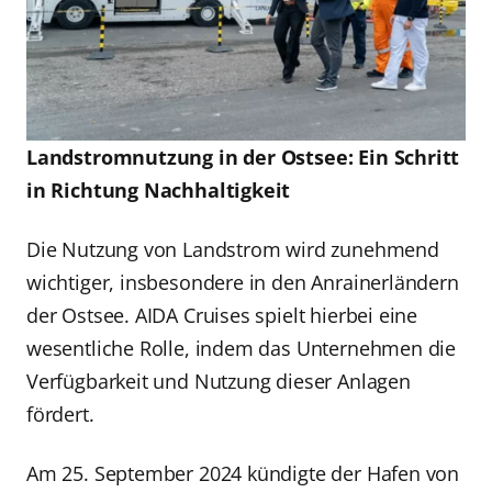
Landstromnutzung in der Ostsee: Ein Schritt
in Richtung Nachhaltigkeit
Die Nutzung von Landstrom wird zunehmend
wichtiger, insbesondere in den Anrainerländern
der Ostsee. AIDA Cruises spielt hierbei eine
wesentliche Rolle, indem das Unternehmen die
Verfügbarkeit und Nutzung dieser Anlagen
fördert.
Am 25. September 2024 kündigte der Hafen von