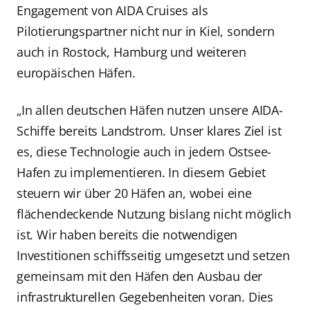
Engagement von AIDA Cruises als
Pilotierungspartner nicht nur in Kiel, sondern
auch in Rostock, Hamburg und weiteren
europäischen Häfen.
„In allen deutschen Häfen nutzen unsere AIDA-
Schiffe bereits Landstrom. Unser klares Ziel ist
es, diese Technologie auch in jedem Ostsee-
Hafen zu implementieren. In diesem Gebiet
steuern wir über 20 Häfen an, wobei eine
flächendeckende Nutzung bislang nicht möglich
ist. Wir haben bereits die notwendigen
Investitionen schiffsseitig umgesetzt und setzen
gemeinsam mit den Häfen den Ausbau der
infrastrukturellen Gegebenheiten voran. Dies