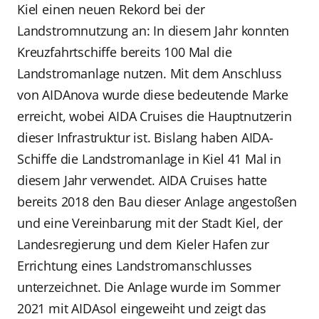
Kiel einen neuen Rekord bei der
Landstromnutzung an: In diesem Jahr konnten
Kreuzfahrtschiffe bereits 100 Mal die
Landstromanlage nutzen. Mit dem Anschluss
von AIDAnova wurde diese bedeutende Marke
erreicht, wobei AIDA Cruises die Hauptnutzerin
dieser Infrastruktur ist. Bislang haben AIDA-
Schiffe die Landstromanlage in Kiel 41 Mal in
diesem Jahr verwendet. AIDA Cruises hatte
bereits 2018 den Bau dieser Anlage angestoßen
und eine Vereinbarung mit der Stadt Kiel, der
Landesregierung und dem Kieler Hafen zur
Errichtung eines Landstromanschlusses
unterzeichnet. Die Anlage wurde im Sommer
2021 mit AIDAsol eingeweiht und zeigt das