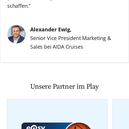
schaffen.”
Alexander Ewig,
Senior Vice President Marketing &
Sales bei AIDA Cruises
Unsere Partner im Play