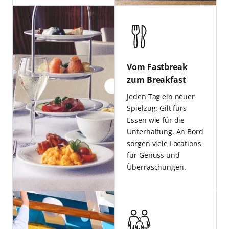
Vom Fastbreak
zum Breakfast
Jeden Tag ein neuer
Spielzug: Gilt fürs
Essen wie für die
Unterhaltung. An Bord
sorgen viele Locations
für Genuss und
Überraschungen.