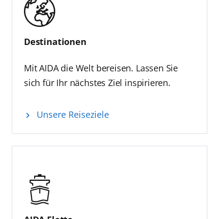
Destinationen
Mit AIDA die Welt bereisen. Lassen Sie
sich für Ihr nächstes Ziel inspirieren.
Unsere Reiseziele