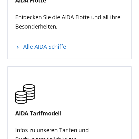
AIDA Flotte
Entdecken Sie die AIDA Flotte und all ihre
Besonderheiten.
Alle AIDA Schiffe
AIDA Tarifmodell
Infos zu unseren Tarifen und