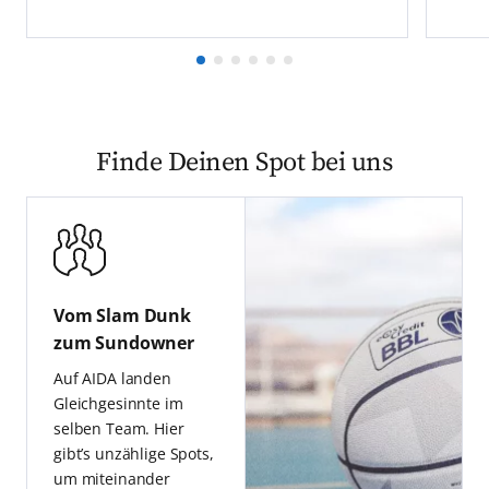
Finde Deinen Spot bei uns
Vom Slam Dunk
zum Sundowner
Auf AIDA landen
Gleichgesinnte im
selben Team. Hier
gibt’s unzählige Spots,
um miteinander