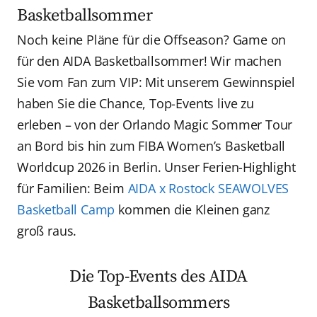
Basketballsommer
Noch keine Pläne für die Offseason? Game on
für den AIDA Basketballsommer! Wir machen
Sie vom Fan zum VIP: Mit unserem Gewinnspiel
haben Sie die Chance, Top-Events live zu
erleben – von der Orlando Magic Sommer Tour
an Bord bis hin zum FIBA Women’s Basketball
Worldcup 2026 in Berlin. Unser Ferien-Highlight
für Familien: Beim
AIDA x Rostock SEAWOLVES
Basketball Camp
kommen die Kleinen ganz
groß raus.
Die Top-Events des AIDA
Basketballsommers