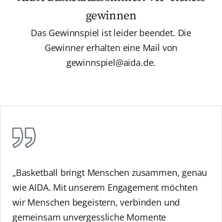
gewinnen
Das Gewinnspiel ist leider beendet. Die
Gewinner erhalten eine Mail von
gewinnspiel@aida.de.
„Basketball bringt Menschen zusammen, genau
wie AIDA. Mit unserem Engagement möchten
wir Menschen begeistern, verbinden und
gemeinsam unvergessliche Momente