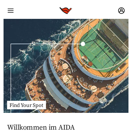
Find Your Spot
Willkommen im AIDA