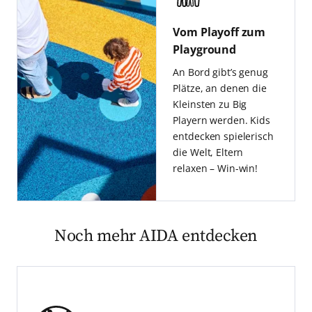
Vom Playoff zum
Playground
An Bord gibt’s genug
Plätze, an denen die
Kleinsten zu Big
Playern werden. Kids
entdecken spielerisch
die Welt, Eltern
relaxen – Win-win!
Noch mehr AIDA entdecken