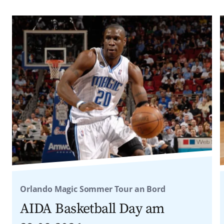
Orlando Magic Sommer Tour an Bord
AIDA Basketball Day am