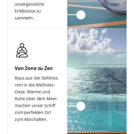
unvergessliche
Erlebnisse zu
sammeln.
Von Zone zu Zen
Raus aus der Defense,
rein in die Wellness-
Oase. Wärme und
Ruhe über dem Meer
machen unser Schiff
zum perfekten Ort
zum Abschalten.