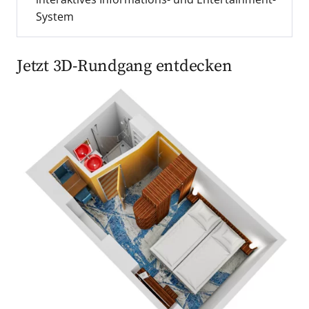
System
Jetzt 3D-Rundgang entdecken