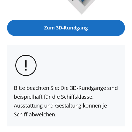
Zum 3D-Rundgang
Bitte beachten Sie: Die 3D-Rundgänge sind
beispielhaft für die Schiffsklasse.
Ausstattung und Gestaltung können je
Schiff abweichen.