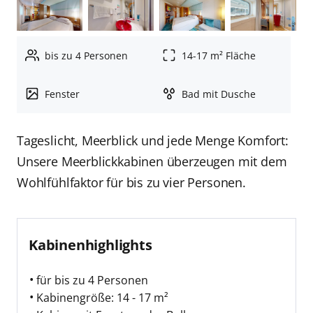
bis zu 4 Personen
14-17 m² Fläche
Fenster
Bad mit Dusche
Tageslicht, Meerblick und jede Menge Komfort:
Unsere Meerblickkabinen überzeugen mit dem
Wohlfühlfaktor für bis zu vier Personen.
Kabinenhighlights
für bis zu 4 Personen
Kabinengröße: 14 - 17 m²