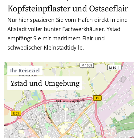
Kopfsteinpflaster und Ostseeflair
Nur hier spazieren Sie vom Hafen direkt in eine
Altstadt voller bunter Fachwerkhäuser. Ystad
empfängt Sie mit maritimem Flair und
schwedischer Kleinstadtidylle.
Ihr Reiseziel
Ystad und Umgebung