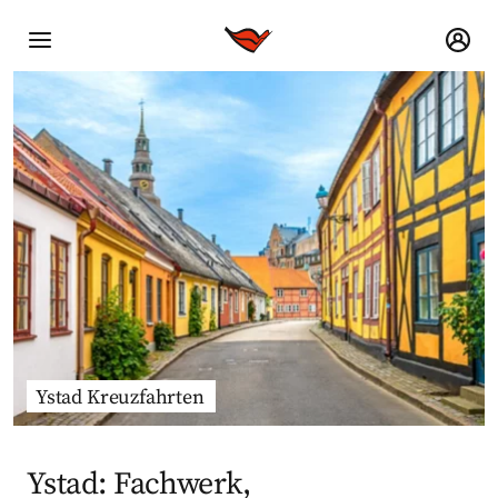
Ystad Kreuzfahrten
Ystad: Fachwerk,