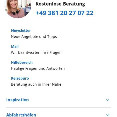
Kostenlose Beratung
+49 381 20 27 07 22
Newsletter
Neue Angebote und Tipps
Mail
Wir beantworten Ihre Fragen
Hilfebereich
Häufige Fragen und Antworten
Reisebüro
Beratung auch in Ihrer Nähe
Inspiration
Aktivurlaub mit AIDA
Abfahrtshäfen