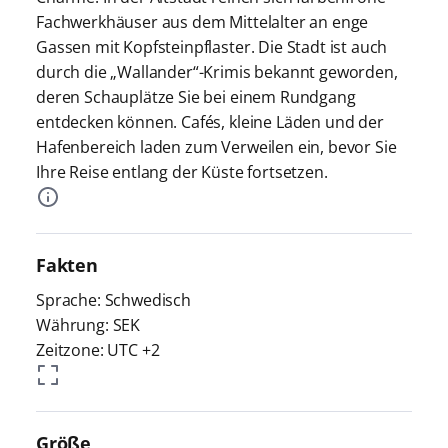
Fachwerkhäuser aus dem Mittelalter an enge
Gassen mit Kopfsteinpflaster. Die Stadt ist auch
durch die „Wallander“-Krimis bekannt geworden,
deren Schauplätze Sie bei einem Rundgang
entdecken können. Cafés, kleine Läden und der
Hafenbereich laden zum Verweilen ein, bevor Sie
Ihre Reise entlang der Küste fortsetzen.
Fakten
Sprache: Schwedisch
Währung: SEK
Zeitzone: UTC +2
Größe