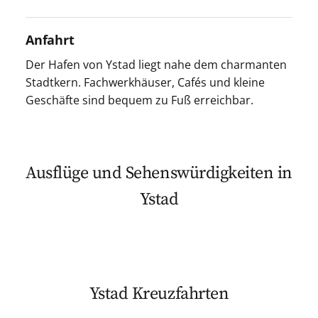
Anfahrt
Der Hafen von Ystad liegt nahe dem charmanten
Stadtkern. Fachwerkhäuser, Cafés und kleine
Geschäfte sind bequem zu Fuß erreichbar.
Ausflüge und Sehenswürdigkeiten in
Ystad
Ystad Kreuzfahrten