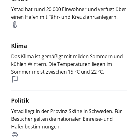
Ystad hat rund 20.000 Einwohner und verfügt über
einen Hafen mit Fähr- und Kreuzfahrtanlegern.
Klima
Das Klima ist gemäßigt mit milden Sommern und
kühlen Wintern. Die Temperaturen liegen im
Sommer meist zwischen 15 °C und 22 °C.
Politik
Ystad liegt in der Provinz Skåne in Schweden. Für
Besucher gelten die nationalen Einreise- und
Hafenbestimmungen.