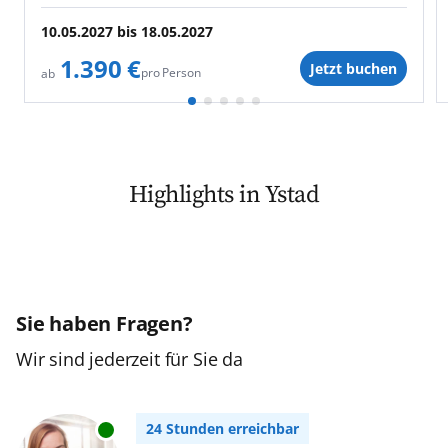
10.05.2027
bis
18.05.2027
1.390 €
Jetzt buchen
pro Person
ab
Highlights in Ystad
Sie haben Fragen?
Wir sind jederzeit für Sie da
24 Stunden erreichbar