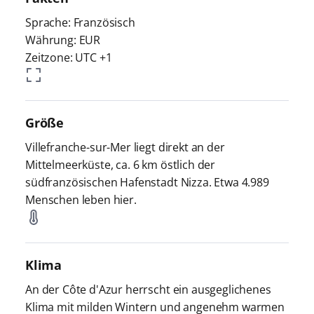
Sprache: Französisch
Währung: EUR
Zeitzone: UTC +1
Größe
Villefranche-sur-Mer liegt direkt an der
Mittelmeerküste, ca. 6 km östlich der
südfranzösischen Hafenstadt Nizza. Etwa 4.989
Menschen leben hier.
Klima
An der Côte d'Azur herrscht ein ausgeglichenes
Klima mit milden Wintern und angenehm warmen