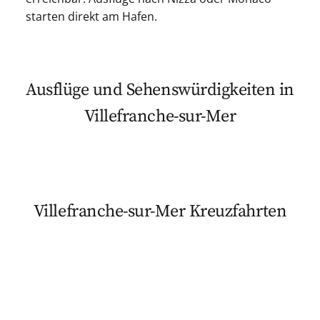
starten direkt am Hafen.
Ausflüge und Sehenswürdigkeiten in
Villefranche-sur-Mer
Villefranche-sur-Mer Kreuzfahrten