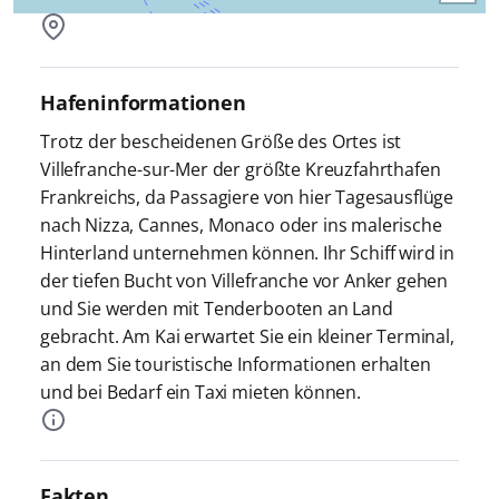
Hafeninformationen
Trotz der bescheidenen Größe des Ortes ist
Villefranche-sur-Mer der größte Kreuzfahrthafen
Frankreichs, da Passagiere von hier Tagesausflüge
nach Nizza, Cannes, Monaco oder ins malerische
Hinterland unternehmen können. Ihr Schiff wird in
der tiefen Bucht von Villefranche vor Anker gehen
und Sie werden mit Tenderbooten an Land
gebracht. Am Kai erwartet Sie ein kleiner Terminal,
an dem Sie touristische Informationen erhalten
und bei Bedarf ein Taxi mieten können.
Fakten