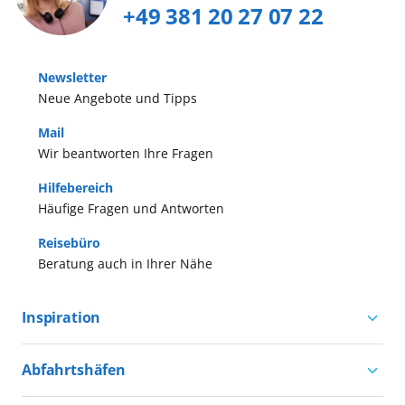
+49 381 20 27 07 22
Newsletter
Neue Angebote und Tipps
Mail
Wir beantworten Ihre Fragen
Hilfebereich
Häufige Fragen und Antworten
Reisebüro
Beratung auch in Ihrer Nähe
Inspiration
Aktivurlaub mit AIDA
Abfahrtshäfen
Natururlaub mit AIDA