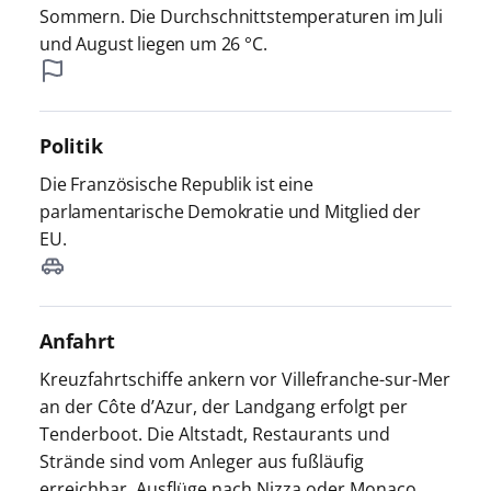
Sommern. Die Durchschnittstemperaturen im Juli
und August liegen um 26 °C.
Politik
Die Französische Republik ist eine
parlamentarische Demokratie und Mitglied der
EU.
Anfahrt
Kreuzfahrtschiffe ankern vor Villefranche-sur-Mer
an der Côte d’Azur, der Landgang erfolgt per
Tenderboot. Die Altstadt, Restaurants und
Strände sind vom Anleger aus fußläufig
erreichbar. Ausflüge nach Nizza oder Monaco