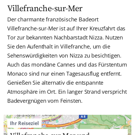
Villefranche-sur-Mer
Der charmante französische Badeort
Villefranche-sur-Mer ist auf Ihrer Kreuzfahrt das
Tor zur bekannten Nachbarstadt Nizza. Nutzen
Sie den Aufenthalt in Villefranche, um die
Sehenswürdigkeiten von Nizza zu besichtigen.
Auch das mondäne Cannes und das Fürstentum
Monaco sind nur einen Tagesausflug entfernt.
Genießen Sie alternativ die entspannte
Atmosphäre im Ort. Ein langer Strand verspricht
Badevergnügen vom Feinsten.
Ihr Reiseziel