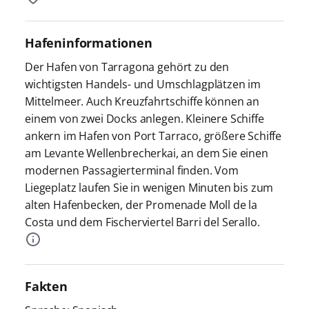
Hafeninformationen
Der Hafen von Tarragona gehört zu den
wichtigsten Handels- und Umschlagplätzen im
Mittelmeer. Auch Kreuzfahrtschiffe können an
einem von zwei Docks anlegen. Kleinere Schiffe
ankern im Hafen von Port Tarraco, größere Schiffe
am Levante Wellenbrecherkai, an dem Sie einen
modernen Passagierterminal finden. Vom
Liegeplatz laufen Sie in wenigen Minuten bis zum
alten Hafenbecken, der Promenade Moll de la
Costa und dem Fischerviertel Barri del Serallo.
Fakten