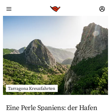
Tarragona Kreuzfahrten
Eine Perle Spaniens: der Hafen