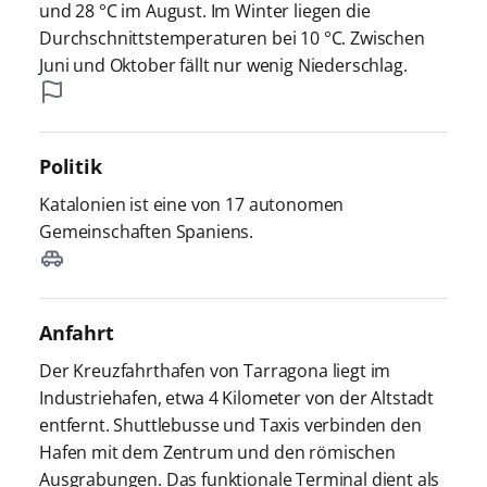
und 28 °C im August. Im Winter liegen die
Durchschnittstemperaturen bei 10 °C. Zwischen
Juni und Oktober fällt nur wenig Niederschlag.
Politik
Katalonien ist eine von 17 autonomen
Gemeinschaften Spaniens.
Anfahrt
Der Kreuzfahrthafen von Tarragona liegt im
Industriehafen, etwa 4 Kilometer von der Altstadt
entfernt. Shuttlebusse und Taxis verbinden den
Hafen mit dem Zentrum und den römischen
Ausgrabungen. Das funktionale Terminal dient als