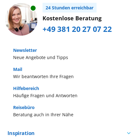
24 Stunden erreichbar
Kostenlose Beratung
+49 381 20 27 07 22
Newsletter
Neue Angebote und Tipps
Mail
Wir beantworten Ihre Fragen
Hilfebereich
Häufige Fragen und Antworten
Reisebüro
Beratung auch in Ihrer Nähe
Inspiration