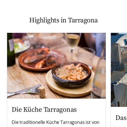
Highlights in Tarragona
Die Küche Tarragonas
Das
Die traditionelle Küche Tarragonas ist von