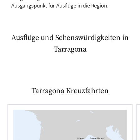
Ausgangspunkt für Ausflüge in die Region.
Ausflüge und Sehenswürdigkeiten in
Tarragona
Tarragona Kreuzfahrten