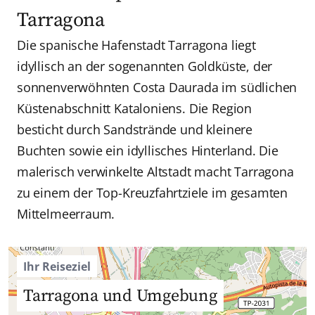
Tarragona
Die spanische Hafenstadt Tarragona liegt
idyllisch an der sogenannten Goldküste, der
sonnenverwöhnten Costa Daurada im südlichen
Küstenabschnitt Kataloniens. Die Region
besticht durch Sandstrände und kleinere
Buchten sowie ein idyllisches Hinterland. Die
malerisch verwinkelte Altstadt macht Tarragona
zu einem der Top-Kreuzfahrtziele im gesamten
Mittelmeerraum.
Ihr Reiseziel
Tarragona und Umgebung