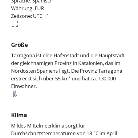
Sprache: Spanisch
Währung: EUR
Zeitzone: UTC +1
Größe
Tarragona ist eine Hafenstadt und die Hauptstadt
der gleichnamigen Provinz in Katalonien, das im
Nordosten Spaniens liegt. Die Provinz Tarragona
erstreckt sich über 55 km² und hat ca. 130.000
Einwohner.
Klima
Mildes Mittelmeerklima sorgt für
Durchschnittstemperaturen von 18 °C im April