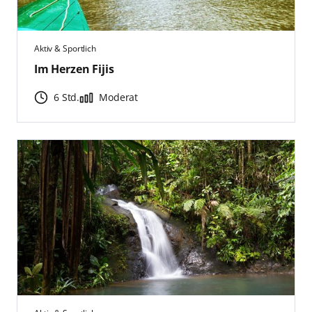
Aktiv & Sportlich
Im Herzen Fijis
6 Std.
Moderat