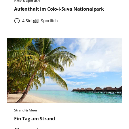
Aktiv & Sportlich
Aufenthalt im Colo-i-Suva Nationalpark
4 Std.
Sportlich
Strand & Meer
Ein Tag am Strand