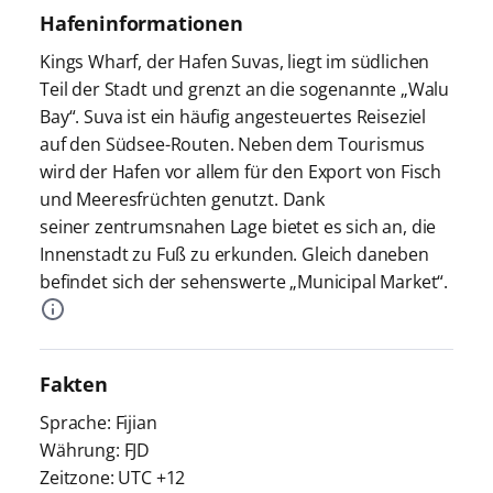
Hafeninformationen
Kings Wharf, der Hafen Suvas, liegt im südlichen
Teil der Stadt und grenzt an die sogenannte „Walu
Bay“. Suva ist ein häufig angesteuertes Reiseziel
auf den Südsee-Routen. Neben dem Tourismus
wird der Hafen vor allem für den Export von Fisch
und Meeresfrüchten genutzt. Dank
seiner zentrumsnahen Lage bietet es sich an, die
Innenstadt zu Fuß zu erkunden. Gleich daneben
befindet sich der sehenswerte „Municipal Market“.
Fakten
Sprache: Fijian
Währung: FJD
Zeitzone: UTC +12