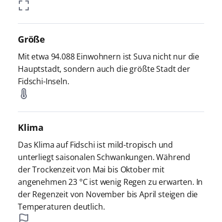
Größe
Mit etwa 94.088 Einwohnern ist Suva nicht nur die
Hauptstadt, sondern auch die größte Stadt der
Fidschi-Inseln.
Klima
Das Klima auf Fidschi ist mild-tropisch und
unterliegt saisonalen Schwankungen. Während
der Trockenzeit von Mai bis Oktober mit
angenehmen 23 °C ist wenig Regen zu erwarten. In
der Regenzeit von November bis April steigen die
Temperaturen deutlich.