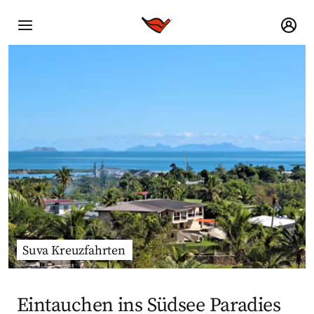
Suva Kreuzfahrten
Eintauchen ins Südsee Paradies