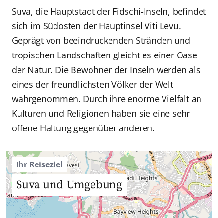
Suva, die Hauptstadt der Fidschi-Inseln, befindet
sich im Südosten der Hauptinsel Viti Levu.
Geprägt von beeindruckenden Stränden und
tropischen Landschaften gleicht es einer Oase
der Natur. Die Bewohner der Inseln werden als
eines der freundlichsten Völker der Welt
wahrgenommen. Durch ihre enorme Vielfalt an
Kulturen und Religionen haben sie eine sehr
offene Haltung gegenüber anderen.
Ihr Reiseziel
Suva und Umgebung