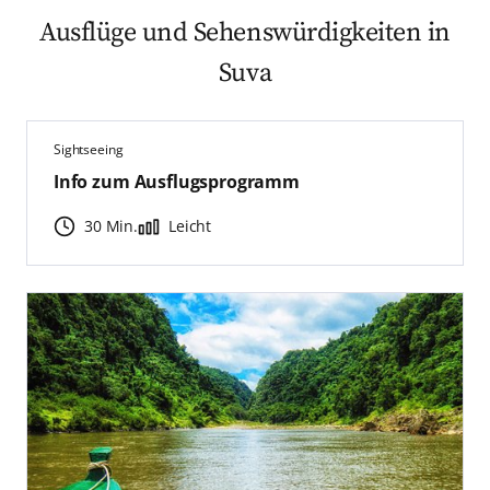
Ausflüge und Sehenswürdigkeiten in
Suva
Sightseeing
Info zum Ausflugsprogramm
30 Min.
Leicht