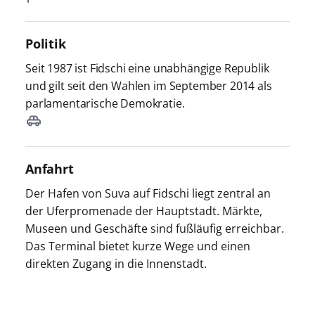
Politik
Seit 1987 ist Fidschi eine unabhängige Republik
und gilt seit den Wahlen im September 2014 als
parlamentarische Demokratie.
Anfahrt
Der Hafen von Suva auf Fidschi liegt zentral an
der Uferpromenade der Hauptstadt. Märkte,
Museen und Geschäfte sind fußläufig erreichbar.
Das Terminal bietet kurze Wege und einen
direkten Zugang in die Innenstadt.