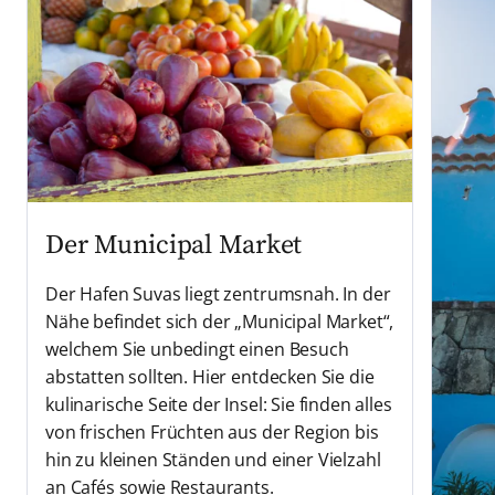
Der Municipal Market
Der Hafen Suvas liegt zentrumsnah. In der
Nähe befindet sich der „Municipal Market“,
welchem Sie unbedingt einen Besuch
abstatten sollten. Hier entdecken Sie die
kulinarische Seite der Insel: Sie finden alles
von frischen Früchten aus der Region bis
hin zu kleinen Ständen und einer Vielzahl
an Cafés sowie Restaurants.