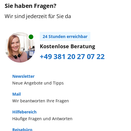
Sie haben Fragen?
Wir sind jederzeit für Sie da
24 Stunden erreichbar
Kostenlose Beratung
+49 381 20 27 07 22
Newsletter
Neue Angebote und Tipps
Mail
Wir beantworten Ihre Fragen
Hilfebereich
Häufige Fragen und Antworten
Reisebüro