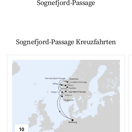
Sognefjord-Passage
Sognefjord-Passage Kreuzfahrten
10