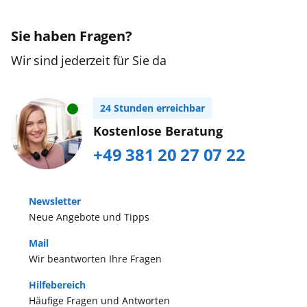
Sie haben Fragen?
Wir sind jederzeit für Sie da
24 Stunden erreichbar
Kostenlose Beratung
+49 381 20 27 07 22
Newsletter
Neue Angebote und Tipps
Mail
Wir beantworten Ihre Fragen
Hilfebereich
Häufige Fragen und Antworten