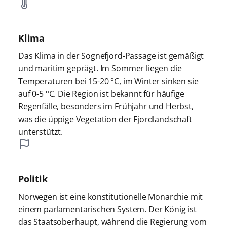
Klima
Das Klima in der Sognefjord-Passage ist gemäßigt
und maritim geprägt. Im Sommer liegen die
Temperaturen bei 15-20 °C, im Winter sinken sie
auf 0-5 °C. Die Region ist bekannt für häufige
Regenfälle, besonders im Frühjahr und Herbst,
was die üppige Vegetation der Fjordlandschaft
unterstützt.
Politik
Norwegen ist eine konstitutionelle Monarchie mit
einem parlamentarischen System. Der König ist
das Staatsoberhaupt, während die Regierung vom