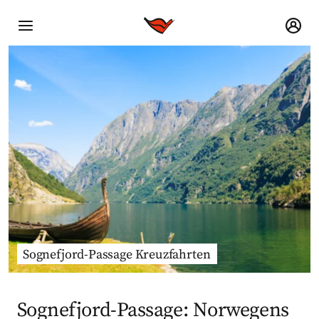
Sognefjord-Passage Kreuzfahrten
Sognefjord-Passage: Norwegens