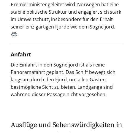
Premierminister geleitet wird. Norwegen hat eine
stabile politische Struktur und engagiert sich stark
im Umweltschutz, insbesondere für den Erhalt
seiner einzigartigen Fjorde wie dem Sognefjord.
Anfahrt
Die Einfahrt in den Sognefjord ist als reine
Panoramafahrt geplant. Das Schiff bewegt sich
langsam durch den Fjord, um allen Gästen
bestmögliche Sicht zu bieten. Landgänge sind
während dieser Passage nicht vorgesehen.
Ausflüge und Sehenswürdigkeiten in