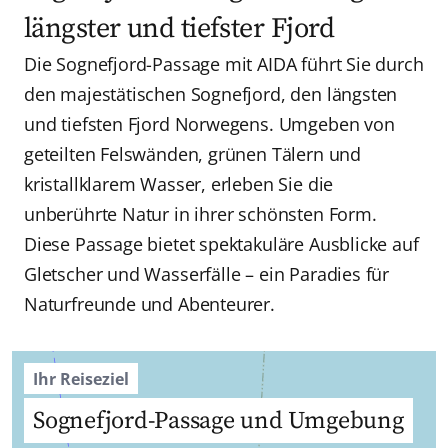
längster und tiefster Fjord
Die Sognefjord-Passage mit AIDA führt Sie durch
den majestätischen Sognefjord, den längsten
und tiefsten Fjord Norwegens. Umgeben von
geteilten Felswänden, grünen Tälern und
kristallklarem Wasser, erleben Sie die
unberührte Natur in ihrer schönsten Form.
Diese Passage bietet spektakuläre Ausblicke auf
Gletscher und Wasserfälle – ein Paradies für
Naturfreunde und Abenteurer.
Ihr Reiseziel
Sognefjord-Passage und Umgebung