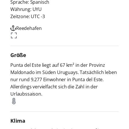
Sprache: Spanisch
Währung: UYU
Zeitzone: UTC -3
Reedehafen
Größe
Punta del Este liegt auf 67 km² in der Provinz
Maldonado im Süden Uruguays. Tatsächlich leben
nur rund 9.277 Einwohner in Punta del Este.
Allerdings vervielfacht sich die Zahl in der
Urlaubssaison.
Klima