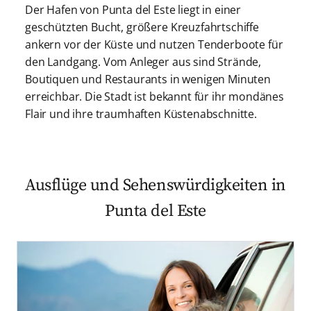
Der Hafen von Punta del Este liegt in einer
geschützten Bucht, größere Kreuzfahrtschiffe
ankern vor der Küste und nutzen Tenderboote für
den Landgang. Vom Anleger aus sind Strände,
Boutiquen und Restaurants in wenigen Minuten
erreichbar. Die Stadt ist bekannt für ihr mondänes
Flair und ihre traumhaften Küstenabschnitte.
Ausflüge und Sehenswürdigkeiten in
Punta del Este