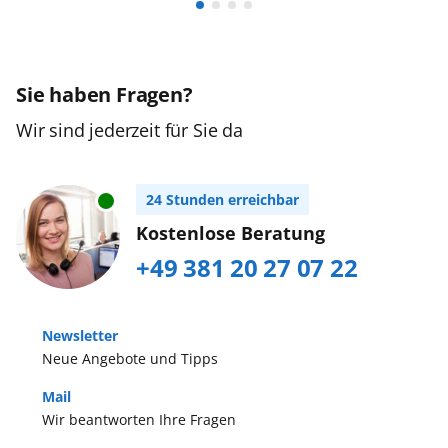
Sie haben Fragen?
Wir sind jederzeit für Sie da
24 Stunden erreichbar
Kostenlose Beratung
+49 381 20 27 07 22
Newsletter
Neue Angebote und Tipps
Mail
Wir beantworten Ihre Fragen