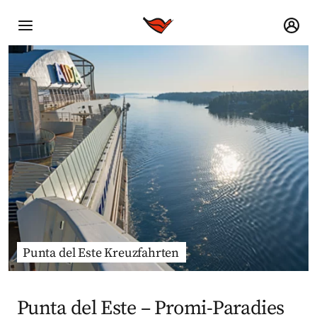
Punta del Este Kreuzfahrten
Punta del Este – Promi-Paradies