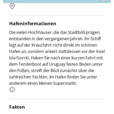
Hafeninformationen
Die vielen Hochhäuser, die das Stadtbild prägen,
entstanden in den vergangenen Jahren. Ihr Schiff
legt auf der Kreuzfahrt nicht direkt im schönen
Hafen an, sondern ankert stattdessen vor der Insel
Isla Gorriti. Haben Sie nach einer kurzen Fahrt mit
dem Tenderboot auf Uruguay festen Boden unter
den Füßen, streift der Blick zunächst über die
zahlreichen Yachten. Im Hafen finden Sie unter
anderem einen kleinen Supermarkt.
Fakten