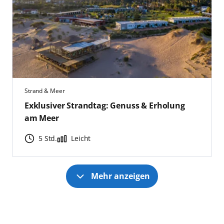
Strand & Meer
Exklusiver Strandtag: Genuss & Erholung
am Meer
5 Std.
Leicht
Mehr anzeigen