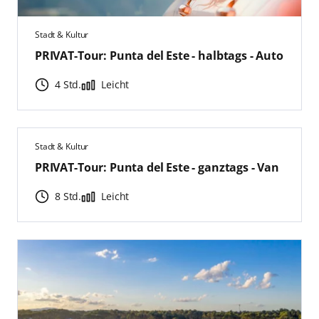
Stadt & Kultur
PRIVAT-Tour: Punta del Este - halbtags - Auto
4 Std.
Leicht
Stadt & Kultur
PRIVAT-Tour: Punta del Este - ganztags - Van
8 Std.
Leicht