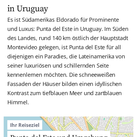
in Uruguay
Es ist Südamerikas Eldorado für Prominente
und Luxus: Punta del Este in Uruguay. Im Süden
des Landes, rund 140 km östlich der Hauptstadt
Montevideo gelegen, ist Punta del Este für all
diejenigen ein Paradies, die Lateinamerika von
seiner luxuriösen und schillernden Seite
kennenlernen möchten. Die schneeweißen
Fassaden der Häuser bilden einen idyllischen
Kontrast zum tiefblauen Meer und zartblauen
Himmel.
Ihr Reiseziel