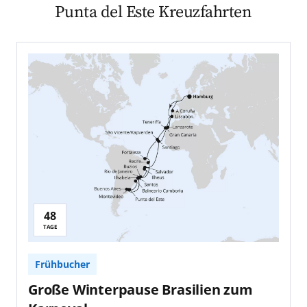
Punta del Este Kreuzfahrten
48
TAGE
Frühbucher
Große Winterpause Brasilien zum