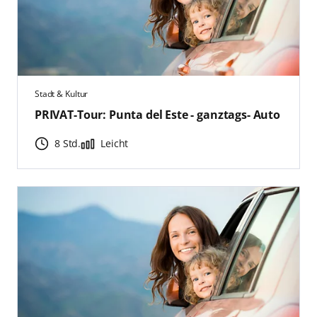
Stadt & Kultur
PRIVAT-Tour: Punta del Este - ganztags- Auto
8 Std.
Leicht