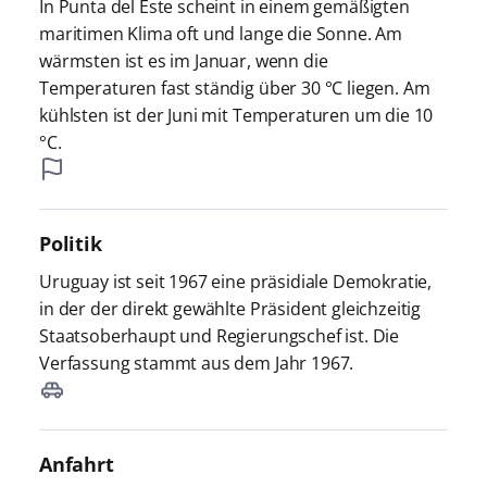
In Punta del Este scheint in einem gemäßigten
maritimen Klima oft und lange die Sonne. Am
wärmsten ist es im Januar, wenn die
Temperaturen fast ständig über 30 °C liegen. Am
kühlsten ist der Juni mit Temperaturen um die 10
°C.
Politik
Uruguay ist seit 1967 eine präsidiale Demokratie,
in der der direkt gewählte Präsident gleichzeitig
Staatsoberhaupt und Regierungschef ist. Die
Verfassung stammt aus dem Jahr 1967.
Anfahrt