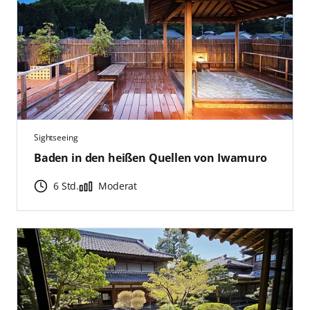
Sightseeing
Baden in den heißen Quellen von Iwamuro
6 Std.
Moderat