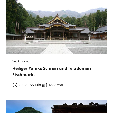
Sightseeing
Heiliger Yahiko Schrein und Teradomari
Fischmarkt
6 Std. 55 Min.
Moderat