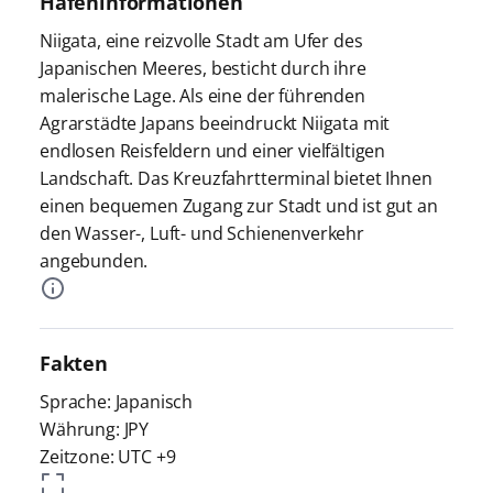
Hafeninformationen
Niigata, eine reizvolle Stadt am Ufer des
Japanischen Meeres, besticht durch ihre
malerische Lage. Als eine der führenden
Agrarstädte Japans beeindruckt Niigata mit
endlosen Reisfeldern und einer vielfältigen
Landschaft. Das Kreuzfahrtterminal bietet Ihnen
einen bequemen Zugang zur Stadt und ist gut an
den Wasser-, Luft- und Schienenverkehr
angebunden.
Fakten
Sprache: Japanisch
Währung: JPY
Zeitzone: UTC +9