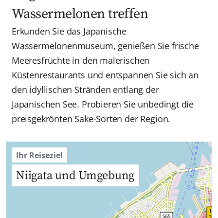
Wassermelonen treffen
Erkunden Sie das Japanische
Wassermelonenmuseum, genießen Sie frische
Meeresfrüchte in den malerischen
Küstenrestaurants und entspannen Sie sich an
den idyllischen Stränden entlang der
Japanischen See. Probieren Sie unbedingt die
preisgekrönten Sake-Sorten der Region.
Ihr Reiseziel
Niigata und Umgebung