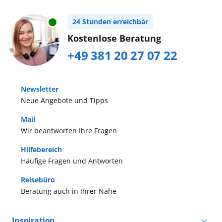
24 Stunden erreichbar
Kostenlose Beratung
+49 381 20 27 07 22
Newsletter
Neue Angebote und Tipps
Mail
Wir beantworten Ihre Fragen
Hilfebereich
Häufige Fragen und Antworten
Reisebüro
Beratung auch in Ihrer Nähe
Inspiration