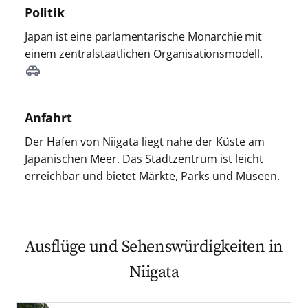
Politik
Japan ist eine parlamentarische Monarchie mit
einem zentralstaatlichen Organisationsmodell.
Anfahrt
Der Hafen von Niigata liegt nahe der Küste am
Japanischen Meer. Das Stadtzentrum ist leicht
erreichbar und bietet Märkte, Parks und Museen.
Ausflüge und Sehenswürdigkeiten in
Niigata