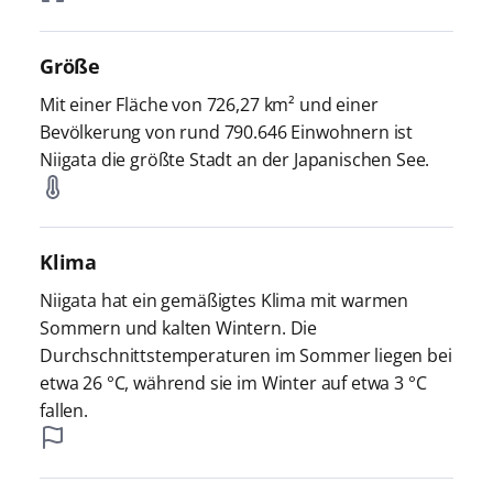
Größe
Mit einer Fläche von 726,27 km² und einer
Bevölkerung von rund 790.646 Einwohnern ist
Niigata die größte Stadt an der Japanischen See.
Klima
Niigata hat ein gemäßigtes Klima mit warmen
Sommern und kalten Wintern. Die
Durchschnittstemperaturen im Sommer liegen bei
etwa 26 °C, während sie im Winter auf etwa 3 °C
fallen.