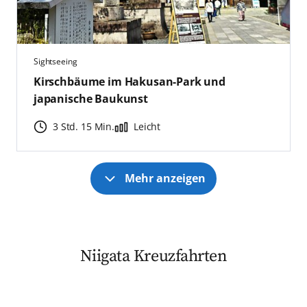
Sightseeing
Kirschbäume im Hakusan-Park und
japanische Baukunst
3 Std. 15 Min.
Leicht
Mehr anzeigen
Niigata Kreuzfahrten