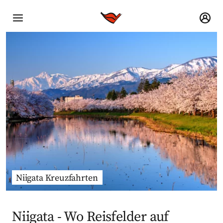
Niigata Kreuzfahrten
Niigata - Wo Reisfelder auf