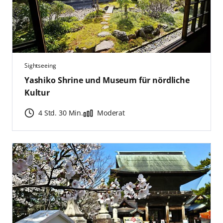
Sightseeing
Yashiko Shrine und Museum für nördliche
Kultur
4 Std. 30 Min.
Moderat